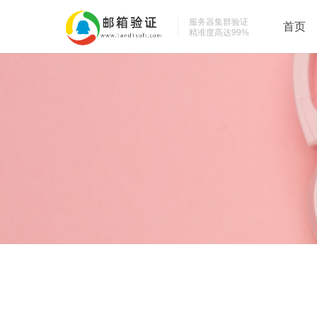
服务器集群验证
首页
精准度高达99%