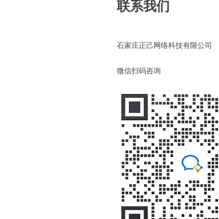
联系我们
石家庄正己网络科技有限公司
微信扫码咨询