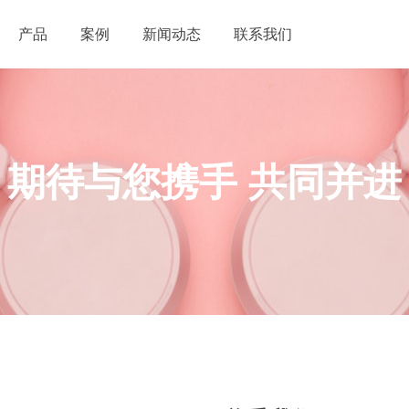
产品
案例
新闻动态
联系我们
期待与您携手 共同并进