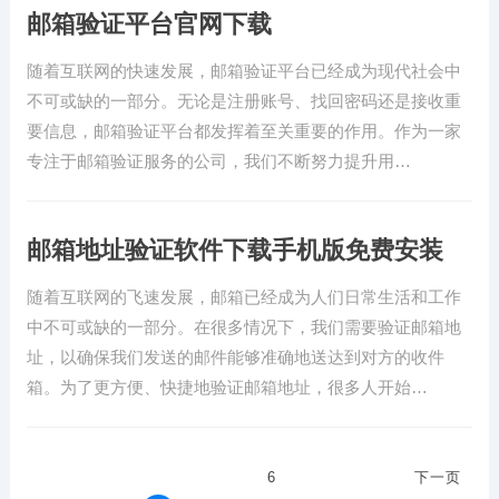
邮箱验证平台官网下载
随着互联网的快速发展，邮箱验证平台已经成为现代社会中
不可或缺的一部分。无论是注册账号、找回密码还是接收重
要信息，邮箱验证平台都发挥着至关重要的作用。作为一家
专注于邮箱验证服务的公司，我们不断努力提升用…
邮箱地址验证软件下载手机版免费安装
随着互联网的飞速发展，邮箱已经成为人们日常生活和工作
中不可或缺的一部分。在很多情况下，我们需要验证邮箱地
址，以确保我们发送的邮件能够准确地送达到对方的收件
箱。为了更方便、快捷地验证邮箱地址，很多人开始…
文
6
下一页