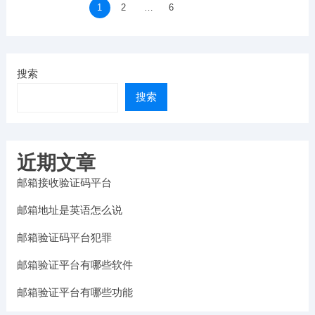
章
1
2
…
6
分
页
搜索
搜索
近期文章
邮箱接收验证码平台
邮箱地址是英语怎么说
邮箱验证码平台犯罪
邮箱验证平台有哪些软件
邮箱验证平台有哪些功能