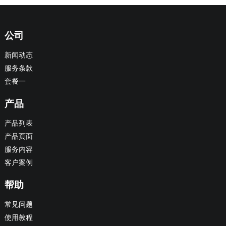
公司
新闻动态
服务条款
套餐一
产品
产品列表
产品页面
服务内容
客户案例
帮助
常见问题
使用教程