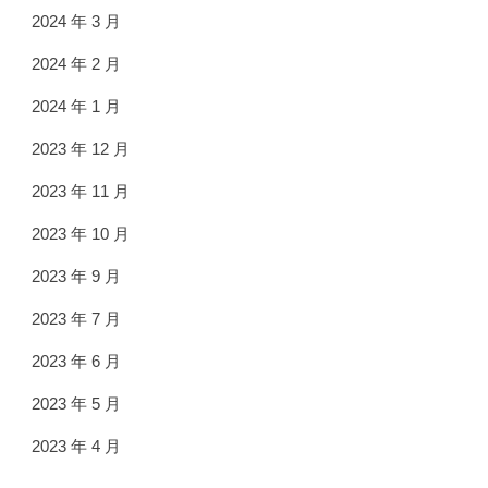
2024 年 3 月
2024 年 2 月
2024 年 1 月
2023 年 12 月
2023 年 11 月
2023 年 10 月
2023 年 9 月
2023 年 7 月
2023 年 6 月
2023 年 5 月
2023 年 4 月