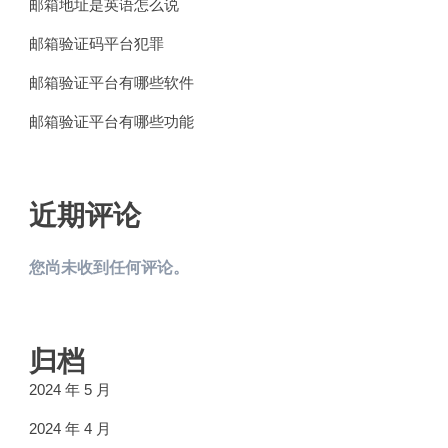
邮箱地址是英语怎么说
邮箱验证码平台犯罪
邮箱验证平台有哪些软件
邮箱验证平台有哪些功能
近期评论
您尚未收到任何评论。
归档
2024 年 5 月
2024 年 4 月