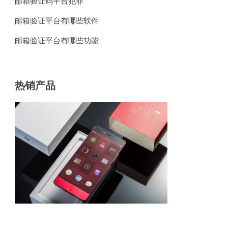
邮箱验证码平台犯罪
邮箱验证平台有哪些软件
邮箱验证平台有哪些功能
热销产品