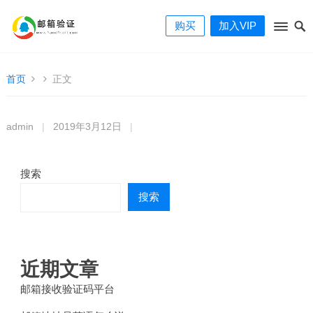
购买
加入VIP
首页
正文
admin
|
2019年3月12日
|
搜索
搜索
近期文章
邮箱接收验证码平台