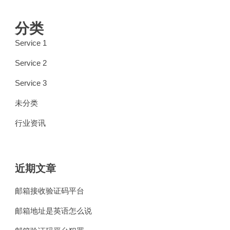
分类
Service 1
Service 2
Service 3
未分类
行业资讯
近期文章
邮箱接收验证码平台
邮箱地址是英语怎么说