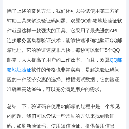
除了上述的常见方法，我们还可以尝试使用第三方的
辅助工具来解决验证码问题。双翼QQ邮箱地址验证软
件就是这样一款强大的工具。它采用了最先进的API
连接服务器集群验证技术，能够快速准确地验证QQ邮
箱地址。它的验证速度非常快，每秒可以验证5个QQ
邮箱，大大提高了用户的工作效率。而且，双翼
QQ邮
箱地址验证
软件的价格也非常实惠，是解决验证码问
题的一种经济实惠的选择。根据测试数据，它的验证
准确率高达99%，可以充分满足用户的需求。
总结一下，验证码在使用qq邮箱的过程中是一个常见
的问题。我们可以尝试一些常见的方法来找到验证
码，如刷新验证码、使用短信验证、提供备用信息