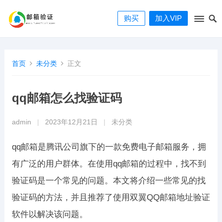
购买
加入VIP
首页
未分类
正文
qq邮箱怎么找验证码
admin
|
2023年12月21日
|
未分类
qq邮箱是腾讯公司旗下的一款免费电子邮箱服务，拥
有广泛的用户群体。在使用qq邮箱的过程中，找不到
验证码是一个常见的问题。本文将介绍一些常见的找
验证码的方法，并且推荐了使用双翼QQ邮箱地址验证
软件以解决该问题。