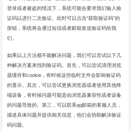
登录或者被盗的情况下，系统可能会要求我们输入验
证码以进行二次验证。此时可以点击“获取验证码”的
按钮，系统将会通过短信或者邮箱发送验证码给我
们。
如果以上方法都不能解决问题，我们可以尝试以下几
种解决方案来找到验证码。首先，可以尝试清理浏览
器缓存和cookie，有时候这些临时文件会影响验证码
的显示。其次，可以尝试更换浏览器或者使用其他终
端设备，有时候问题可能是由浏览器兼容性或者设备
的问题导致的。第三，可以联系qq邮箱的客服人员，
描述具体问题并提供相关信息，他们会协助解决验证
码问题。