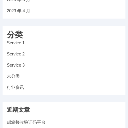
2023 年 4 月
分类
Service 1
Service 2
Service 3
未分类
行业资讯
近期文章
邮箱接收验证码平台