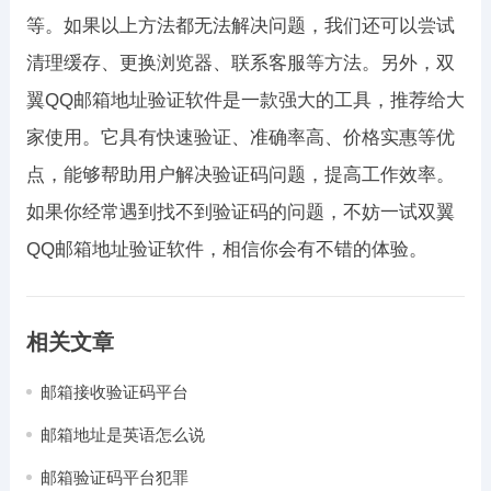
等。如果以上方法都无法解决问题，我们还可以尝试
清理缓存、更换浏览器、联系客服等方法。另外，双
翼QQ邮箱地址验证软件是一款强大的工具，推荐给大
家使用。它具有快速验证、准确率高、价格实惠等优
点，能够帮助用户解决验证码问题，提高工作效率。
如果你经常遇到找不到验证码的问题，不妨一试双翼
QQ邮箱地址验证软件，相信你会有不错的体验。
相关文章
邮箱接收验证码平台
邮箱地址是英语怎么说
邮箱验证码平台犯罪