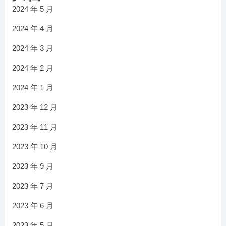
2024 年 5 月
2024 年 4 月
2024 年 3 月
2024 年 2 月
2024 年 1 月
2023 年 12 月
2023 年 11 月
2023 年 10 月
2023 年 9 月
2023 年 7 月
2023 年 6 月
2023 年 5 月