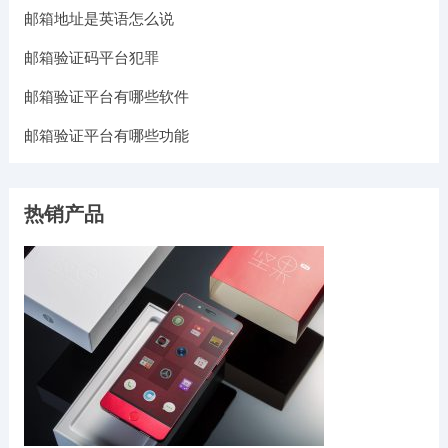
邮箱地址是英语怎么说
邮箱验证码平台犯罪
邮箱验证平台有哪些软件
邮箱验证平台有哪些功能
热销产品