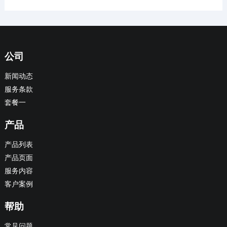
公司
新闻动态
服务条款
套餐一
产品
产品列表
产品页面
服务内容
客户案例
帮助
常见问题