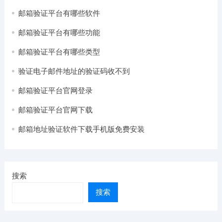
邮箱验证平台有哪些软件
邮箱验证平台有哪些功能
邮箱验证平台有哪些类型
验证电子邮件地址的验证码收不到
邮箱验证平台官网登录
邮箱验证平台官网下载
邮箱地址验证软件下载手机版免费安装
搜索
搜索