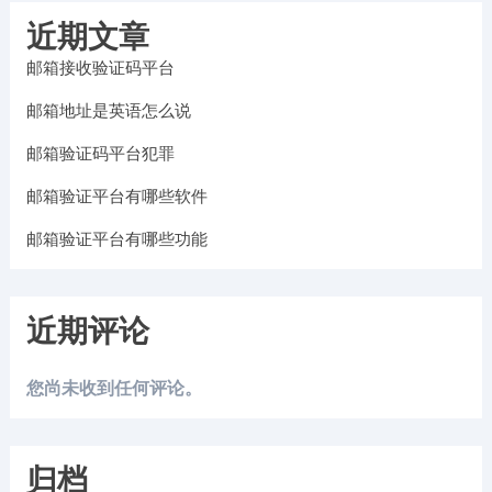
近期文章
邮箱接收验证码平台
邮箱地址是英语怎么说
邮箱验证码平台犯罪
邮箱验证平台有哪些软件
邮箱验证平台有哪些功能
近期评论
您尚未收到任何评论。
归档