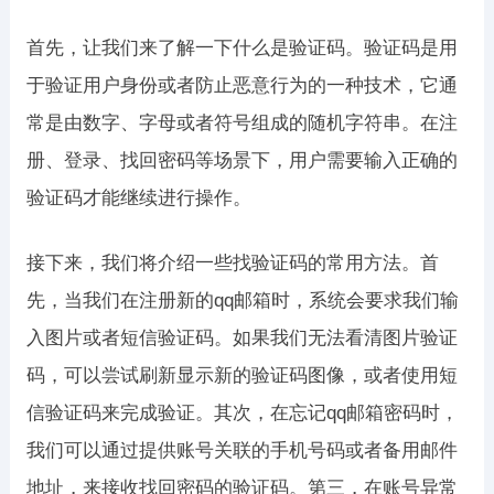
首先，让我们来了解一下什么是验证码。验证码是用
于验证用户身份或者防止恶意行为的一种技术，它通
常是由数字、字母或者符号组成的随机字符串。在注
册、登录、找回密码等场景下，用户需要输入正确的
验证码才能继续进行操作。
接下来，我们将介绍一些找验证码的常用方法。首
先，当我们在注册新的qq邮箱时，系统会要求我们输
入图片或者短信验证码。如果我们无法看清图片验证
码，可以尝试刷新显示新的验证码图像，或者使用短
信验证码来完成验证。其次，在忘记qq邮箱密码时，
我们可以通过提供账号关联的手机号码或者备用邮件
地址，来接收找回密码的验证码。第三，在账号异常