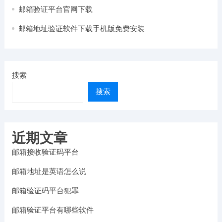
邮箱验证平台官网下载
邮箱地址验证软件下载手机版免费安装
搜索
搜索
近期文章
邮箱接收验证码平台
邮箱地址是英语怎么说
邮箱验证码平台犯罪
邮箱验证平台有哪些软件