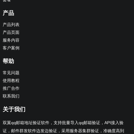
产品
产品列表
产品页面
服务内容
客户案例
帮助
常见问题
使用教程
推广合作
联系我们
关于我们
双翼qq邮箱地址验证软件，支持批量导入qq邮箱验证，API接入验
证，邮件群发软件边发边验证，采用服务器集群验证，准确度高到