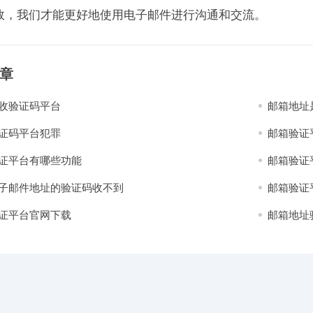
效，我们才能更好地使用电子邮件进行沟通和交流。
章
收验证码平台
邮箱地址
证码平台犯罪
邮箱验证
证平台有哪些功能
邮箱验证
子邮件地址的验证码收不到
邮箱验证
证平台官网下载
邮箱地址