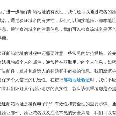
为了进一步确保邮箱地址的有效性，我们还可以通过域名的
域名，通过验证域名的有效性，我们可以间接地验证邮箱地址
信息。通过查询域名的注册信息，我们可以检查该域名是否
供商。
验证邮箱地址的过程中还需要注意一些常见的防范措施。首
合法机构或个人的邮件，通常旨在获取用户的个人信息，如
广告邮件，通常包含诱人的标题和不必要的信息。我们应该
要保护个人信息的机密性。在进行
邮箱地址验证
时，我们不
如果我们怀疑某个验证请求的真实性，就应该慎重考虑是否
验证邮箱地址是确保电子邮件有效性和安全性的重要步骤。
送验证邮件、验证域名以及注意常见的安全风险，我们可以