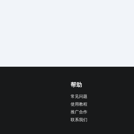
帮助
常见问题
使用教程
推广合作
联系我们