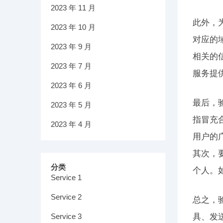
2023 年 11 月
此外，
2023 年 10 月
对应的
2023 年 9 月
相关的
2023 年 7 月
服务提
2023 年 6 月
最后，
2023 年 5 月
指冒充
2023 年 4 月
用户的
其次，
分类
个人。
Service 1
Service 2
总之，
Service 3
具、发