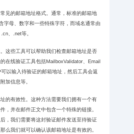
合常见的邮箱地址格式。通常，标准的邮箱地
包含字母、数字和一些特殊字符，而域名通常由
n、.net等。
具。这些工具可以帮助我们检查邮箱地址是否
具包括MailboxValidator、Email
服务，用户可以输入待验证的邮箱地址，然后工具会返
及附加信息等。
地址的有效性。这种方法需要我们拥有一个有
邮件，并在邮件正文中包含一个特殊的链接。
然后，我们需要将这封验证邮件发送至待验证
，那么我们就可以确认该邮箱地址是有效的。