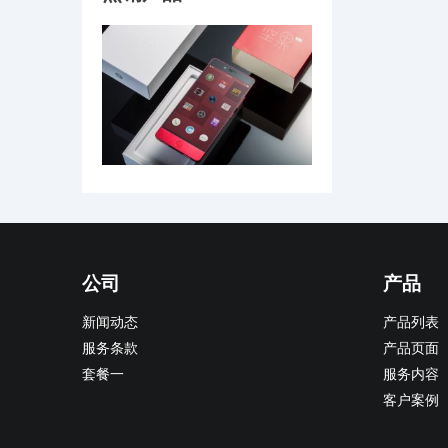
公司
产品
新闻动态
产品列表
服务条款
产品页面
套餐一
服务内容
客户案例