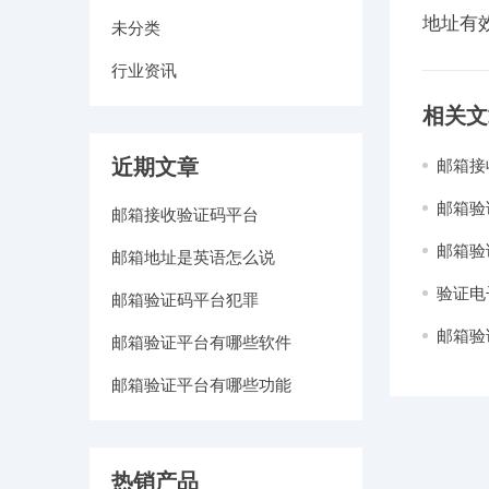
地址有
未分类
行业资讯
相关文
近期文章
邮箱接
邮箱验
邮箱接收验证码平台
邮箱验
邮箱地址是英语怎么说
验证电
邮箱验证码平台犯罪
邮箱验
邮箱验证平台有哪些软件
邮箱验证平台有哪些功能
热销产品