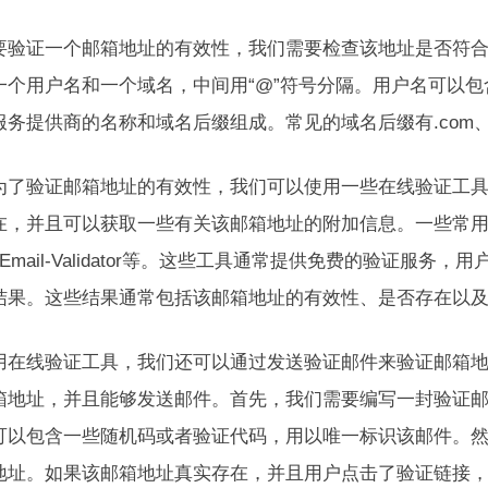
要验证一个邮箱地址的有效性，我们需要检查该地址是否符
一个用户名和一个域名，中间用“@”符号分隔。用户名可以
务提供商的名称和域名后缀组成。常见的域名后缀有.com、.c
为了验证邮箱地址的有效性，我们可以使用一些在线验证工
，并且可以获取一些有关该邮箱地址的附加信息。一些常用的在线验证工
o、Email-Validator等。这些工具通常提供免费的验证
结果。这些结果通常包括该邮箱地址的有效性、是否存在以
用在线验证工具，我们还可以通过发送验证邮件来验证邮箱
箱地址，并且能够发送邮件。首先，我们需要编写一封验证
可以包含一些随机码或者验证代码，用以唯一标识该邮件。
地址。如果该邮箱地址真实存在，并且用户点击了验证链接