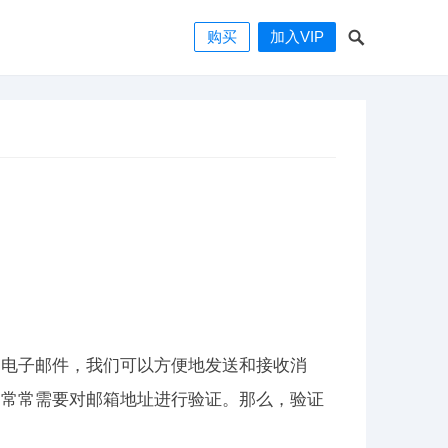
购买
加入VIP
过电子邮件，我们可以方便地发送和接收消
们常常需要对邮箱地址进行验证。那么，验证