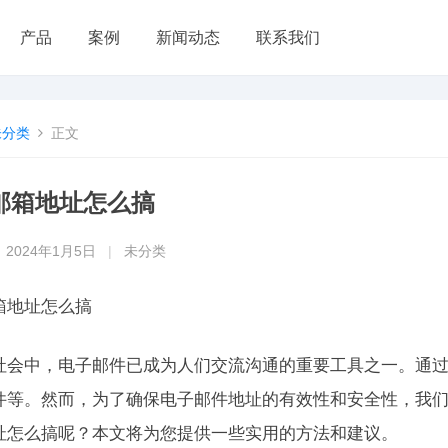
产品
案例
新闻动态
联系我们
未分类
正文
邮箱地址怎么搞
2024年1月5日
|
未分类
箱地址怎么搞
社会中，电子邮件已成为人们交流沟通的重要工具之一。通
件等。然而，为了确保电子邮件地址的有效性和安全性，我
址怎么搞呢？本文将为您提供一些实用的方法和建议。