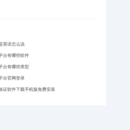
是英语怎么说
平台有哪些软件
平台有哪些类型
平台官网登录
验证软件下载手机版免费安装