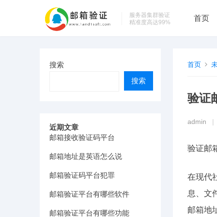
服务器集群验证
首页
精准度高达99%
搜索
首页
搜索
验证
admin
|
近期文章
邮箱接收验证码平台
验证邮
邮箱地址是英语怎么说
邮箱验证码平台犯罪
在现代
息、文
邮箱验证平台有哪些软件
邮箱地
邮箱验证平台有哪些功能