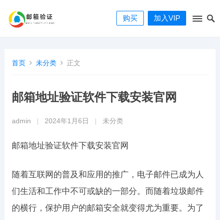
购买
加入VIP
首页
未分类
正文
邮箱地址验证软件下载安装官网
admin
|
2024年1月6日
|
未分类
邮箱地址验证软件下载安装官网
随着互联网的普及和应用的推广，电子邮件已成为人
们生活和工作中不可或缺的一部分。而随着垃圾邮件
的横行，保护用户的邮箱安全就变得尤为重要。为了