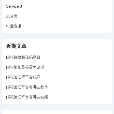
Service 3
未分类
行业资讯
近期文章
邮箱接收验证码平台
邮箱地址是英语怎么说
邮箱验证码平台犯罪
邮箱验证平台有哪些软件
邮箱验证平台有哪些功能