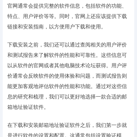
官网通常会提供完整的软件信息，包括软件的功能、
特点、用户评价等等。同时，官网上还应该提供下载
链接和安装指南，以方便用户下载和使用。
下载安装之前，我们还可以通过查阅相关的用户评价
和测试报告来了解软件的性能和可靠性。这些信息可
以从软件的官网或者其他电脑技术论坛获得。用户评
价通常会反映软件的使用体验和问题，而测试报告则
能更加客观地评估软件的性能和功能。通过对这些信
息的研究和梳理，我们可以更好地选择一款合适的邮
箱地址验证软件。
在下载和安装邮箱地址验证软件之后，我们第一步就
是进行软件的设置和配置。这通常包括设置验证模