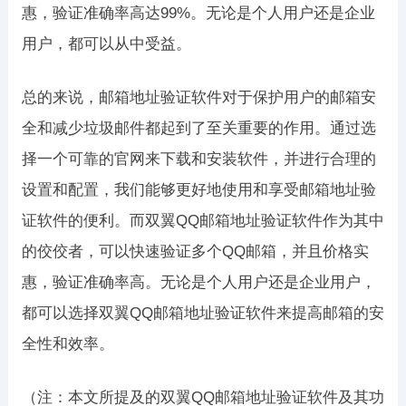
惠，验证准确率高达99%。无论是个人用户还是企业
用户，都可以从中受益。
总的来说，邮箱地址验证软件对于保护用户的邮箱安
全和减少垃圾邮件都起到了至关重要的作用。通过选
择一个可靠的官网来下载和安装软件，并进行合理的
设置和配置，我们能够更好地使用和享受邮箱地址验
证软件的便利。而双翼QQ邮箱地址验证软件作为其中
的佼佼者，可以快速验证多个QQ邮箱，并且价格实
惠，验证准确率高。无论是个人用户还是企业用户，
都可以选择双翼QQ邮箱地址验证软件来提高邮箱的安
全性和效率。
（注：本文所提及的双翼QQ邮箱地址验证软件及其功