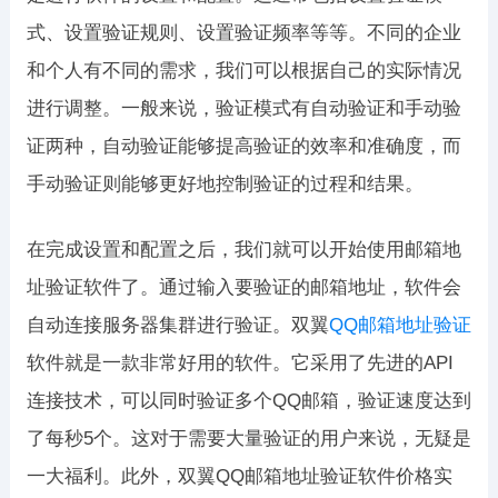
式、设置验证规则、设置验证频率等等。不同的企业
和个人有不同的需求，我们可以根据自己的实际情况
进行调整。一般来说，验证模式有自动验证和手动验
证两种，自动验证能够提高验证的效率和准确度，而
手动验证则能够更好地控制验证的过程和结果。
在完成设置和配置之后，我们就可以开始使用邮箱地
址验证软件了。通过输入要验证的邮箱地址，软件会
自动连接服务器集群进行验证。双翼
QQ邮箱地址验证
软件就是一款非常好用的软件。它采用了先进的API
连接技术，可以同时验证多个QQ邮箱，验证速度达到
了每秒5个。这对于需要大量验证的用户来说，无疑是
一大福利。此外，双翼QQ邮箱地址验证软件价格实