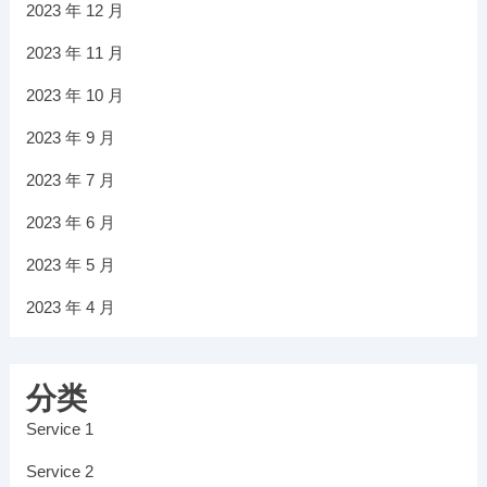
2023 年 12 月
2023 年 11 月
2023 年 10 月
2023 年 9 月
2023 年 7 月
2023 年 6 月
2023 年 5 月
2023 年 4 月
分类
Service 1
Service 2