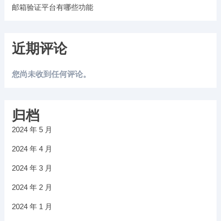
邮箱验证平台有哪些功能
近期评论
您尚未收到任何评论。
归档
2024 年 5 月
2024 年 4 月
2024 年 3 月
2024 年 2 月
2024 年 1 月