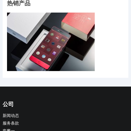
热销产品
公司
新闻动态
服务条款
套餐一