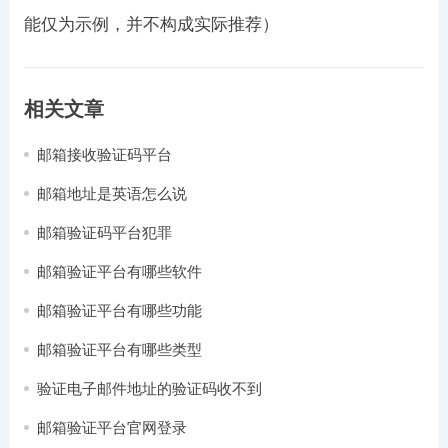
能仅为示例，并不构成实际推荐）
相关文章
邮箱接收验证码平台
邮箱地址是英语怎么说
邮箱验证码平台犯罪
邮箱验证平台有哪些软件
邮箱验证平台有哪些功能
邮箱验证平台有哪些类型
验证电子邮件地址的验证码收不到
邮箱验证平台官网登录