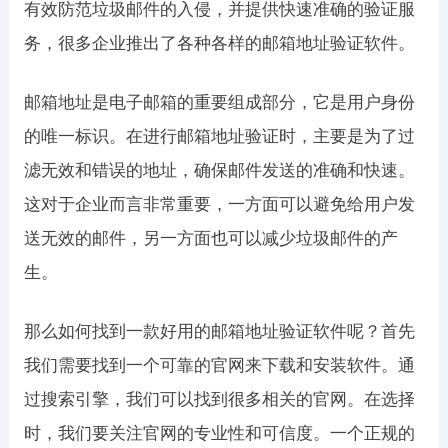
有效防范垃圾邮件的入侵，并提供快速准确的验证服
务，很多企业推出了各种各样的邮箱地址验证软件。
邮箱地址是电子邮箱的重要组成部分，它是用户身份
的唯一标识。在进行邮箱地址验证时，主要是为了过
滤无效和错误的地址，确保邮件发送的准确和快速。
这对于企业而言非常重要，一方面可以避免给用户发
送无效的邮件，另一方面也可以减少垃圾邮件的产
生。
那么如何找到一款好用的邮箱地址验证软件呢？首先
我们需要找到一个可靠的官网来下载和安装软件。通
过搜索引擎，我们可以找到很多相关的官网。在选择
时，我们要关注官网的专业性和可信度。一个正规的