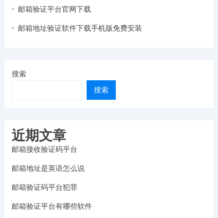
邮箱验证平台官网下载
邮箱地址验证软件下载手机版免费安装
搜索
搜索
近期文章
邮箱接收验证码平台
邮箱地址是英语怎么说
邮箱验证码平台犯罪
邮箱验证平台有哪些软件