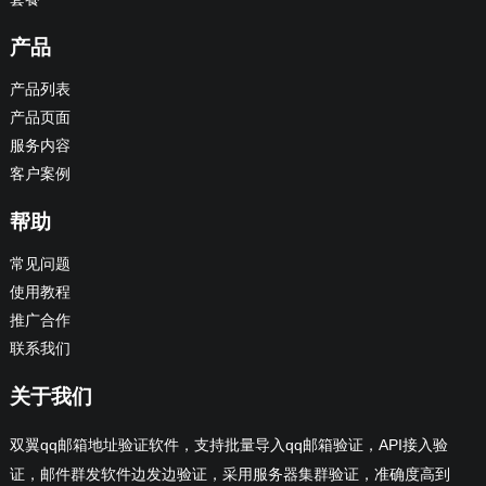
产品
产品列表
产品页面
服务内容
客户案例
帮助
常见问题
使用教程
推广合作
联系我们
关于我们
双翼qq邮箱地址验证软件，支持批量导入qq邮箱验证，API接入验
证，邮件群发软件边发边验证，采用服务器集群验证，准确度高到