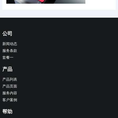
公司
新闻动态
服务条款
套餐一
产品
产品列表
产品页面
服务内容
客户案例
帮助