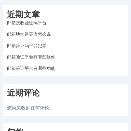
近期文章
邮箱接收验证码平台
邮箱地址是英语怎么说
邮箱验证码平台犯罪
邮箱验证平台有哪些软件
邮箱验证平台有哪些功能
近期评论
您尚未收到任何评论。