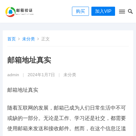
购买
加入VIP
首页
未分类
正文
邮箱地址真实
admin
|
2024年1月7日
|
未分类
邮箱地址真实
随着互联网的发展，邮箱已成为人们日常生活中不可
或缺的一部分。无论是工作、学习还是社交，都需要
使用邮箱来发送和接收邮件。然而，在这个信息泛滥