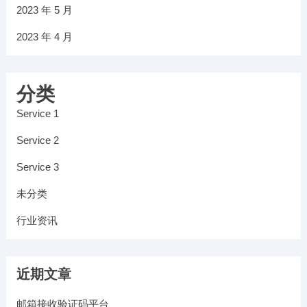
2023 年 5 月
2023 年 4 月
分类
Service 1
Service 2
Service 3
未分类
行业资讯
近期文章
邮箱接收验证码平台