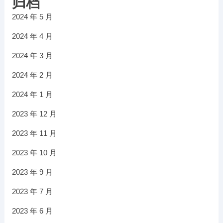
归档
2024 年 5 月
2024 年 4 月
2024 年 3 月
2024 年 2 月
2024 年 1 月
2023 年 12 月
2023 年 11 月
2023 年 10 月
2023 年 9 月
2023 年 7 月
2023 年 6 月