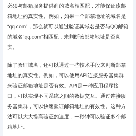
必须与邮箱服务提供商的域名相匹配，才能保证该邮
箱地址的真实性。例如，如果一个邮箱地址的域名是
“qq.com”，那么就可以通过验证其域名是否与QQ邮箱
的域名“qq.com”相匹配，来判断该邮箱地址是否真
实。
除了验证域名，还可以通过一些技术手段来判断邮箱
地址的真实性。例如，可以使用API连接服务器集群
来验证邮箱地址是否有效。API是一种应用程序接
口，可以实现不同系统之间的数据交互。通过连接服
务器集群，可以快速验证邮箱地址的有效性。这种方
法可以大大提高验证的速度，一秒钟可以验证多个邮
箱地址。