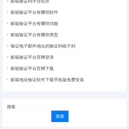
邮箱验证码平台犯罪
邮箱验证平台有哪些软件
邮箱验证平台有哪些功能
邮箱验证平台有哪些类型
验证电子邮件地址的验证码收不到
邮箱验证平台官网登录
邮箱验证平台官网下载
邮箱地址验证软件下载手机版免费安装
搜索
搜索