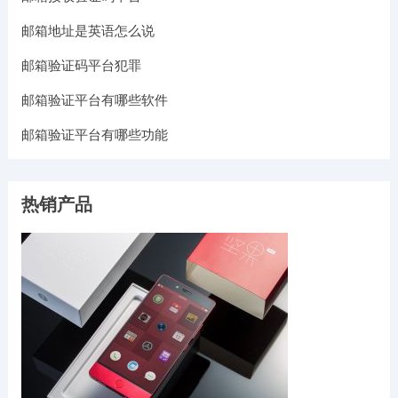
邮箱地址是英语怎么说
邮箱验证码平台犯罪
邮箱验证平台有哪些软件
邮箱验证平台有哪些功能
热销产品