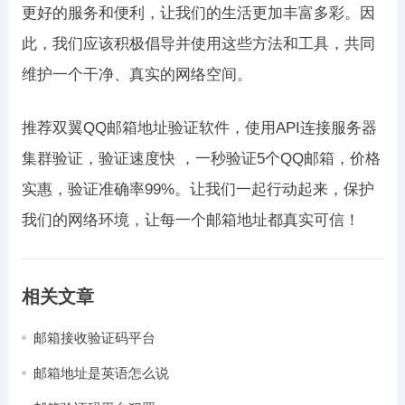
更好的服务和便利，让我们的生活更加丰富多彩。因
此，我们应该积极倡导并使用这些方法和工具，共同
维护一个干净、真实的网络空间。
推荐双翼QQ邮箱地址验证软件，使用API连接服务器
集群验证，验证速度快 ，一秒验证5个QQ邮箱，价格
实惠，验证准确率99%。让我们一起行动起来，保护
我们的网络环境，让每一个邮箱地址都真实可信！
相关文章
邮箱接收验证码平台
邮箱地址是英语怎么说