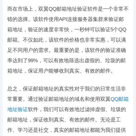
而在市场上，双翼QQ邮箱地址验证软件是一个非常不
错的选择。该软件使用API连接服务器集群来验证邮
箱地址，验证的速度非常快，一秒钟可以验证5个QQ
邮箱。不仅如此，该软件的价格也非常实惠，可以满
足不同用户的需求。最重要的是，该软件的验证准确
率达到了99%，可以有效地筛选出虚假的、垃圾的邮
箱地址，保证用户能够收到真实、有效的邮件。
总之，保证邮箱地址的真实性对于我们的日常生活非
常重要。通过验证邮箱地址的域名和使用双翼
QQ邮箱
地址验证
软件，我们可以有效地过滤掉虚假、垃圾的
邮箱地址，保证收到真实、有效的邮件。无论是工
作、学习还是社交，真实的邮箱地址都能为我们提供