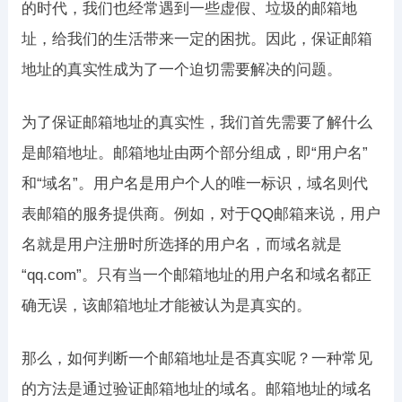
的时代，我们也经常遇到一些虚假、垃圾的邮箱地
址，给我们的生活带来一定的困扰。因此，保证邮箱
地址的真实性成为了一个迫切需要解决的问题。
为了保证邮箱地址的真实性，我们首先需要了解什么
是邮箱地址。邮箱地址由两个部分组成，即“用户名”
和“域名”。用户名是用户个人的唯一标识，域名则代
表邮箱的服务提供商。例如，对于QQ邮箱来说，用户
名就是用户注册时所选择的用户名，而域名就是
“qq.com”。只有当一个邮箱地址的用户名和域名都正
确无误，该邮箱地址才能被认为是真实的。
那么，如何判断一个邮箱地址是否真实呢？一种常见
的方法是通过验证邮箱地址的域名。邮箱地址的域名