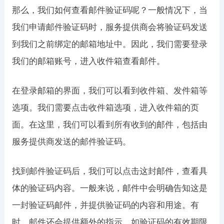
那么，我们如何查看邮件验证码呢？一般情况下，当
我们申请邮件验证码时，服务提供商会将验证码发送
到我们之前绑定的邮箱地址中。因此，我们需要登录
我们的邮箱账号，进入收件箱查看邮件。
在登录邮箱的界面，我们可以看到收件箱、发件箱等
选项。我们需要点击收件箱选项，进入收件箱的页
面。在这里，我们可以看到所有收到的邮件，包括由
服务提供商发送的邮件验证码。
找到邮件验证码后，我们可以点击这封邮件，查看具
体的验证码内容。一般来说，邮件中会明确告知这是
一封验证码邮件，并提供验证码的内容和用途。有
时，邮件还会提供额外的指示，如验证码的有效期限