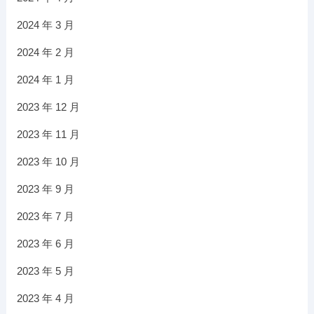
2024 年 3 月
2024 年 2 月
2024 年 1 月
2023 年 12 月
2023 年 11 月
2023 年 10 月
2023 年 9 月
2023 年 7 月
2023 年 6 月
2023 年 5 月
2023 年 4 月