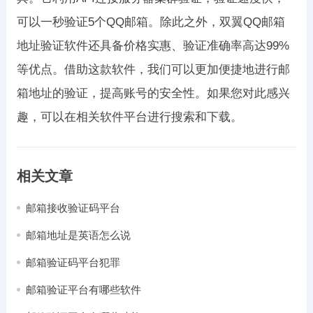
可以一秒验证5个QQ邮箱。除此之外，双翼QQ邮箱
地址验证软件还具备价格实惠、验证准确率高达99%
等优点。借助这款软件，我们可以更加便捷地进行邮
箱地址的验证，提高账号的安全性。如果您对此感兴
趣，可以在相关软件平台进行搜索和下载。
相关文章
邮箱接收验证码平台
邮箱地址是英语怎么说
邮箱验证码平台犯罪
邮箱验证平台有哪些软件