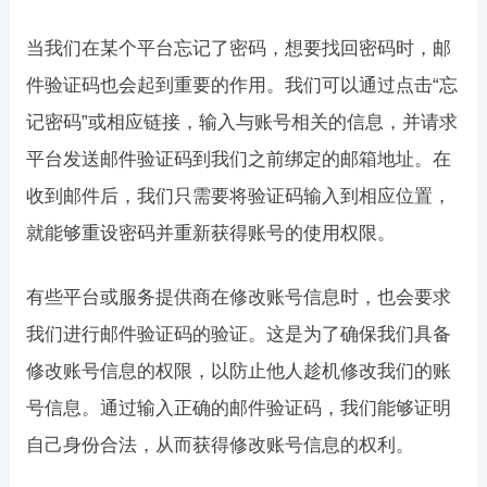
当我们在某个平台忘记了密码，想要找回密码时，邮
件验证码也会起到重要的作用。我们可以通过点击“忘
记密码”或相应链接，输入与账号相关的信息，并请求
平台发送邮件验证码到我们之前绑定的邮箱地址。在
收到邮件后，我们只需要将验证码输入到相应位置，
就能够重设密码并重新获得账号的使用权限。
有些平台或服务提供商在修改账号信息时，也会要求
我们进行邮件验证码的验证。这是为了确保我们具备
修改账号信息的权限，以防止他人趁机修改我们的账
号信息。通过输入正确的邮件验证码，我们能够证明
自己身份合法，从而获得修改账号信息的权利。