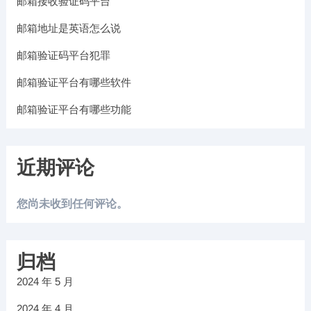
邮箱接收验证码平台
邮箱地址是英语怎么说
邮箱验证码平台犯罪
邮箱验证平台有哪些软件
邮箱验证平台有哪些功能
近期评论
您尚未收到任何评论。
归档
2024 年 5 月
2024 年 4 月