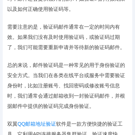
以及如何正确使用验证码等。
需要注意的是，验证码邮件通常在一定的时间内有
效。如果我们没有及时使用验证码，或验证码过期
了，我们可能需要重新申请并等待新的验证码邮件。
总的来说，邮件验证码是一种常见的用于身份验证的
安全方式。当我们在各类在线平台或服务中需要验证
身份时，比如注册账号、找回密码或修改账号信息
时，我们通常会通过邮箱收到一封验证码邮件，并根
据邮件中提供的验证码完成身份验证。
双翼
QQ邮箱地址验证
软件是一款方便快捷的验证工
具。它利用API连接服务器集群验证，验证速度快，