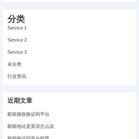
分类
Service 1
Service 2
Service 3
未分类
行业资讯
近期文章
邮箱接收验证码平台
邮箱地址是英语怎么说
邮箱验证码平台犯罪