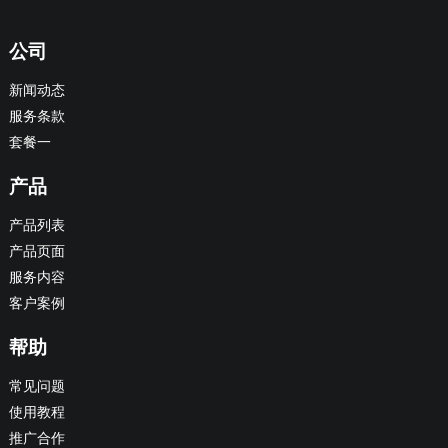
公司
新闻动态
服务条款
套餐一
产品
产品列表
产品页面
服务内容
客户案例
帮助
常见问题
使用教程
推广合作