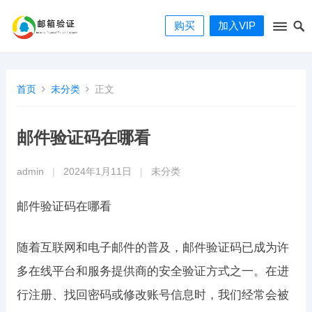
购买
加入VIP
首页
未分类
正文
邮件验证码在哪看
admin
|
2024年1月11日
|
未分类
邮件验证码在哪看
随着互联网和电子邮件的普及，邮件验证码已成为许
多在线平台和服务提供商的安全验证方式之一。在进
行注册、找回密码或修改账号信息时，我们经常会被