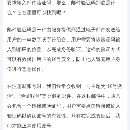
要求输入邮件验证码。那么，邮件验证码到底是什
么？它在哪里可以找到呢？
邮件验证码是一种由服务提供商通过电子邮件发送给
用户的一串数字或字符组合。用户需要将该验证码输
入到相应的位置，以完成身份验证。这样的验证方式
可以有效保护用户的账号安全，防止他人冒充用户身
份进行恶意操作。
在注册新账号时，我们经常会收到一封主题为“账号激
活”、“验证账号”等类似的邮件。在这封邮件中，通常
会包含一个链接或验证码，用户需要点击链接或输入
验证码以确认账号的有效性。只有在完成验证后，我
们才能正常使用账号。