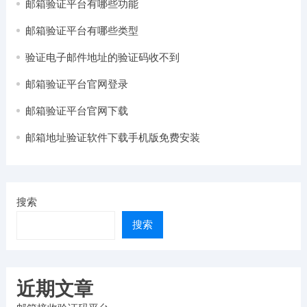
邮箱验证平台有哪些功能
邮箱验证平台有哪些类型
验证电子邮件地址的验证码收不到
邮箱验证平台官网登录
邮箱验证平台官网下载
邮箱地址验证软件下载手机版免费安装
搜索
搜索
近期文章