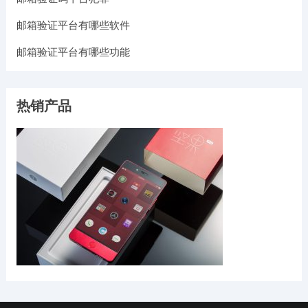
邮箱验证平台有哪些软件
邮箱验证平台有哪些功能
热销产品