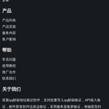
套餐一
产品
产品列表
产品页面
服务内容
客户案例
帮助
常见问题
使用教程
推广合作
联系我们
关于我们
双翼qq邮箱地址验证软件，支持批量导入qq邮箱验证，API接入验
证，邮件群发软件边发边验证，采用服务器集群验证，准确度高到