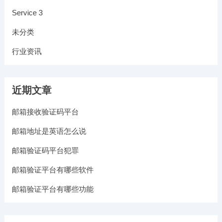
Service 3
未分类
行业资讯
近期文章
邮箱接收验证码平台
邮箱地址是英语怎么说
邮箱验证码平台犯罪
邮箱验证平台有哪些软件
邮箱验证平台有哪些功能