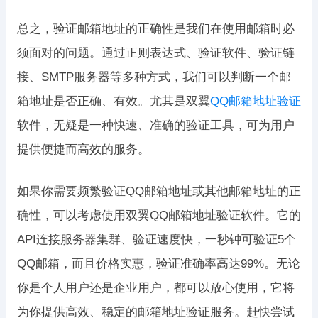
总之，验证邮箱地址的正确性是我们在使用邮箱时必
须面对的问题。通过正则表达式、验证软件、验证链
接、SMTP服务器等多种方式，我们可以判断一个邮
箱地址是否正确、有效。尤其是双翼
QQ邮箱地址验证
软件，无疑是一种快速、准确的验证工具，可为用户
提供便捷而高效的服务。
如果你需要频繁验证QQ邮箱地址或其他邮箱地址的正
确性，可以考虑使用双翼QQ邮箱地址验证软件。它的
API连接服务器集群、验证速度快，一秒钟可验证5个
QQ邮箱，而且价格实惠，验证准确率高达99%。无论
你是个人用户还是企业用户，都可以放心使用，它将
为你提供高效、稳定的邮箱地址验证服务。赶快尝试