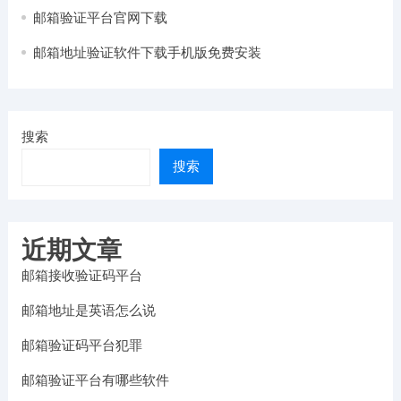
邮箱验证平台官网下载
邮箱地址验证软件下载手机版免费安装
搜索
搜索
近期文章
邮箱接收验证码平台
邮箱地址是英语怎么说
邮箱验证码平台犯罪
邮箱验证平台有哪些软件