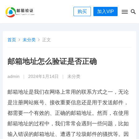
购买
加入VIP
首页
未分类
正文
邮箱地址怎么验证是否正确
admin
|
2024年1月14日
|
未分类
邮箱地址是我们在网络上常用的联系方式之一，无论
是注册网站账号、接收重要信息还是用于发送邮件，
都需要一个有效的、正确的邮箱地址。然而，在使用
邮箱地址的过程中，我们常常会遇到一些问题，比如
输入错误的邮箱地址、遭遇了垃圾邮件的骚扰等。因