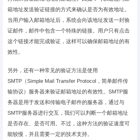
箱地址发送验证链接的方式来确认是否为有效地址。
当用户输入邮箱地址后，系统会向该地址发送一封验
证邮件，邮件中包含一个特殊的链接。用户只有点击
这个链接才能完成验证，这样可以确保邮箱地址的有
效性。
另外，还有一种常见的验证方法是使用
SMTP（Simple Mail Transfer Protocol，简单邮件传
输协议）服务器来验证邮箱地址的有效性。SMTP服
务器是用于发送和传输电子邮件的服务器，通过与
SMTP服务器进行交互，我们可以判断一个邮箱地址
是否存在、是否可用。不过，这种方法的验证速度可
能较慢，并且需要一定的技术支持。