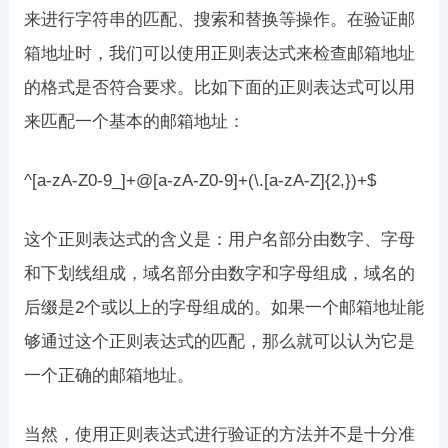
来进行字符串的匹配、搜索和替换等操作。在验证邮
箱地址时，我们可以使用正则表达式来检查邮箱地址
的格式是否符合要求。比如下面的正则表达式可以用
来匹配一个基本的邮箱地址：
^[a-zA-Z0-9_]+@[a-zA-Z0-9]+(\.[a-zA-Z]{2,})+$
这个正则表达式的含义是：用户名部分由数字、字母
和下划线组成，域名部分由数字和字母组成，域名的
后缀是2个或以上的字母组成的。如果一个邮箱地址能
够通过这个正则表达式的匹配，那么就可以认为它是
一个正确的邮箱地址。
当然，使用正则表达式进行验证的方法并不是十分准