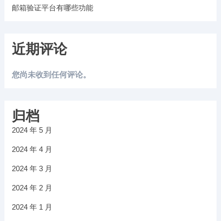
邮箱验证平台有哪些功能
近期评论
您尚未收到任何评论。
归档
2024 年 5 月
2024 年 4 月
2024 年 3 月
2024 年 2 月
2024 年 1 月