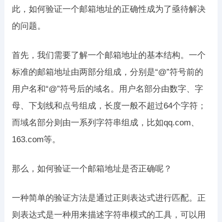
此，如何验证一个邮箱地址的正确性成为了亟待解决
的问题。
首先，我们需要了解一个邮箱地址的基本结构。一个
标准的邮箱地址由两部分组成，分别是“@”符号前的
用户名和“@”符号后的域名。用户名部分由数字、字
母、下划线和点号组成，长度一般不超过64个字符；
而域名部分则由一系列字符串组成，比如qq.com、
163.com等。
那么，如何验证一个邮箱地址是否正确呢？
一种简单的验证方法是通过正则表达式进行匹配。正
则表达式是一种用来描述字符串模式的工具，可以用