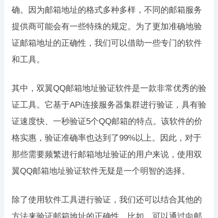
确。因为邮箱地址的格式多种多样，不同的邮箱服务
提供商可能会有一些特殊的规定。为了更加准确地验
证邮箱地址的正确性，我们可以借助一些专门的软件
和工具。
其中，双翼QQ邮箱地址验证软件是一款非常优秀的验
证工具。它基于APi连接服务器集群进行验证，具有验
证速度快、一秒验证5个QQ邮箱的特点。该软件的价
格实惠，验证准确率也达到了99%以上。因此，对于
那些需要频繁进行邮箱地址验证的用户来说，使用双
翼QQ邮箱地址验证软件无疑是一个明智的选择。
除了使用软件工具进行验证，我们还可以结合其他的
方法来验证邮箱地址的正确性。比如，可以通过向邮