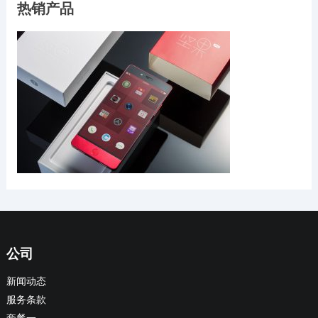
热销产品
公司
新闻动态
服务条款