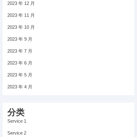
2023 年 12 月
2023 年 11 月
2023 年 10 月
2023 年 9 月
2023 年 7 月
2023 年 6 月
2023 年 5 月
2023 年 4 月
分类
Service 1
Service 2