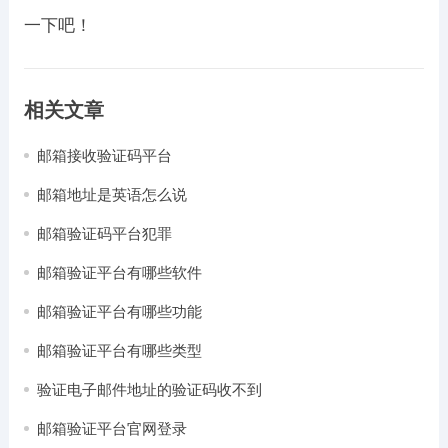
一下吧！
相关文章
邮箱接收验证码平台
邮箱地址是英语怎么说
邮箱验证码平台犯罪
邮箱验证平台有哪些软件
邮箱验证平台有哪些功能
邮箱验证平台有哪些类型
验证电子邮件地址的验证码收不到
邮箱验证平台官网登录