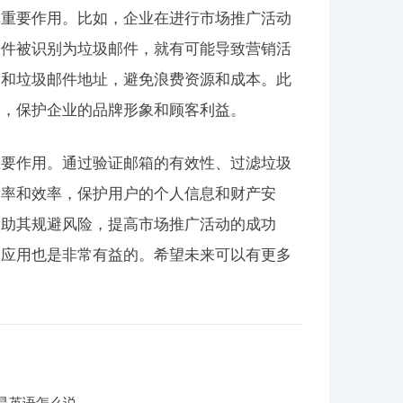
挥重要作用。比如，企业在进行市场推广活动
邮件被识别为垃圾邮件，就有可能导致营销活
的和垃圾邮件地址，避免浪费资源和成本。此
险，保护企业的品牌形象和顾客利益。
重要作用。通过验证邮箱的有效性、过滤垃圾
确率和效率，保护用户的个人信息和财产安
帮助其规避风险，提高市场推广活动的成功
的应用也是非常有益的。希望未来可以有更多
是英语怎么说