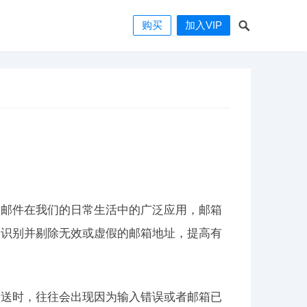
购买
加入VIP
子邮件在我们的日常生活中的广泛应用，邮箱
速识别并剔除无效或虚假的邮箱地址，提高有
发送时，往往会出现因为输入错误或者邮箱已