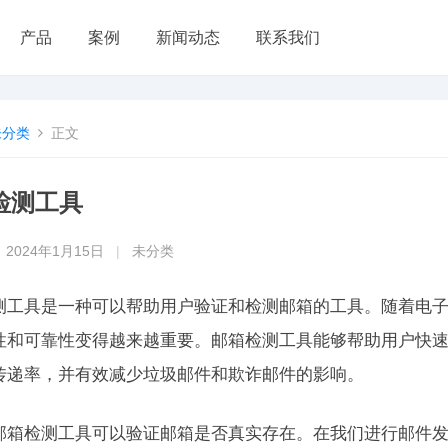
产品
案例
新闻动态
联系我们
未分类
正文
检测工具
2024年1月15日
|
未分类
测工具是一种可以帮助用户验证和检测邮箱的工具。随着电
性和可靠性变得越来越重要。邮箱检测工具能够帮助用户快
传递率，并有效减少垃圾邮件和欺诈邮件的影响。
邮箱检测工具可以验证邮箱是否真实存在。在我们进行邮件