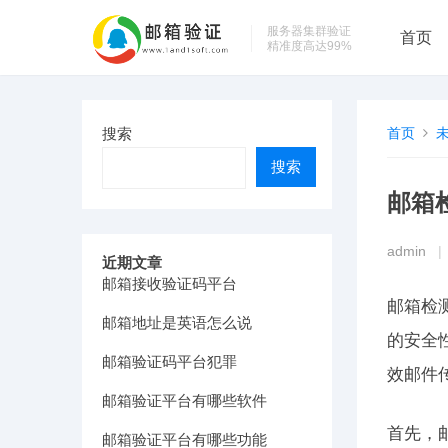
服务器集群验证
首页
精准度高达99%
搜索
首页
搜索
邮箱
admin
|
近期文章
邮箱接收验证码平台
邮箱检
邮箱地址是英语怎么说
的安全
邮箱验证码平台犯罪
效邮件
邮箱验证平台有哪些软件
首先，
邮箱验证平台有哪些功能