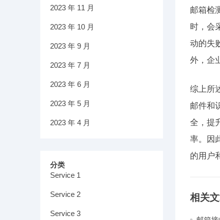
2023 年 11 月
邮箱检
时，会
2023 年 10 月
动的失
2023 年 9 月
外，企
2023 年 7 月
2023 年 6 月
综上所
2023 年 5 月
邮件和
全，提
2023 年 4 月
率。因
的用户
分类
Service 1
Service 2
相关文
Service 3
邮箱接