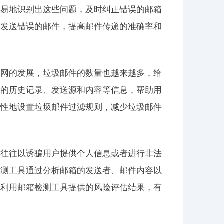
容易地识别出这些问题，及时纠正错误的邮箱
免发送错误的邮件，提高邮件传递的准确率和
联网的发展，垃圾邮件的数量也越来越多，给
箱的历史记录、发送源和内容等信息，帮助用
对性地设置垃圾邮件过滤规则，减少垃圾邮件
件往往以诱骗用户提供个人信息或者进行非法
检测工具通过分析邮箱的发送者、邮件内容以
以利用邮箱检测工具提供的风险评估结果，有
。