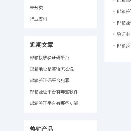
未分类
邮箱验
行业资讯
邮箱验
验证电
近期文章
邮箱验
邮箱接收验证码平台
邮箱地址是英语怎么说
邮箱验证码平台犯罪
邮箱验证平台有哪些软件
邮箱验证平台有哪些功能
热销产品