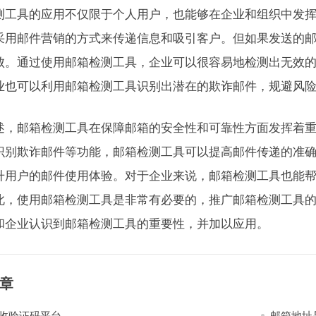
测工具的应用不仅限于个人用户，也能够在企业和组织中发
采用邮件营销的方式来传递信息和吸引客户。但如果发送的
败。通过使用邮箱检测工具，企业可以很容易地检测出无效
业也可以利用邮箱检测工具识别出潜在的欺诈邮件，规避风
述，邮箱检测工具在保障邮箱的安全性和可靠性方面发挥着
识别欺诈邮件等功能，邮箱检测工具可以提高邮件传递的准
升用户的邮件使用体验。对于企业来说，邮箱检测工具也能
此，使用邮箱检测工具是非常有必要的，推广邮箱检测工具
和企业认识到邮箱检测工具的重要性，并加以应用。
章
收验证码平台
邮箱地址