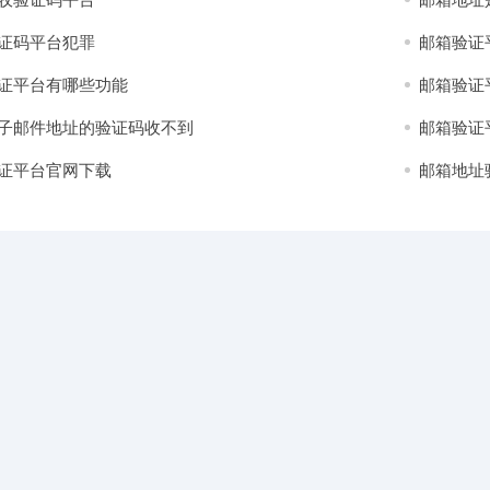
证码平台犯罪
邮箱验证
证平台有哪些功能
邮箱验证
子邮件地址的验证码收不到
邮箱验证
证平台官网下载
邮箱地址