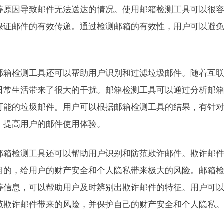
等原因导致邮件无法送达的情况。使用邮箱检测工具可以很
保证邮件的有效传递。通过检测邮箱的有效性，用户可以避
邮箱检测工具还可以帮助用户识别和过滤垃圾邮件。随着互
日常生活带来了很大的干扰。邮箱检测工具可以通过分析邮
可能的垃圾邮件。用户可以根据邮箱检测工具的结果，有针
，提高用户的邮件使用体验。
邮箱检测工具还可以帮助用户识别和防范欺诈邮件。欺诈邮
目的，给用户的财产安全和个人隐私带来极大的风险。邮箱
等信息，可以帮助用户及时辨别出欺诈邮件的特征。用户可
范欺诈邮件带来的风险，并保护自己的财产安全和个人隐私