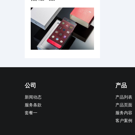
公司
产品
新闻动态
产品列表
服务条款
产品页面
套餐一
服务内容
客户案例