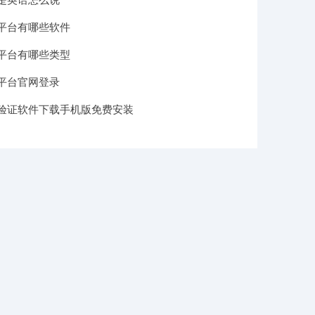
平台有哪些软件
平台有哪些类型
平台官网登录
验证软件下载手机版免费安装