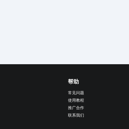
帮助
常见问题
使用教程
推广合作
联系我们