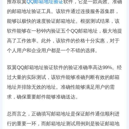
推荐双翼
QQ邮箱地址验证
软件，它是一款高效、准确
的邮箱地址验证工具。该软件通过连接服务器集群，
能够以极快的速度验证邮箱地址。根据测试结果，该
软件能够在一秒钟内验证五个QQ邮箱地址，极大地提
高了工作效率。此外，该软件的价格十分实惠，对于
个人用户和企业用户都是一个不错的选择。
双翼QQ邮箱地址验证软件的验证准确率高达99%。经
过大量的实际测试，该软件能够准确判断有效的邮箱
地址并排除无效的地址。准确性能够满足用户的需
求，确保重要邮件能够准确送达。
总而言之，正确填写邮箱地址是保证邮件通信顺利进
行的重要一环，而邮箱地址测试用例则是验证邮箱地