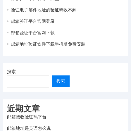
验证电子邮件地址的验证码收不到
邮箱验证平台官网登录
邮箱验证平台官网下载
邮箱地址验证软件下载手机版免费安装
搜索
搜索
近期文章
邮箱接收验证码平台
邮箱地址是英语怎么说