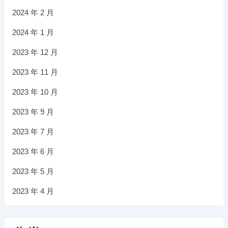
2024 年 2 月
2024 年 1 月
2023 年 12 月
2023 年 11 月
2023 年 10 月
2023 年 9 月
2023 年 7 月
2023 年 6 月
2023 年 5 月
2023 年 4 月