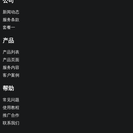
公司
新闻动态
服务条款
套餐一
产品
产品列表
产品页面
服务内容
客户案例
帮助
常见问题
使用教程
推广合作
联系我们