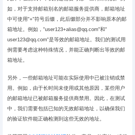
如，对于支持邮箱别名的邮箱服务提供商，邮箱地址
中可使用”+”符号后缀，此后缀部分并不影响原本的邮
箱地址。例如，”user123+alias@qq.com”和”
user123@qq.com”是等效的邮箱地址。我们的测试用
例需要考虑这种特殊情况，并能正确判断出等效的邮
箱地址。
另外，一些邮箱地址可能在实际使用中已被注销或禁
用。例如，由于长时间未使用或其他原因，某些用户
的邮箱地址已被邮箱服务提供商禁用。因此，在测试
中，我们需要包括已知的无效邮箱地址，以确保我们
的验证软件能正确检测到这些无效的地址。