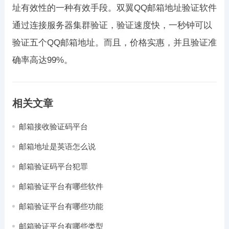
址有效性的一种有效手段。双翼QQ邮箱地址验证软件
通过连接服务器集群验证，验证速度快，一秒钟可以
验证五个QQ邮箱地址。而且，价格实惠，并且验证准
确率高达99%。
相关文章
邮箱接收验证码平台
邮箱地址是英语怎么说
邮箱验证码平台犯罪
邮箱验证平台有哪些软件
邮箱验证平台有哪些功能
邮箱验证平台有哪些类型