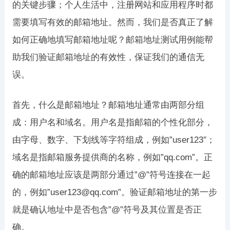
的关键步骤；个人生活中，注册网站和应用程序时都
需要填写有效的邮箱地址。然而，我们是否真正了解
如何正确地填写邮箱地址呢？邮箱地址测试用例能帮
助我们验证邮箱地址的有效性，保证我们的通信无
误。
首先，什么是邮箱地址？邮箱地址通常由两部分组
成：用户名和域名。用户名是指邮箱的个性化部分，
由字母、数字、下划线等字符组成，例如”user123″；
域名是指邮箱服务提供商的名称，例如”qq.com”。正
确的邮箱地址应该是两部分通过”@”符号连接在一起
的，例如”user123@qq.com”。验证邮箱地址的第一步
就是确认地址中是否包含”@”符号及其位置是否正
确。