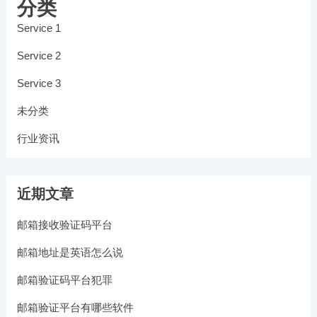
分类
Service 1
Service 2
Service 3
未分类
行业资讯
近期文章
邮箱接收验证码平台
邮箱地址是英语怎么说
邮箱验证码平台犯罪
邮箱验证平台有哪些软件