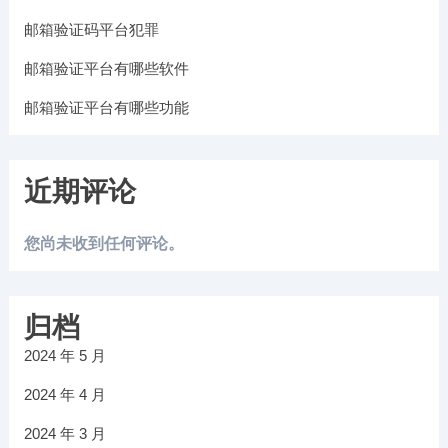
邮箱验证码平台犯罪
邮箱验证平台有哪些软件
邮箱验证平台有哪些功能
近期评论
您尚未收到任何评论。
归档
2024 年 5 月
2024 年 4 月
2024 年 3 月