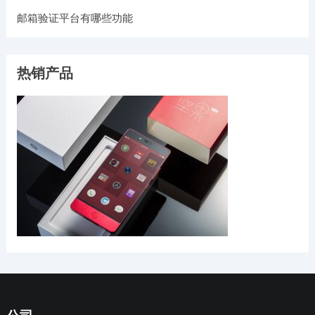
邮箱验证平台有哪些功能
热销产品