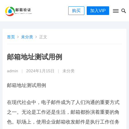
购买
加入VIP
首页
未分类
正文
邮箱地址测试用例
admin
|
2024年1月15日
|
未分类
邮箱地址测试用例
在现代社会中，电子邮件成为了人们沟通的重要方式
之一。无论是工作还是生活，邮箱都扮演着重要的角
色。职场上，使用企业邮箱收发邮件是执行工作任务