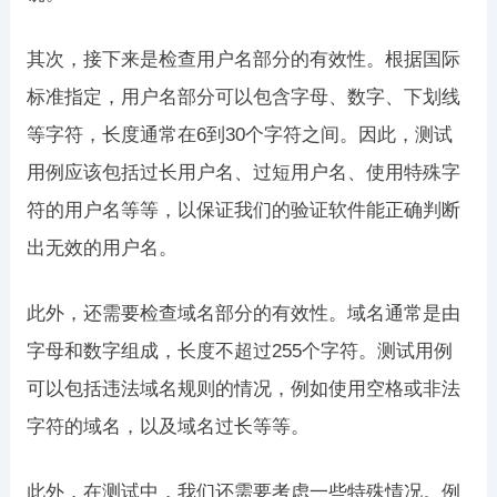
其次，接下来是检查用户名部分的有效性。根据国际
标准指定，用户名部分可以包含字母、数字、下划线
等字符，长度通常在6到30个字符之间。因此，测试
用例应该包括过长用户名、过短用户名、使用特殊字
符的用户名等等，以保证我们的验证软件能正确判断
出无效的用户名。
此外，还需要检查域名部分的有效性。域名通常是由
字母和数字组成，长度不超过255个字符。测试用例
可以包括违法域名规则的情况，例如使用空格或非法
字符的域名，以及域名过长等等。
此外，在测试中，我们还需要考虑一些特殊情况。例