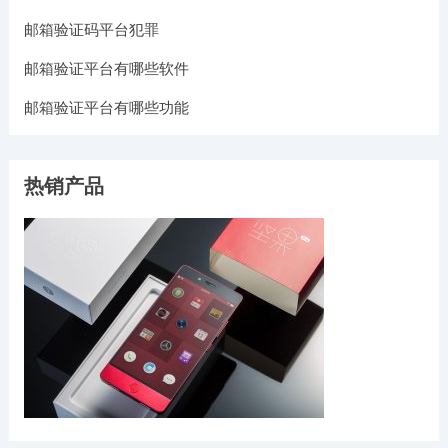
邮箱验证码平台犯罪
邮箱验证平台有哪些软件
邮箱验证平台有哪些功能
热销产品