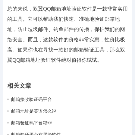
总的来说，双翼QQ邮箱地址验证软件是一款非常实用
的工具。它可以帮助我们快速、准确地验证邮箱地
址，防止垃圾邮件、钓鱼邮件的传播，保护我们的网
络安全。而且，这款软件的价格非常实惠，性价比极
高。如果你也在寻找一款好的邮箱验证工具，那么双
翼QQ邮箱地址验证软件绝对值得你试试。
相关文章
邮箱接收验证码平台
邮箱地址是英语怎么说
邮箱验证码平台犯罪
邮箱验证平台有哪些软件