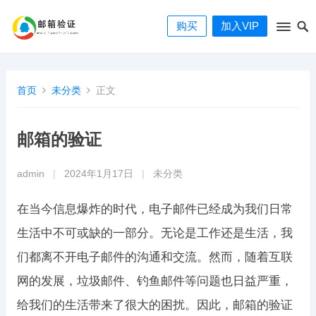
购买
加入VIP
首页
未分类
正文
邮箱的验证
admin
|
2024年1月17日
|
未分类
在当今信息爆炸的时代，电子邮件已经成为我们日常
生活中不可或缺的一部分。无论是工作还是生活，我
们都离不开电子邮件的沟通和交流。然而，随着互联
网的发展，垃圾邮件、钓鱼邮件等问题也日益严重，
给我们的生活带来了很大的困扰。因此，邮箱的验证