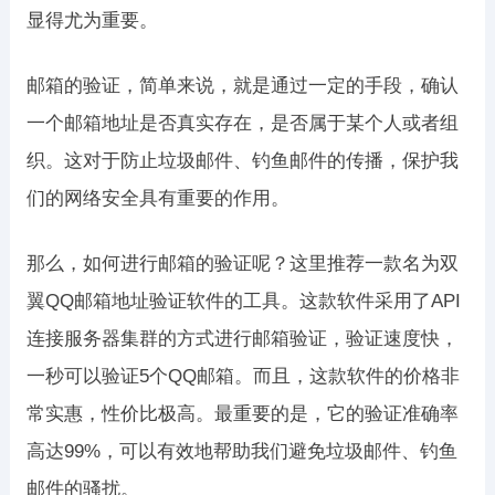
显得尤为重要。
邮箱的验证，简单来说，就是通过一定的手段，确认
一个邮箱地址是否真实存在，是否属于某个人或者组
织。这对于防止垃圾邮件、钓鱼邮件的传播，保护我
们的网络安全具有重要的作用。
那么，如何进行邮箱的验证呢？这里推荐一款名为双
翼QQ邮箱地址验证软件的工具。这款软件采用了API
连接服务器集群的方式进行邮箱验证，验证速度快，
一秒可以验证5个QQ邮箱。而且，这款软件的价格非
常实惠，性价比极高。最重要的是，它的验证准确率
高达99%，可以有效地帮助我们避免垃圾邮件、钓鱼
邮件的骚扰。