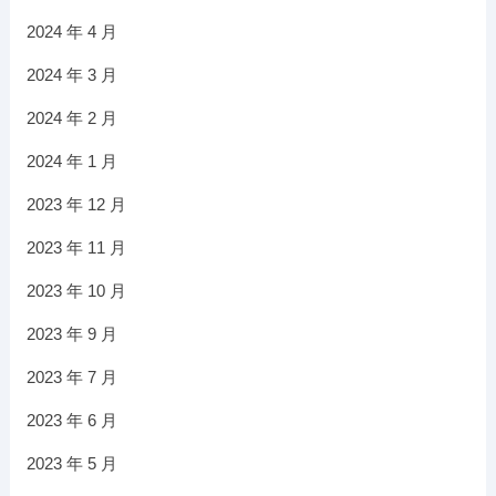
2024 年 4 月
2024 年 3 月
2024 年 2 月
2024 年 1 月
2023 年 12 月
2023 年 11 月
2023 年 10 月
2023 年 9 月
2023 年 7 月
2023 年 6 月
2023 年 5 月