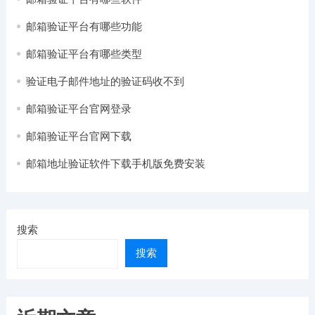
邮箱验证平台有哪些功能
邮箱验证平台有哪些类型
验证电子邮件地址的验证码收不到
邮箱验证平台官网登录
邮箱验证平台官网下载
邮箱地址验证软件下载手机版免费安装
搜索
搜索