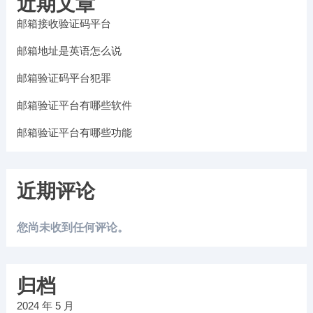
近期文章
邮箱接收验证码平台
邮箱地址是英语怎么说
邮箱验证码平台犯罪
邮箱验证平台有哪些软件
邮箱验证平台有哪些功能
近期评论
您尚未收到任何评论。
归档
2024 年 5 月