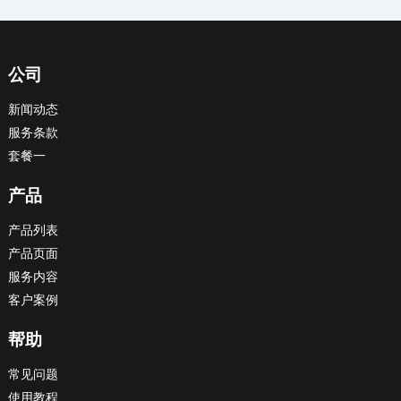
公司
新闻动态
服务条款
套餐一
产品
产品列表
产品页面
服务内容
客户案例
帮助
常见问题
使用教程