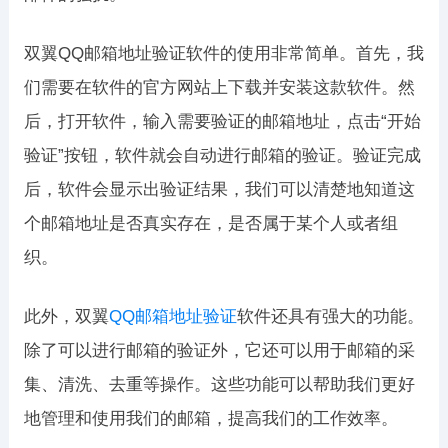
双翼QQ邮箱地址验证软件的使用非常简单。首先，我
们需要在软件的官方网站上下载并安装这款软件。然
后，打开软件，输入需要验证的邮箱地址，点击“开始
验证”按钮，软件就会自动进行邮箱的验证。验证完成
后，软件会显示出验证结果，我们可以清楚地知道这
个邮箱地址是否真实存在，是否属于某个人或者组
织。
此外，双翼
QQ邮箱地址验证
软件还具有强大的功能。
除了可以进行邮箱的验证外，它还可以用于邮箱的采
集、清洗、去重等操作。这些功能可以帮助我们更好
地管理和使用我们的邮箱，提高我们的工作效率。