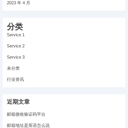
2023 年 4 月
分类
Service 1
Service 2
Service 3
未分类
行业资讯
近期文章
邮箱接收验证码平台
邮箱地址是英语怎么说