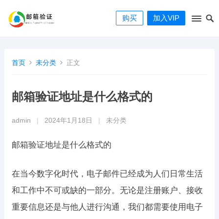
购买
加入VIP
首页
未分类
正文
邮箱验证地址是什么格式的
admin
|
2024年1月18日
|
未分类
邮箱验证地址是什么格式的
在当今数字化时代，电子邮件已经成为人们日常生活
和工作中不可或缺的一部分。无论是注册账户、接收
重要信息还是与他人进行沟通，我们都需要使用电子