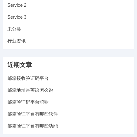
Service 2
Service 3
未分类
行业资讯
近期文章
邮箱接收验证码平台
邮箱地址是英语怎么说
邮箱验证码平台犯罪
邮箱验证平台有哪些软件
邮箱验证平台有哪些功能