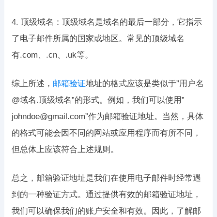
4. 顶级域名：顶级域名是域名的最后一部分，它指示
了电子邮件所属的国家或地区。常见的顶级域名
有.com、.cn、.uk等。
综上所述，
邮箱验证
地址的格式应该是类似于”用户名
@域名.顶级域名”的形式。例如，我们可以使用”
johndoe@gmail.com”作为邮箱验证地址。当然，具体
的格式可能会因不同的网站或应用程序而有所不同，
但总体上应该符合上述规则。
总之，邮箱验证地址是我们在使用电子邮件时经常遇
到的一种验证方式。通过提供有效的邮箱验证地址，
我们可以确保我们的账户安全和有效。因此，了解邮