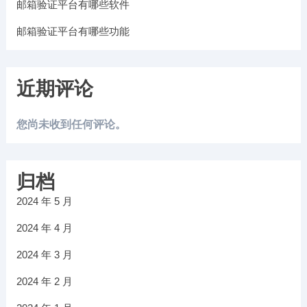
邮箱验证平台有哪些软件
邮箱验证平台有哪些功能
近期评论
您尚未收到任何评论。
归档
2024 年 5 月
2024 年 4 月
2024 年 3 月
2024 年 2 月