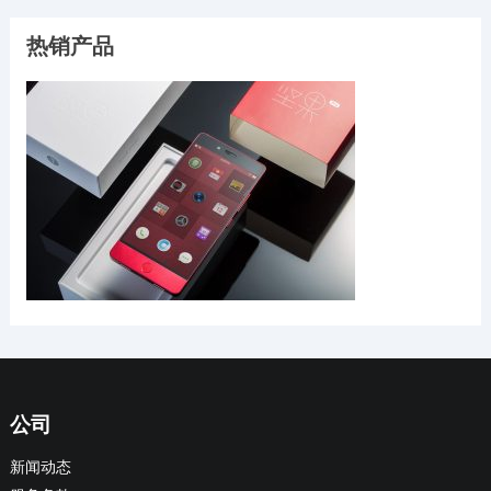
热销产品
公司
新闻动态