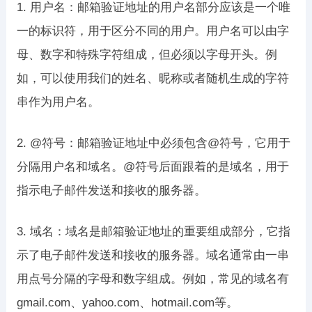
1. 用户名：邮箱验证地址的用户名部分应该是一个唯
一的标识符，用于区分不同的用户。用户名可以由字
母、数字和特殊字符组成，但必须以字母开头。例
如，可以使用我们的姓名、昵称或者随机生成的字符
串作为用户名。
2. @符号：邮箱验证地址中必须包含@符号，它用于
分隔用户名和域名。@符号后面跟着的是域名，用于
指示电子邮件发送和接收的服务器。
3. 域名：域名是邮箱验证地址的重要组成部分，它指
示了电子邮件发送和接收的服务器。域名通常由一串
用点号分隔的字母和数字组成。例如，常见的域名有
gmail.com、yahoo.com、hotmail.com等。