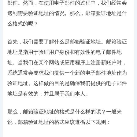
邮件。然而，在使用电子邮件的过程中，我们经常会
遇到需要验证地址的情况。那么，邮箱验证地址是什
么格式的呢？
首先，我们需要了解什么是邮箱验证地址。邮箱验证
地址是指用于验证用户身份和有效性的电子邮件地
址。当我们在某个网站或应用程序上注册新账户时，
系统通常会要求我们提供一个新的电子邮件地址作为
验证地址。这样做的目的是确保我们提供的电子邮件
地址是有效的，并且属于我们本人。
那么，邮箱验证地址的格式是什么样的呢？一般来
说，邮箱验证地址的格式应该遵循以下规则：