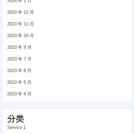
2024 年 1 月
2023 年 12 月
2023 年 11 月
2023 年 10 月
2023 年 9 月
2023 年 7 月
2023 年 6 月
2023 年 5 月
2023 年 4 月
分类
Service 1