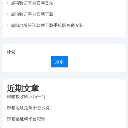
邮箱验证平台官网登录
邮箱验证平台官网下载
邮箱地址验证软件下载手机版免费安装
搜索
搜索
近期文章
邮箱接收验证码平台
邮箱地址是英语怎么说
邮箱验证码平台犯罪