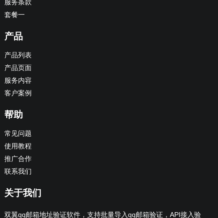
服务条款
套餐一
产品
产品列表
产品页面
服务内容
客户案例
帮助
常见问题
使用教程
推广合作
联系我们
关于我们
双翼qq邮箱地址验证软件，支持批量导入qq邮箱验证，API接入验