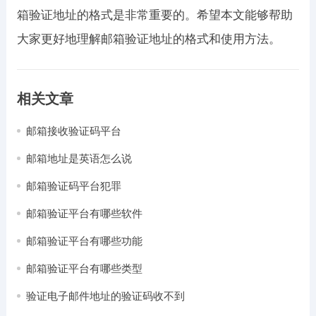
箱验证地址的格式是非常重要的。希望本文能够帮助
大家更好地理解邮箱验证地址的格式和使用方法。
相关文章
邮箱接收验证码平台
邮箱地址是英语怎么说
邮箱验证码平台犯罪
邮箱验证平台有哪些软件
邮箱验证平台有哪些功能
邮箱验证平台有哪些类型
验证电子邮件地址的验证码收不到