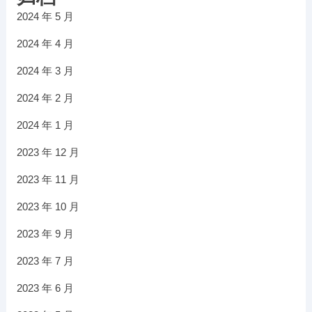
2024 年 5 月
2024 年 4 月
2024 年 3 月
2024 年 2 月
2024 年 1 月
2023 年 12 月
2023 年 11 月
2023 年 10 月
2023 年 9 月
2023 年 7 月
2023 年 6 月