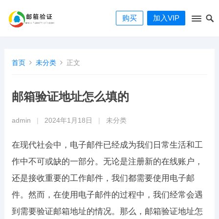
购买
加入VIP
首页
未分类
正文
邮箱验证地址怎么填的
admin
|
2024年1月18日
|
未分类
在现代社会中，电子邮件已经成为我们日常生活和工
作中不可或缺的一部分。无论是注册新的在线账户，
还是接收重要的工作邮件，我们都需要使用电子邮
件。然而，在使用电子邮件的过程中，我们经常会遇
到需要验证邮箱地址的情况。那么，邮箱验证地址怎