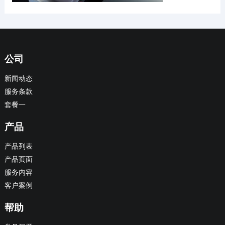
公司
新闻动态
服务条款
套餐一
产品
产品列表
产品页面
服务内容
客户案例
帮助