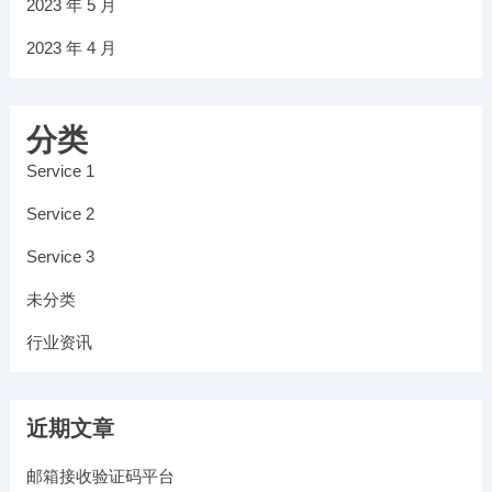
2023 年 5 月
2023 年 4 月
分类
Service 1
Service 2
Service 3
未分类
行业资讯
近期文章
邮箱接收验证码平台