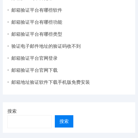
邮箱验证平台有哪些软件
邮箱验证平台有哪些功能
邮箱验证平台有哪些类型
验证电子邮件地址的验证码收不到
邮箱验证平台官网登录
邮箱验证平台官网下载
邮箱地址验证软件下载手机版免费安装
搜索
搜索