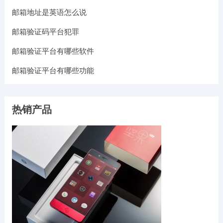
邮箱地址是英语怎么说
邮箱验证码平台犯罪
邮箱验证平台有哪些软件
邮箱验证平台有哪些功能
热销产品