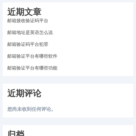
近期文章
邮箱接收验证码平台
邮箱地址是英语怎么说
邮箱验证码平台犯罪
邮箱验证平台有哪些软件
邮箱验证平台有哪些功能
近期评论
您尚未收到任何评论。
归档