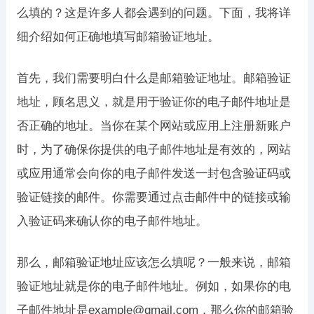
么填的？这是许多人都会遇到的问题。下面，我将详
细介绍如何正确地填写邮箱验证地址。
首先，我们需要明白什么是邮箱验证地址。邮箱验证
地址，顾名思义，就是用于验证你的电子邮件地址是
否正确的地址。当你在某个网站或应用上注册新账户
时，为了确保你提供的电子邮件地址是有效的，网站
或应用通常会向你的电子邮件发送一封包含验证码或
验证链接的邮件。你需要通过点击邮件中的链接或输
入验证码来确认你的电子邮件地址。
那么，邮箱验证地址应该怎么填呢？一般来说，邮箱
验证地址就是你的电子邮件地址。例如，如果你的电
子邮件地址是example@gmail.com，那么你的邮箱验