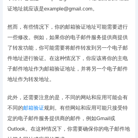
证地址就应该是example@gmail.com。
然而，有些情况下，你的邮箱验证地址可能需要进行
一些修改。例如，如果你的电子邮件服务提供商提供
了转发功能，你可能需要将邮件转发到另一个电子邮
件地址进行验证。在这种情况下，你应该将你的主电
子邮件地址作为邮箱验证地址，并将另一个电子邮件
地址作为转发地址。
此外，还需要注意的是，不同的网站和应用可能会有
不同的
邮箱验证
规则。有些网站和应用可能只接受特
定的电子邮件服务提供商的邮件，例如Gmail或
Outlook。在这种情况下，你需要确保你的电子邮件地