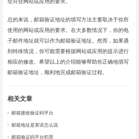
址符合网站或应用的要求。
总的来说，邮箱验证地址的填写方法主要取决于你所
使用的网站或应用的要求。在大多数情况下，你的电
子邮件地址就可以作为邮箱验证地址。然而，如果遇
到特殊情况，你可能需要根据网站或应用的提示进行
相应的修改。希望以上的介绍能够帮助你正确地填写
邮箱验证地址，顺利地完成邮箱验证过程。
相关文章
邮箱接收验证码平台
邮箱地址是英语怎么说
邮箱验证码平台犯罪