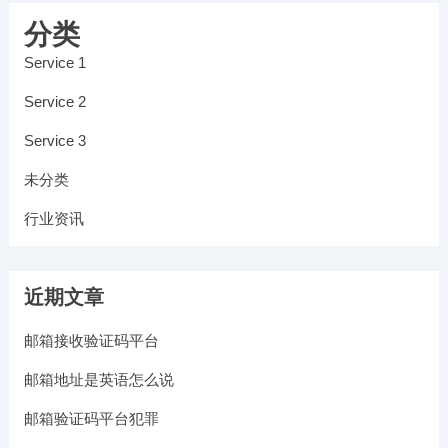
分类
Service 1
Service 2
Service 3
未分类
行业资讯
近期文章
邮箱接收验证码平台
邮箱地址是英语怎么说
邮箱验证码平台犯罪