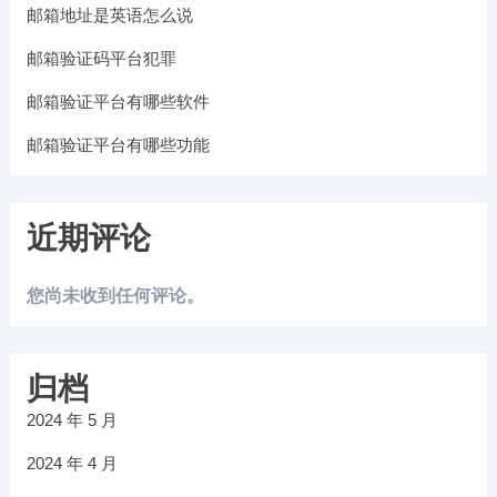
邮箱地址是英语怎么说
邮箱验证码平台犯罪
邮箱验证平台有哪些软件
邮箱验证平台有哪些功能
近期评论
您尚未收到任何评论。
归档
2024 年 5 月
2024 年 4 月