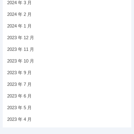
2024 年 3 月
2024 年 2 月
2024 年 1 月
2023 年 12 月
2023 年 11 月
2023 年 10 月
2023 年 9 月
2023 年 7 月
2023 年 6 月
2023 年 5 月
2023 年 4 月