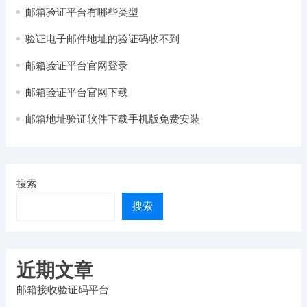
邮箱验证平台有哪些类型
验证电子邮件地址的验证码收不到
邮箱验证平台官网登录
邮箱验证平台官网下载
邮箱地址验证软件下载手机版免费安装
搜索
搜索
近期文章
邮箱接收验证码平台