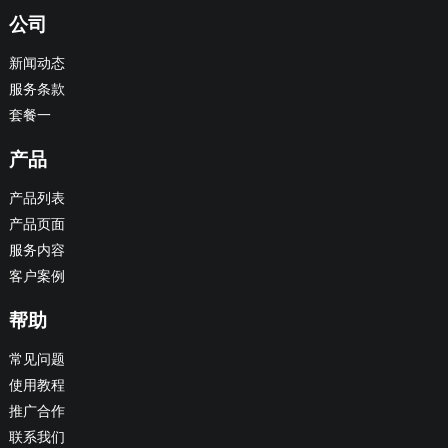
公司
新闻动态
服务条款
套餐一
产品
产品列表
产品页面
服务内容
客户案例
帮助
常见问题
使用教程
推广合作
联系我们