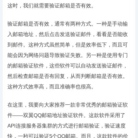
这时，我们就需要验证邮箱是否有效。
验证邮箱是否有效，通常有两种方式。一种是手动输
入邮箱地址，然后点击发送验证邮件，看看是否能收
到邮件。这种方式虽然简单，但是效率低下，而且可
能会因为网络问题导致验证失败。另一种是使用专门
的邮箱验证软件，这些软件可以自动发送验证邮件，
然后检查邮箱是否有回复，从而判断邮箱是否有效。
这种方式效率高，而且准确率也很高。
在这里，我要向大家推荐一款非常优秀的邮箱验证软
件——双翼QQ邮箱地址验证软件。这款软件采用了
API连接服务器集群的方式进行邮箱验证，验证速度
快，一秒可以验证5个QQ邮箱。而且，这款软件的价