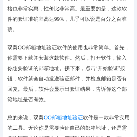
格也非常实惠，性价比非常高。最重要的是，这款软
件的验证准确率高达99%，几乎可以说是百分之百准
确。
双翼QQ邮箱地址验证软件的使用也非常简单。首先，
你需要下载并安装这款软件。然后，打开软件，输入
你想要验证的邮箱地址。接下来，点击“开始验证”按
钮，软件就会自动发送验证邮件，并检查邮箱是否有
回复。最后，软件会显示出验证结果，告诉你这个邮
箱地址是否有效。
总的来说，双翼
QQ邮箱地址验证
软件是一款非常实用
的工具。无论你是需要验证自己的邮箱地址，还是需