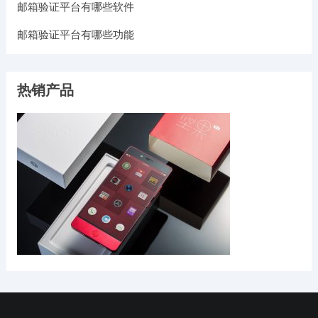
邮箱验证平台有哪些软件
邮箱验证平台有哪些功能
热销产品