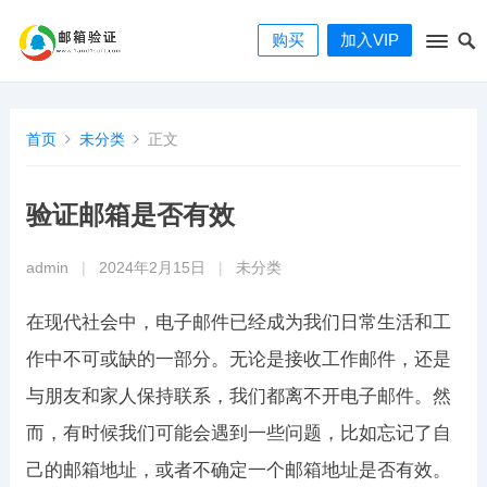
购买
加入VIP
首页
未分类
正文
验证邮箱是否有效
admin
|
2024年2月15日
|
未分类
在现代社会中，电子邮件已经成为我们日常生活和工
作中不可或缺的一部分。无论是接收工作邮件，还是
与朋友和家人保持联系，我们都离不开电子邮件。然
而，有时候我们可能会遇到一些问题，比如忘记了自
己的邮箱地址，或者不确定一个邮箱地址是否有效。