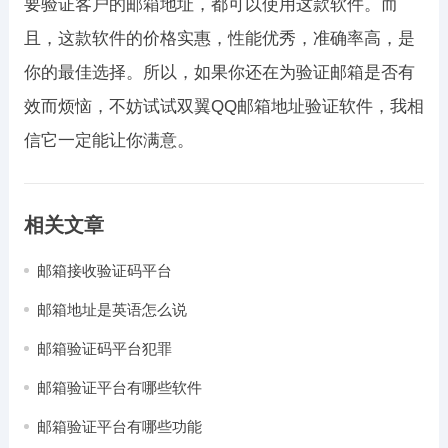
要验证客户的邮箱地址，都可以使用这款软件。而
且，这款软件的价格实惠，性能优秀，准确率高，是
你的最佳选择。所以，如果你还在为验证邮箱是否有
效而烦恼，不妨试试双翼QQ邮箱地址验证软件，我相
信它一定能让你满意。
相关文章
邮箱接收验证码平台
邮箱地址是英语怎么说
邮箱验证码平台犯罪
邮箱验证平台有哪些软件
邮箱验证平台有哪些功能