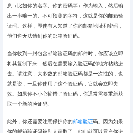
息（比如你的名字、你的密码等）作为输入，然后输
出一串唯一的、不可预测的字符，这就是你的邮箱验
证码。这样，即使有人知道了你的邮箱地址和密码，
他们也无法猜到你的邮箱验证码。
当你收到一封包含邮箱验证码的邮件时，你应该立即
将其复制下来，然后在需要输入验证码的地方粘贴进
去。请注意，大多数的邮箱验证码都是一次性的，也
就是说，一旦你使用了这个验证码，它就会立即失
效。如果你不小心输错了验证码，你通常需要重新获
取一个新的验证码。
此外，你还需要注意保护你的
邮箱验证
码。因为如果
你的邮箱验证码被别人获取了，他们就可以冒充你进