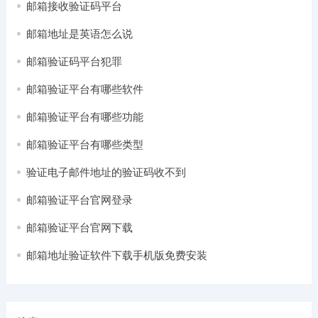
邮箱接收验证码平台
邮箱地址是英语怎么说
邮箱验证码平台犯罪
邮箱验证平台有哪些软件
邮箱验证平台有哪些功能
邮箱验证平台有哪些类型
验证电子邮件地址的验证码收不到
邮箱验证平台官网登录
邮箱验证平台官网下载
邮箱地址验证软件下载手机版免费安装