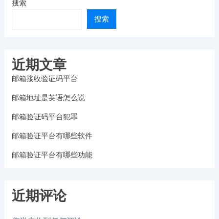
搜索
搜索
近期文章
邮箱接收验证码平台
邮箱地址是英语怎么说
邮箱验证码平台犯罪
邮箱验证平台有哪些软件
邮箱验证平台有哪些功能
近期评论