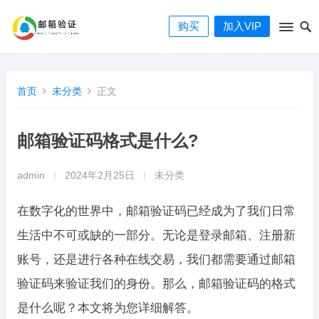
购买
加入VIP
首页
未分类
正文
邮箱验证码格式是什么?
admin
|
2024年2月25日
|
未分类
在数字化的世界中，邮箱验证码已经成为了我们日常
生活中不可或缺的一部分。无论是登录邮箱、注册新
账号，还是进行各种在线交易，我们都需要通过邮箱
验证码来验证我们的身份。那么，邮箱验证码的格式
是什么呢？本文将为您详细解答。