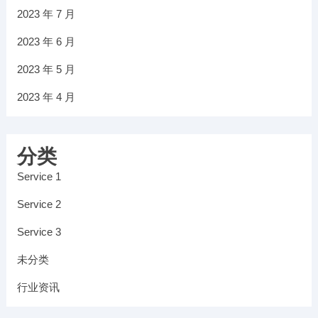
2023 年 7 月
2023 年 6 月
2023 年 5 月
2023 年 4 月
分类
Service 1
Service 2
Service 3
未分类
行业资讯