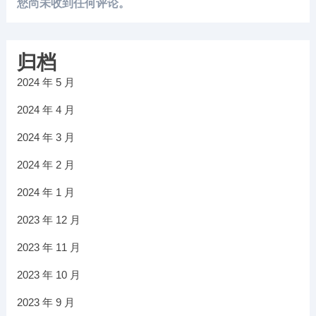
您尚未收到任何评论。
归档
2024 年 5 月
2024 年 4 月
2024 年 3 月
2024 年 2 月
2024 年 1 月
2023 年 12 月
2023 年 11 月
2023 年 10 月
2023 年 9 月