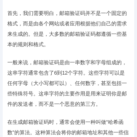
首先，我们需要明白，邮箱验证码并不是一个固定的
格式，而是由各个网站或者应用根据他们自己的需求
来生成的。但是，大多数的邮箱验证码都遵循一些基
本的规则和格式。
一般来说，邮箱验证码是由一串数字和字母组成的，
这串字符通常包含了6到12个字符。这些字符可以是
任何字母（大小写都可以）、任何数字，甚至包括一
些特殊符号。这串字符的主要作用是用来证明你是邮
件的发送者，而不是一个恶意的第三方。
在生成邮箱验证码时，通常会使用一种叫做“哈希函
数”的算法。这种算法会将你的邮箱地址和其他一些信