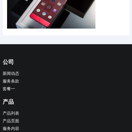
公司
新闻动态
服务条款
套餐一
产品
产品列表
产品页面
服务内容