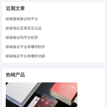
近期文章
邮箱接收验证码平台
邮箱地址是英语怎么说
邮箱验证码平台犯罪
邮箱验证平台有哪些软件
邮箱验证平台有哪些功能
热销产品