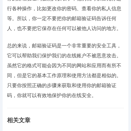
行各种操作，比如更改你的密码、查看你的私人信息
等。所以，你一定不要把你的邮箱验证码告诉任何
人，也不要把它保存在任何可以被他人访问的地方。
总的来说，邮箱验证码是一个非常重要的安全工具，
它可以帮助我们保护我们的在线账户不被恶意攻击。
虽然它的格式可能会因为不同的网站和应用而有所不
同，但是它的基本工作原理和使用方法都是相似的。
只要你按照正确的步骤来获取和使用你的邮箱验证
码，你就可以有效地保护你的在线安全。
相关文章