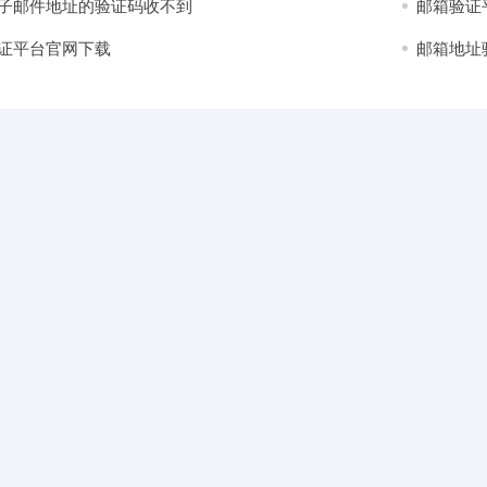
子邮件地址的验证码收不到
邮箱验证
证平台官网下载
邮箱地址