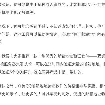
被验证。这可能是由于多种原因造成的，比如邮箱地址不存
证机制出现了故障等。
情况下，你可能会感到困惑，不知道该如何处理。其实，你
个问题。这些工具可以帮助你快速、准确地验证邮箱地址的
题。
，我要向大家推荐一款非常优秀的邮箱地址验证软件——双翼
I连接服务器集群技术，可以在短时间内验证大量的邮箱地址。
以验证5个QQ邮箱，这在同类产品中是非常快的。
度快之外，双翼QQ邮箱地址验证软件的价格也非常实惠。相
格更加亲民，让更多的人可以享受到高效、便捷的邮箱地址