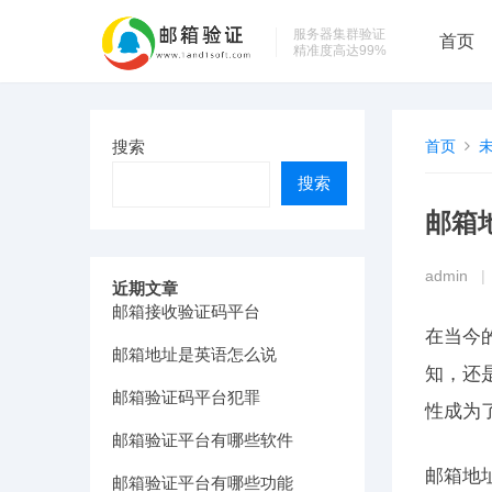
服务器集群验证
首页
精准度高达99%
搜索
首页
搜索
邮箱
admin
|
近期文章
邮箱接收验证码平台
在当今
邮箱地址是英语怎么说
知，还
邮箱验证码平台犯罪
性成为
邮箱验证平台有哪些软件
邮箱地
邮箱验证平台有哪些功能