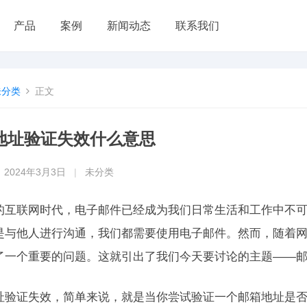
产品
案例
新闻动态
联系我们
未分类
正文
地址验证失效什么意思
2024年3月3日
|
未分类
的互联网时代，电子邮件已经成为我们日常生活和工作中不
是与他人进行沟通，我们都需要使用电子邮件。然而，随着
了一个重要的问题。这就引出了我们今天要讨论的主题——
址验证失效，简单来说，就是当你尝试验证一个邮箱地址是