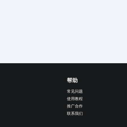
帮助
常见问题
使用教程
推广合作
联系我们