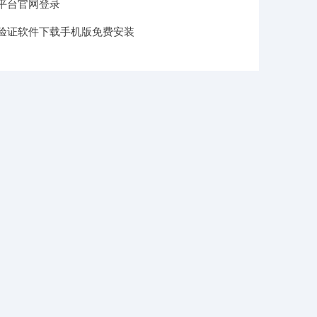
平台官网登录
验证软件下载手机版免费安装