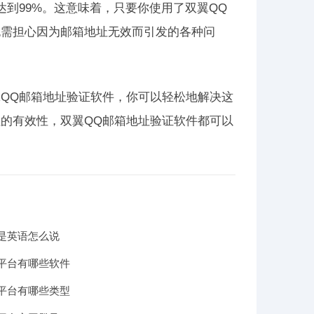
到99%。这意味着，只要你使用了双翼QQ
无需担心因为邮箱地址无效而引发的各种问
QQ邮箱地址验证软件，你可以轻松地解决这
的有效性，双翼QQ邮箱地址验证软件都可以
是英语怎么说
平台有哪些软件
平台有哪些类型