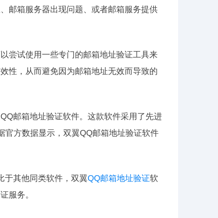
在、邮箱服务器出现问题、或者邮箱服务提供
可以尝试使用一些专门的邮箱地址验证工具来
有效性，从而避免因为邮箱地址无效而导致的
QQ邮箱地址验证软件。这款软件采用了先进
据官方数据显示，双翼QQ邮箱地址验证软件
比于其他同类软件，双翼
QQ邮箱地址验证
软
验证服务。