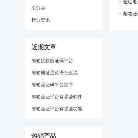
验证电
未分类
邮箱验
行业资讯
近期文章
邮箱接收验证码平台
邮箱地址是英语怎么说
邮箱验证码平台犯罪
邮箱验证平台有哪些软件
邮箱验证平台有哪些功能
热销产品