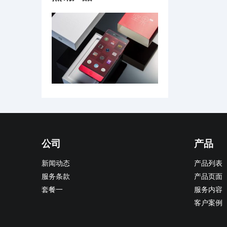
公司
产品
新闻动态
产品列表
服务条款
产品页面
套餐一
服务内容
客户案例