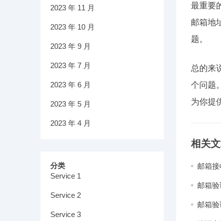
最重要
2023 年 11 月
邮箱地
2023 年 10 月
题。
2023 年 9 月
2023 年 7 月
总的来
2023 年 6 月
个问题
为你提
2023 年 5 月
2023 年 4 月
相关文
分类
邮箱接
Service 1
邮箱验
Service 2
邮箱验
Service 3