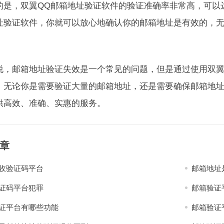
的是，双翼QQ邮箱地址验证软件的验证准确率非常高，可以达
址验证软件，你就可以放心地确认你的邮箱地址是有效的，
说，邮箱地址验证失效是一个常见的问题，但是通过使用双翼
。无论你是需要验证大量的邮箱地址，还是需要确保邮箱地址
供高效、准确、实惠的服务。
章
收验证码平台
邮箱地址
证码平台犯罪
邮箱验证
证平台有哪些功能
邮箱验证