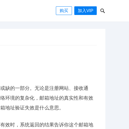
购买
加入VIP
可或缺的一部分。无论是注册网站、接收通
网络环境的复杂化，邮箱地址的真实性和有效
邮箱地址验证失效是什么意思。
否有效时，系统返回的结果告诉你这个邮箱地