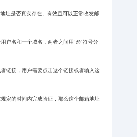
箱地址是否真实存在、有效且可以正常收发邮
个用户名和一个域名，两者之间用“@”符号分
或者链接，用户需要点击这个链接或者输入这
在规定的时间内完成验证，那么这个邮箱地址