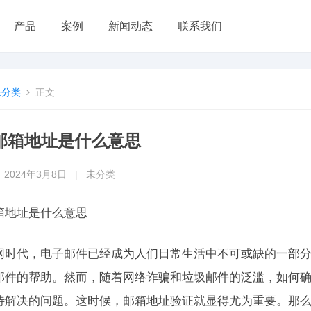
产品
案例
新闻动态
联系我们
未分类
正文
邮箱地址是什么意思
2024年3月8日
|
未分类
箱地址是什么意思
网时代，电子邮件已经成为人们日常生活中不可或缺的一部
邮件的帮助。然而，随着网络诈骗和垃圾邮件的泛滥，如何
待解决的问题。这时候，邮箱地址验证就显得尤为重要。那