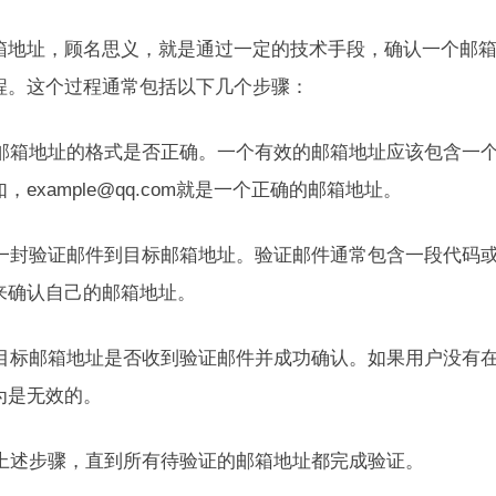
箱地址，顾名思义，就是通过一定的技术手段，确认一个邮
程。这个过程通常包括以下几个步骤：
检查邮箱地址的格式是否正确。一个有效的邮箱地址应该包含一
，example@qq.com就是一个正确的邮箱地址。
发送一封验证邮件到目标邮箱地址。验证邮件通常包含一段代码
来确认自己的邮箱地址。
检查目标邮箱地址是否收到验证邮件并成功确认。如果用户没有
为是无效的。
重复上述步骤，直到所有待验证的邮箱地址都完成验证。