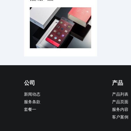
公司
产品
新闻动态
产品列表
服务条款
产品页面
套餐一
服务内容
客户案例