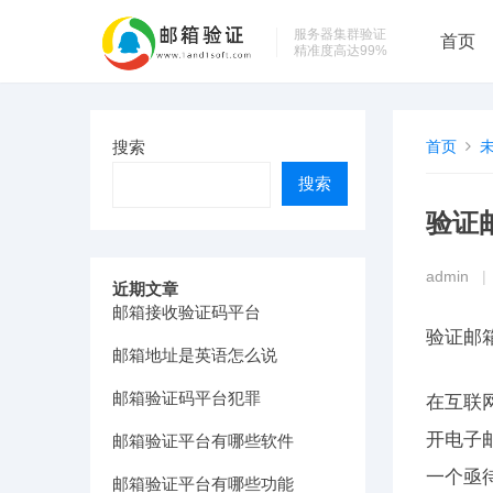
服务器集群验证
首页
精准度高达99%
搜索
首页
搜索
验证
admin
|
近期文章
邮箱接收验证码平台
验证邮
邮箱地址是英语怎么说
邮箱验证码平台犯罪
在互联
开电子
邮箱验证平台有哪些软件
一个亟
邮箱验证平台有哪些功能