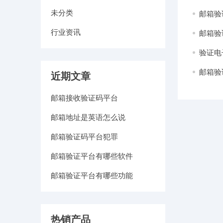
未分类
邮箱验
行业资讯
邮箱验
验证电
邮箱验
近期文章
邮箱接收验证码平台
邮箱地址是英语怎么说
邮箱验证码平台犯罪
邮箱验证平台有哪些软件
邮箱验证平台有哪些功能
热销产品