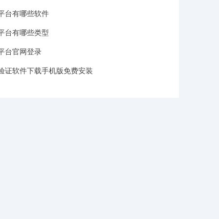
平台有哪些软件
平台有哪些类型
平台官网登录
验证软件下载手机版免费安装