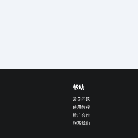
帮助
常见问题
使用教程
推广合作
联系我们