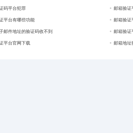
证码平台犯罪
邮箱验证
证平台有哪些功能
邮箱验证
子邮件地址的验证码收不到
邮箱验证
证平台官网下载
邮箱地址