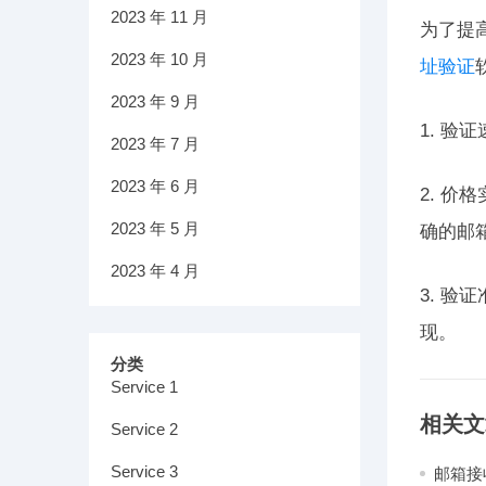
2023 年 11 月
为了提
2023 年 10 月
址验证
2023 年 9 月
1. 
2023 年 7 月
2023 年 6 月
2. 
2023 年 5 月
确的邮
2023 年 4 月
3. 
现。
分类
Service 1
相关文
Service 2
Service 3
邮箱接