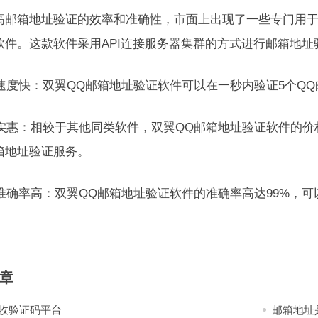
高邮箱地址验证的效率和准确性，市面上出现了一些专门用
软件。这款软件采用API连接服务器集群的方式进行邮箱地
验证速度快：双翼QQ邮箱地址验证软件可以在一秒内验证5个Q
价格实惠：相较于其他同类软件，双翼QQ邮箱地址验证软件的
箱地址验证服务。
验证准确率高：双翼QQ邮箱地址验证软件的准确率高达99%，
章
收验证码平台
邮箱地址