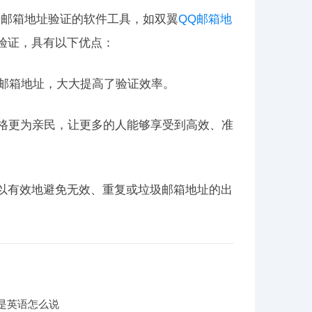
于邮箱地址验证的软件工具，如双翼
QQ邮箱地
址验证，具有以下优点：
Q邮箱地址，大大提高了验证效率。
价格更为亲民，让更多的人能够享受到高效、准
可以有效地避免无效、重复或垃圾邮箱地址的出
是英语怎么说