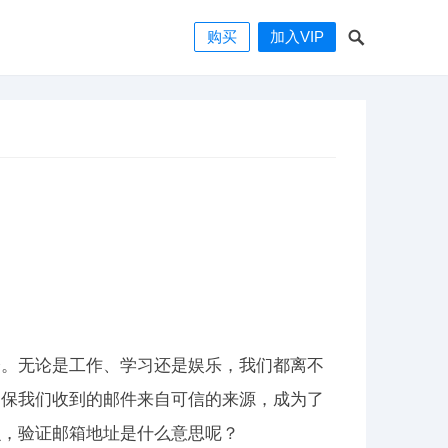
购买
加入VIP
分。无论是工作、学习还是娱乐，我们都离不
确保我们收到的邮件来自可信的来源，成为了
么，验证邮箱地址是什么意思呢？