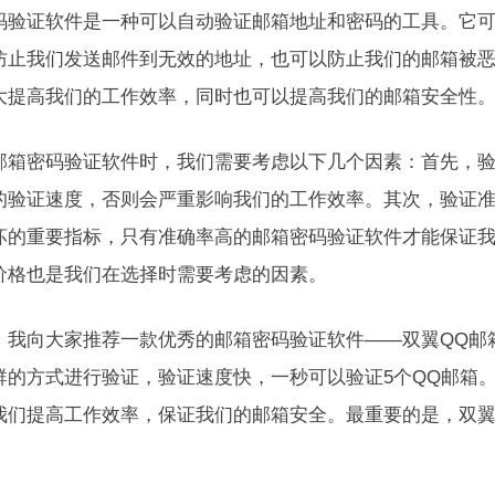
码验证软件是一种可以自动验证邮箱地址和密码的工具。它
防止我们发送邮件到无效的地址，也可以防止我们的邮箱被
大提高我们的工作效率，同时也可以提高我们的邮箱安全性
邮箱密码验证软件时，我们需要考虑以下几个因素：首先，
的验证速度，否则会严重影响我们的工作效率。其次，验证
坏的重要指标，只有准确率高的邮箱密码验证软件才能保证
价格也是我们在选择时需要考虑的因素。
，我向大家推荐一款优秀的邮箱密码验证软件——双翼QQ邮箱
群的方式进行验证，验证速度快，一秒可以验证5个QQ邮箱。
我们提高工作效率，保证我们的邮箱安全。最重要的是，双
。