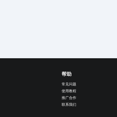
帮助
常见问题
使用教程
推广合作
联系我们