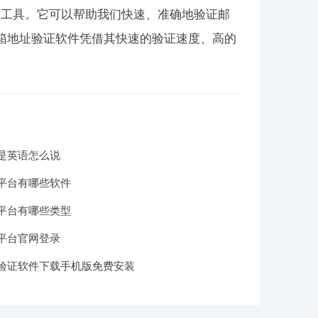
的工具。它可以帮助我们快速、准确地验证邮
箱地址验证软件凭借其快速的验证速度、高的
是英语怎么说
平台有哪些软件
平台有哪些类型
平台官网登录
验证软件下载手机版免费安装