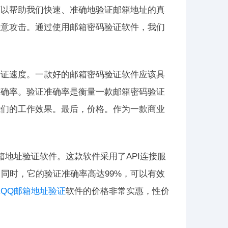
可以帮助我们快速、准确地验证邮箱地址的真
恶意攻击。通过使用邮箱密码验证软件，我们
。
验证速度。一款好的邮箱密码验证软件应该具
准确率。验证准确率是衡量一款邮箱密码验证
我们的工作效果。最后，价格。作为一款商业
地址验证软件。这款软件采用了API连接服
同时，它的验证准确率高达99%，可以有效
翼
QQ邮箱地址验证
软件的价格非常实惠，性价