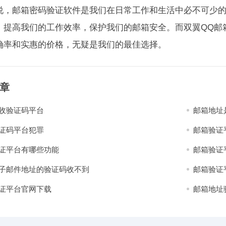
说，邮箱密码验证软件是我们在日常工作和生活中必不可少
，提高我们的工作效率，保护我们的邮箱安全。而双翼QQ邮
确率和实惠的价格，无疑是我们的最佳选择。
章
收验证码平台
邮箱地址
证码平台犯罪
邮箱验证
证平台有哪些功能
邮箱验证
子邮件地址的验证码收不到
邮箱验证
证平台官网下载
邮箱地址