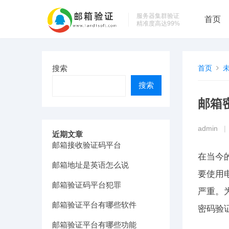
服务器集群验证
首页
精准度高达99%
搜索
首页
搜索
邮箱
admin
|
近期文章
邮箱接收验证码平台
在当今
邮箱地址是英语怎么说
要使用
邮箱验证码平台犯罪
严重。
邮箱验证平台有哪些软件
密码验
邮箱验证平台有哪些功能