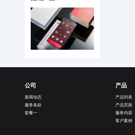
公司
产品
新闻动态
产品列表
服务条款
产品页面
套餐一
服务内容
客户案例