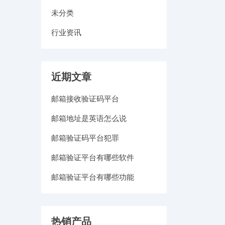
未分类
行业资讯
近期文章
邮箱接收验证码平台
邮箱地址是英语怎么说
邮箱验证码平台犯罪
邮箱验证平台有哪些软件
邮箱验证平台有哪些功能
热销产品