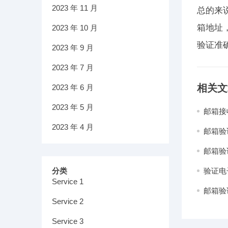
2023 年 11 月
总的来
箱地址
2023 年 10 月
验证准
2023 年 9 月
2023 年 7 月
相关文
2023 年 6 月
2023 年 5 月
邮箱接
2023 年 4 月
邮箱验
邮箱验
分类
验证电
Service 1
邮箱验
Service 2
Service 3