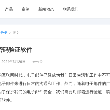
产品
案例
新闻动态
联系我们
未分类
正文
密码验证软件
2024年3月29日
|
未分类
的互联网时代，电子邮件已经成为我们日常生活和工作中不
电子邮件来进行日常的沟通和工作。然而，随着电子邮件的
为了保护我们的电子邮件安全，我们需要对邮箱进行验证，
证软件。