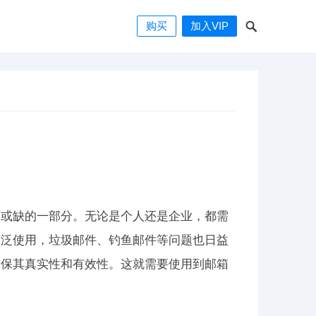
购买
加入VIP
可或缺的一部分。无论是个人还是企业，都需
广泛使用，垃圾邮件、钓鱼邮件等问题也日益
确保其真实性和有效性。这就需要使用到邮箱