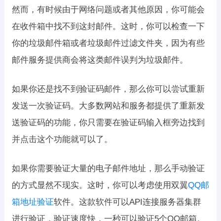
然而，有时候由于网络问题或者其他原因，你可能会
在收件箱中找不到这封邮件。这时，你可以检查一下
你的垃圾邮件箱或者垃圾邮件过滤文件夹，因为有些
邮件服务提供商会将这类邮件误判为垃圾邮件。
如果你还是找不到验证码邮件，那么你可以尝试重新
发送一次验证码。大多数网站和服务都提供了重新发
送验证码的功能，你只需要在验证码输入框旁边找到
并点击这个功能就可以了。
如果你需要验证大量的电子邮件地址，那么手动验证
的方式显然不现实。这时，你可以考虑使用双翼
QQ邮
箱地址验证
软件。这款软件可以API连接服务器集群
进行验证，验证速度快，一秒可以验证5个QQ邮箱。