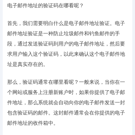
电子邮件地址的验证码在哪看呢？
首先，我们需要明白什么是电子邮件地址验证。电子
邮件地址验证是一种防止垃圾邮件和钓鱼邮件的手
段，通过发送验证码到用户的电子邮件地址，然后要
求用户输入这个验证码，以此来确认这个电子邮件地
址是真实存在的。
那么，验证码通常在哪里看呢？一般来说，当你在一
个网站或服务上注册新账户时，如果你提供了电子邮
件地址，那么系统就会自动向你的电子邮件发送一封
包含验证码的邮件。这封邮件通常会在你提供的电子
邮件地址的收件箱中。