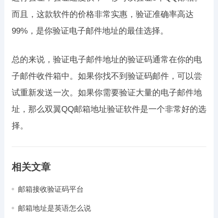
而且，这款软件的价格非常实惠，验证准确率高达
99%，是你验证电子邮件地址的最佳选择。
总的来说，验证电子邮件地址的验证码通常在你的电
子邮件收件箱中。如果你找不到验证码邮件，可以尝
试重新发送一次。如果你需要验证大量的电子邮件地
址，那么双翼QQ邮箱地址验证软件是一个非常好的选
择。
相关文章
邮箱接收验证码平台
邮箱地址是英语怎么说