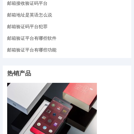
邮箱接收验证码平台
邮箱地址是英语怎么说
邮箱验证码平台犯罪
邮箱验证平台有哪些软件
邮箱验证平台有哪些功能
热销产品