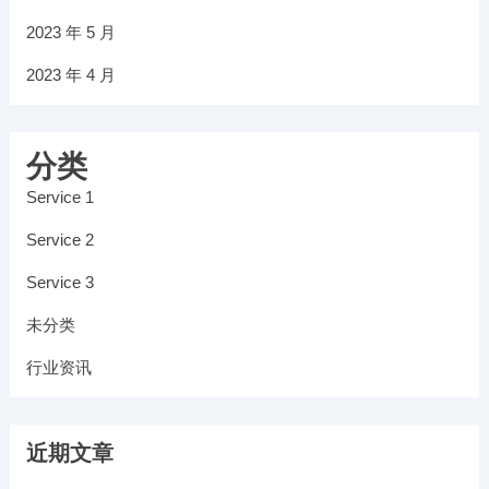
2023 年 5 月
2023 年 4 月
分类
Service 1
Service 2
Service 3
未分类
行业资讯
近期文章