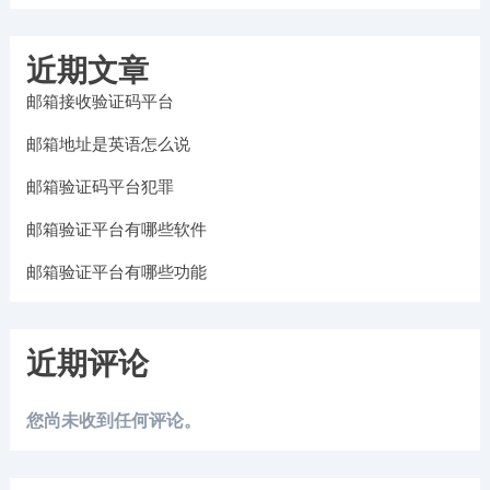
近期文章
邮箱接收验证码平台
邮箱地址是英语怎么说
邮箱验证码平台犯罪
邮箱验证平台有哪些软件
邮箱验证平台有哪些功能
近期评论
您尚未收到任何评论。