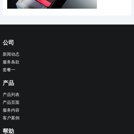
公司
新闻动态
服务条款
套餐一
产品
产品列表
产品页面
服务内容
客户案例
帮助