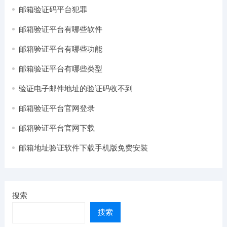
邮箱验证码平台犯罪
邮箱验证平台有哪些软件
邮箱验证平台有哪些功能
邮箱验证平台有哪些类型
验证电子邮件地址的验证码收不到
邮箱验证平台官网登录
邮箱验证平台官网下载
邮箱地址验证软件下载手机版免费安装
搜索
搜索