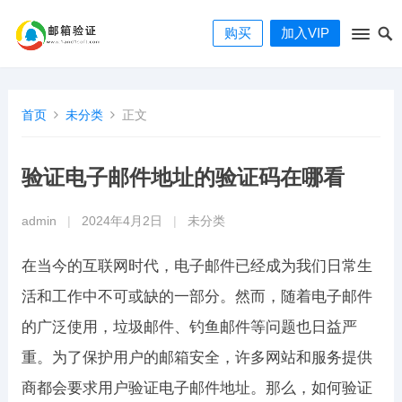
购买
加入VIP
首页
未分类
正文
验证电子邮件地址的验证码在哪看
admin
|
2024年4月2日
|
未分类
在当今的互联网时代，电子邮件已经成为我们日常生
活和工作中不可或缺的一部分。然而，随着电子邮件
的广泛使用，垃圾邮件、钓鱼邮件等问题也日益严
重。为了保护用户的邮箱安全，许多网站和服务提供
商都会要求用户验证电子邮件地址。那么，如何验证