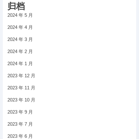
归档
2024 年 5 月
2024 年 4 月
2024 年 3 月
2024 年 2 月
2024 年 1 月
2023 年 12 月
2023 年 11 月
2023 年 10 月
2023 年 9 月
2023 年 7 月
2023 年 6 月