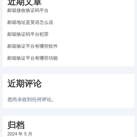
近期文章
邮箱接收验证码平台
邮箱地址是英语怎么说
邮箱验证码平台犯罪
邮箱验证平台有哪些软件
邮箱验证平台有哪些功能
近期评论
您尚未收到任何评论。
归档
2024 年 5 月