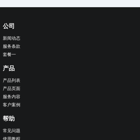
公司
新闻动态
服务条款
套餐一
产品
产品列表
产品页面
服务内容
客户案例
帮助
常见问题
使用教程