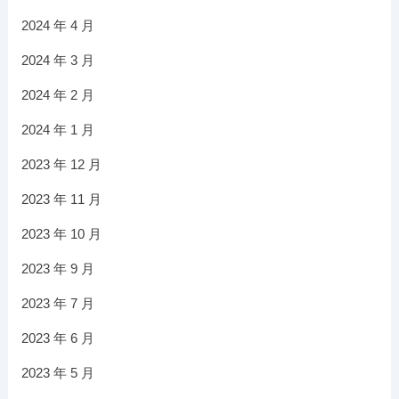
2024 年 4 月
2024 年 3 月
2024 年 2 月
2024 年 1 月
2023 年 12 月
2023 年 11 月
2023 年 10 月
2023 年 9 月
2023 年 7 月
2023 年 6 月
2023 年 5 月