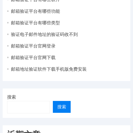
邮箱验证平台有哪些功能
邮箱验证平台有哪些类型
验证电子邮件地址的验证码收不到
邮箱验证平台官网登录
邮箱验证平台官网下载
邮箱地址验证软件下载手机版免费安装
搜索
搜索