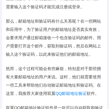
需要输入这个验证码才能完成注册或登录。
那么，邮箱地址和验证码有什么关系呢？在一些网站
和应用中，为了验证用户的邮箱地址是否真实有效，
会要求用户通过邮箱接收一个包含验证码的邮件。用
户需要打开这个邮件，获取到验证码，然后在网站上
输入这个验证码，以此来验证他们的邮箱地址。
然而，这个过程可能会有些麻烦，特别是对于那些拥
有大量邮箱地址的用户来说。这时，他们就需要使用
一些工具来帮助他们自动验证邮箱地址和验证码。在
这里，我推荐大家使用双翼
QQ邮箱地址验证
软件。
双翼QQ邮箱地址验证软件是一款可以自动获取和验证