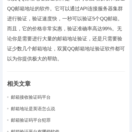
QQ邮箱地址的软件。它可以通过API连接服务器集群
进行验证，验证速度快，一秒可以验证5个QQ邮箱。
而且，它的价格非常实惠，验证准确率高达99%。无
论你是需要进行大量的邮箱地址验证，还是只需要验
证少数几个邮箱地址，双翼QQ邮箱地址验证软件都可
以为你提供极大的帮助。
相关文章
邮箱接收验证码平台
邮箱地址是英语怎么说
邮箱验证码平台犯罪
邮箱验证平台有哪些软件