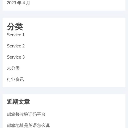
2023 年 4 月
分类
Service 1
Service 2
Service 3
未分类
行业资讯
近期文章
邮箱接收验证码平台
邮箱地址是英语怎么说