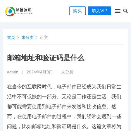
购买
加入VIP
首页
未分类
正文
邮箱地址和验证码是什么
admin
|
2024年4月9日
|
未分类
在当今的互联网时代，电子邮件已经成为我们日常生
活中不可或缺的一部分。无论是工作还是生活，我们
都可能需要使用到电子邮件来发送和接收信息。然
而，在使用电子邮件的过程中，我们经常会遇到一些
问题，比如邮箱地址和验证码是什么。这篇文章将为