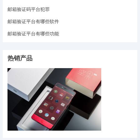
邮箱验证码平台犯罪
邮箱验证平台有哪些软件
邮箱验证平台有哪些功能
热销产品