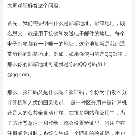
大家详细解答这个问题。
首先，我们需要明白什么是邮箱地址。邮箱地址，顾
名思义，就是用于接收和发送电子邮件的地址。每个
电子邮箱都有一个唯一的地址，这个地址就是我们通
常所说的邮箱地址。例如，如果你使用的是QQ邮箱，
那么你的邮箱地址可能就是你的QQ号码加上
@qq.com。
那么，验证码又是什么呢？验证码，全称为“自动区分
计算机和人类的图灵测试”，是一种区分用户是计算机
还是人的公共全自动程序。在很多网站和应用中，为
了防止恶意注册和登录，都会设置验证码。当用户在
注册或登录时，系统会生成一个随机的验证码，用户