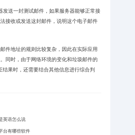
服务器发送一封测试邮件，如果服务器能够正常接
无法接收或发送这封邮件，说明这个电子邮件
子邮件地址的规则比较复杂，因此在实际应用
性。同时，由于网络环境的变化和垃圾邮件的
验证结果时，还需要结合其他信息进行综合判
是英语怎么说
平台有哪些软件