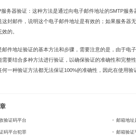
SMTP服务器验证：这种方法是通过向电子邮件地址的SMTP
送这封邮件，说明这个电子邮件地址是有效的；如果服务器
无效的。
是邮件地址验证的基本方法和步骤，需要注意的是，由于电
能需要结合多种方法进行验证，以确保验证的准确性和完整
任何一种验证方法都无法保证100%的准确性，因此在使用
章
收验证码平台
邮箱地址
证码平台犯罪
邮箱验证