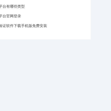
平台有哪些类型
平台官网登录
验证软件下载手机版免费安装