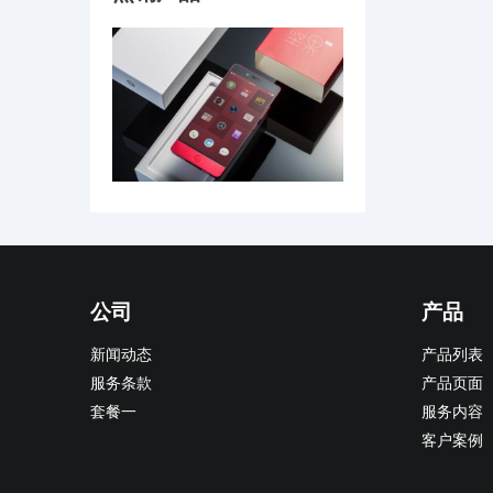
公司
产品
新闻动态
产品列表
服务条款
产品页面
套餐一
服务内容
客户案例