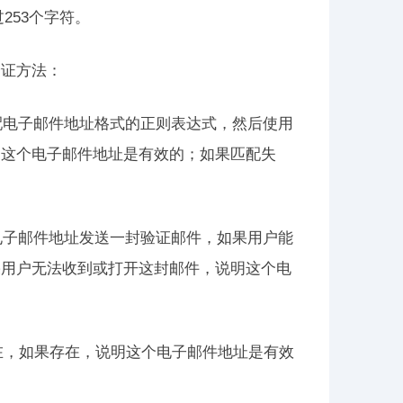
253个字符。
验证方法：
配电子邮件地址格式的正则表达式，然后使用
明这个电子邮件地址是有效的；如果匹配失
电子邮件地址发送一封验证邮件，如果用户能
果用户无法收到或打开这封邮件，说明这个电
存在，如果存在，说明这个电子邮件地址是有效