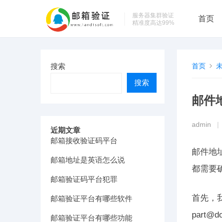
服务器集群验证
首页
精准度高达99%
搜索
首页
搜索
邮件
admin
|
近期文章
邮箱接收验证码平台
邮件地
邮箱地址是英语怎么说
都需要
邮箱验证码平台犯罪
首先，
邮箱验证平台有哪些软件
part
邮箱验证平台有哪些功能