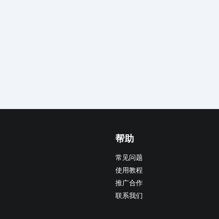
帮助
常见问题
使用教程
推广合作
联系我们