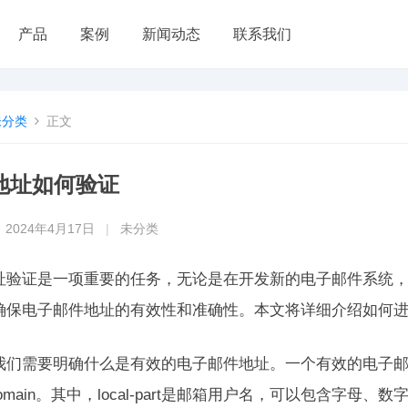
产品
案例
新闻动态
联系我们
未分类
正文
地址如何验证
2024年4月17日
|
未分类
址验证是一项重要的任务，无论是在开发新的电子邮件系统
确保电子邮件地址的有效性和准确性。本文将详细介绍如何
我们需要明确什么是有效的电子邮件地址。一个有效的电子邮件地
@domain。其中，local-part是邮箱用户名，可以包含