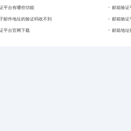
证平台有哪些功能
邮箱验证
子邮件地址的验证码收不到
邮箱验证
证平台官网下载
邮箱地址