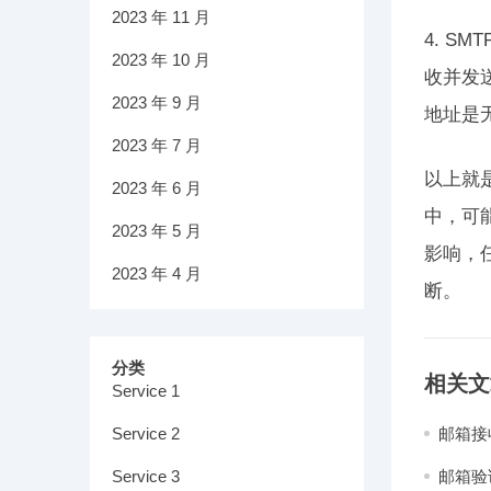
2023 年 11 月
4. 
2023 年 10 月
收并发
2023 年 9 月
地址是
2023 年 7 月
以上就
2023 年 6 月
中，可
2023 年 5 月
影响，
2023 年 4 月
断。
分类
相关文
Service 1
Service 2
邮箱接
Service 3
邮箱验