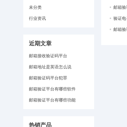
未分类
邮箱验
行业资讯
验证电
邮箱验
近期文章
邮箱接收验证码平台
邮箱地址是英语怎么说
邮箱验证码平台犯罪
邮箱验证平台有哪些软件
邮箱验证平台有哪些功能
热销产品