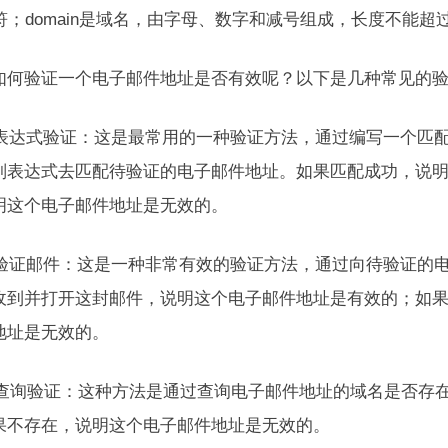
符；domain是域名，由字母、数字和减号组成，长度不能超过
如何验证一个电子邮件地址是否有效呢？以下是几种常见的
正则表达式验证：这是最常用的一种验证方法，通过编写一个匹
则表达式去匹配待验证的电子邮件地址。如果匹配成功，说
明这个电子邮件地址是无效的。
发送验证邮件：这是一种非常有效的验证方法，通过向待验证的
收到并打开这封邮件，说明这个电子邮件地址是有效的；如
地址是无效的。
DNS查询验证：这种方法是通过查询电子邮件地址的域名是否
果不存在，说明这个电子邮件地址是无效的。