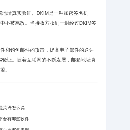
箱地址真实验证。DKIM是一种加密签名机
中不被篡改。当接收方收到一封经过DKIM签
邮件和钓鱼邮件的攻击，提高电子邮件的送达
真实验证。随着互联网的不断发展，邮箱地址真
环境。
是英语怎么说
平台有哪些软件