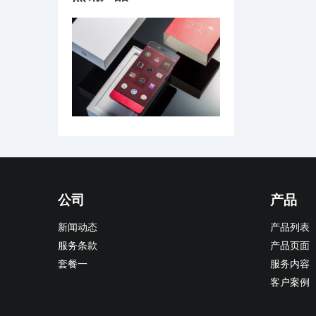
公司
产品
新闻动态
产品列表
服务条款
产品页面
套餐一
服务内容
客户案例