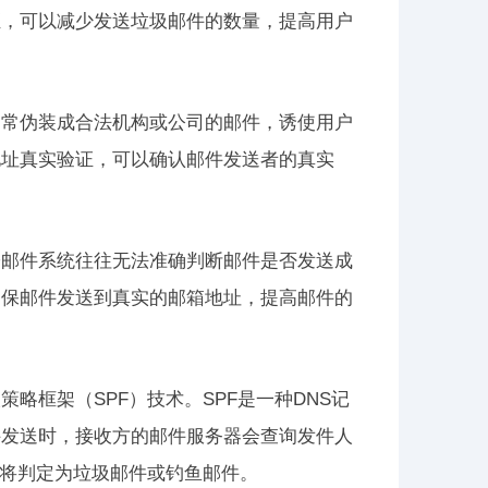
证，可以减少发送垃圾邮件的数量，提高用户
通常伪装成合法机构或公司的邮件，诱使用户
地址真实验证，可以确认邮件发送者的真实
子邮件系统往往无法准确判断邮件是否发送成
确保邮件发送到真实的邮箱地址，提高邮件的
略框架（SPF）技术。SPF是一种DNS记
件发送时，接收方的邮件服务器会查询发件人
，将判定为垃圾邮件或钓鱼邮件。