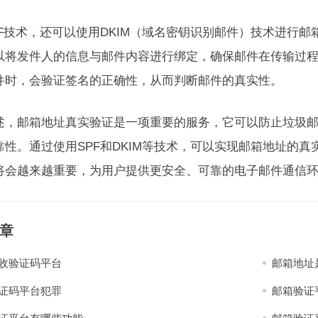
PF技术，还可以使用DKIM（域名密钥识别邮件）技术进行邮
以将发件人的信息与邮件内容进行绑定，确保邮件在传输过程
件时，会验证签名的正确性，从而判断邮件的真实性。
述，邮箱地址真实验证是一项重要的服务，它可以防止垃圾
靠性。通过使用SPF和DKIM等技术，可以实现邮箱地址的
将会越来越重要，为用户提供更安全、可靠的电子邮件通信
章
收验证码平台
邮箱地址
证码平台犯罪
邮箱验证