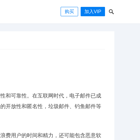
购买
加入VIP
全性和可靠性。在互联网时代，电子邮件已成
络的开放性和匿名性，垃圾邮件、钓鱼邮件等
会浪费用户的时间和精力，还可能包含恶意软