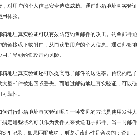
接，对用户的个人信息安全造成威胁。通过邮箱地址真实验
使用体验。
邮箱地址真实验证可以有效防范钓鱼邮件的攻击。钓鱼邮件
中的链接或下载附件，从而获取用户的个人信息。通过邮箱
少用户受到钓鱼攻击的风险。
邮箱地址真实验证还可以提高电子邮件的送达率。传统的电
致大量邮件被退回或丢失。而通过邮箱地址真实验证，可以
和可靠性。
如何进行邮箱地址真实验证呢？一种常见的方法是使用发件人策
于指定哪些域名可以作为发件人来发送电子邮件。当一封邮
的SPF记录，如果匹配成功，则说明该邮件是合法的；否则