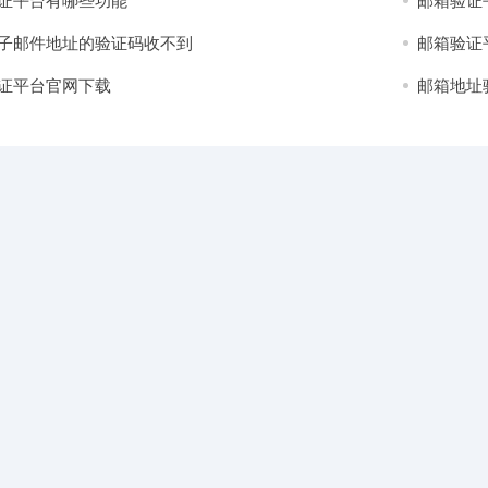
证平台有哪些功能
邮箱验证
子邮件地址的验证码收不到
邮箱验证
证平台官网下载
邮箱地址