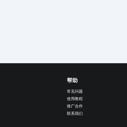
帮助
常见问题
使用教程
推广合作
联系我们