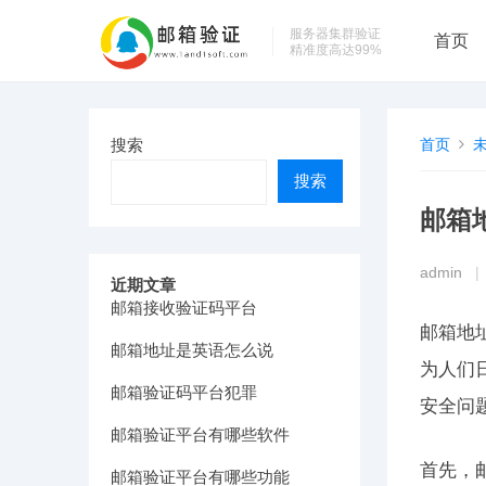
服务器集群验证
首页
精准度高达99%
搜索
首页
搜索
邮箱
admin
|
近期文章
邮箱接收验证码平台
邮箱地
邮箱地址是英语怎么说
为人们
邮箱验证码平台犯罪
安全问
邮箱验证平台有哪些软件
首先，
邮箱验证平台有哪些功能