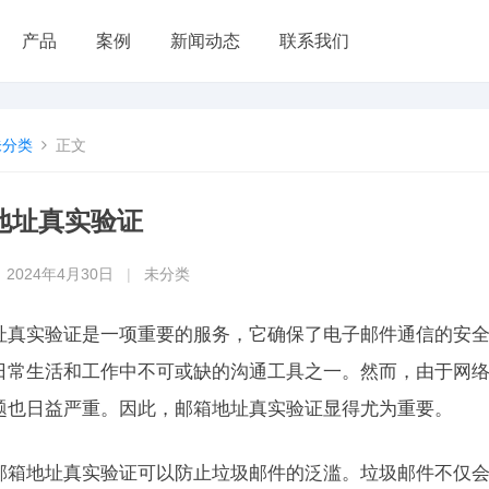
产品
案例
新闻动态
联系我们
未分类
正文
地址真实验证
2024年4月30日
|
未分类
址真实验证是一项重要的服务，它确保了电子邮件通信的安
日常生活和工作中不可或缺的沟通工具之一。然而，由于网
题也日益严重。因此，邮箱地址真实验证显得尤为重要。
邮箱地址真实验证可以防止垃圾邮件的泛滥。垃圾邮件不仅