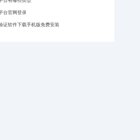
平台有哪些类型
平台官网登录
验证软件下载手机版免费安装