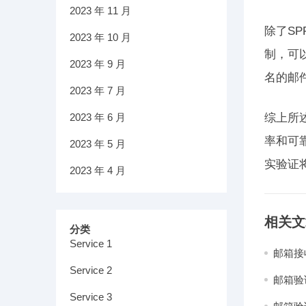
2023 年 11 月
除了S
2023 年 10 月
制，可
2023 年 9 月
名的邮
2023 年 7 月
2023 年 6 月
综上所
率和可
2023 年 5 月
实验证
2023 年 4 月
相关文
分类
Service 1
邮箱接
Service 2
邮箱验
Service 3