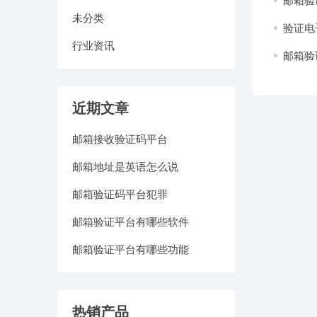
邮箱验
未分类
验证电
行业资讯
邮箱验
近期文章
邮箱接收验证码平台
邮箱地址是英语怎么说
邮箱验证码平台犯罪
邮箱验证平台有哪些软件
邮箱验证平台有哪些功能
热销产品