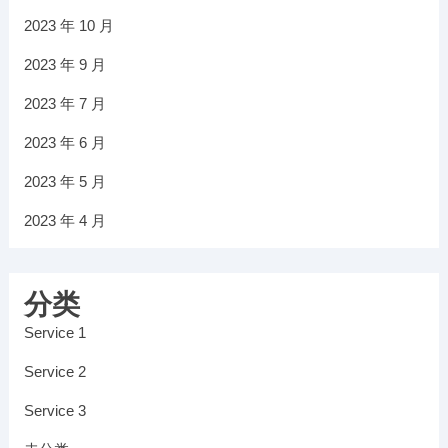
2023 年 10 月
2023 年 9 月
2023 年 7 月
2023 年 6 月
2023 年 5 月
2023 年 4 月
分类
Service 1
Service 2
Service 3