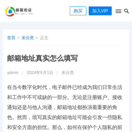
购买
加入VIP
首页
未分类
正文
邮箱地址真实怎么填写
admin
|
2024年5月1日
|
未分类
在当今数字化时代，电子邮件已经成为我们日常生活
和工作中不可或缺的一部分。无论是注册账户、接收
通知还是与他人沟通，邮箱地址都扮演着重要的角
色。然而，填写真实的邮箱地址可能会引发一些隐私
和安全方面的担忧。那么，如何在保护个人隐私的前