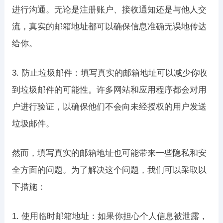
进行沟通。无论是注册账户、接收通知还是与他人交
流，真实的邮箱地址都可以确保信息准确无误地传达
给你。
3. 防止垃圾邮件：填写真实的邮箱地址可以减少你收
到垃圾邮件的可能性。许多网站和应用程序都会对用
户进行验证，以确保他们不会向未经授权的用户发送
垃圾邮件。
然而，填写真实的邮箱地址也可能带来一些隐私和安
全方面的问题。为了解决这个问题，我们可以采取以
下措施：
1. 使用临时邮箱地址：如果你担心个人信息被泄露，