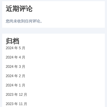
近期评论
您尚未收到任何评论。
归档
2024 年 5 月
2024 年 4 月
2024 年 3 月
2024 年 2 月
2024 年 1 月
2023 年 12 月
2023 年 11 月