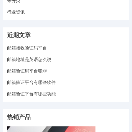
未分类
行业资讯
近期文章
邮箱接收验证码平台
邮箱地址是英语怎么说
邮箱验证码平台犯罪
邮箱验证平台有哪些软件
邮箱验证平台有哪些功能
热销产品