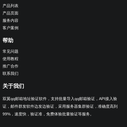
产品列表
产品页面
服务内容
客户案例
帮助
常见问题
使用教程
推广合作
联系我们
关于我们
双翼qq邮箱地址验证软件，支持批量导入qq邮箱验证，API接入验
证，邮件群发软件边发边验证，采用服务器集群验证，准确度高到
99%，速度快，验证准，免费体验批量验证等服务。