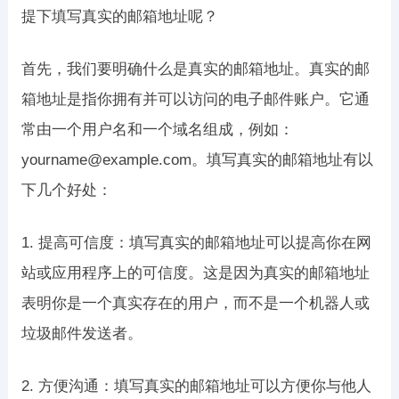
提下填写真实的邮箱地址呢？
首先，我们要明确什么是真实的邮箱地址。真实的邮
箱地址是指你拥有并可以访问的电子邮件账户。它通
常由一个用户名和一个域名组成，例如：
yourname@example.com。填写真实的邮箱地址有以
下几个好处：
1. 提高可信度：填写真实的邮箱地址可以提高你在网
站或应用程序上的可信度。这是因为真实的邮箱地址
表明你是一个真实存在的用户，而不是一个机器人或
垃圾邮件发送者。
2. 方便沟通：填写真实的邮箱地址可以方便你与他人