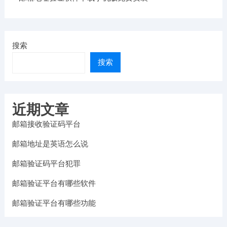
搜索
搜索
近期文章
邮箱接收验证码平台
邮箱地址是英语怎么说
邮箱验证码平台犯罪
邮箱验证平台有哪些软件
邮箱验证平台有哪些功能