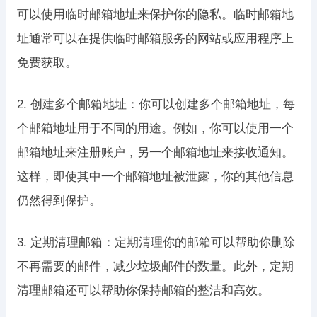
可以使用临时邮箱地址来保护你的隐私。临时邮箱地
址通常可以在提供临时邮箱服务的网站或应用程序上
免费获取。
2. 创建多个邮箱地址：你可以创建多个邮箱地址，每
个邮箱地址用于不同的用途。例如，你可以使用一个
邮箱地址来注册账户，另一个邮箱地址来接收通知。
这样，即使其中一个邮箱地址被泄露，你的其他信息
仍然得到保护。
3. 定期清理邮箱：定期清理你的邮箱可以帮助你删除
不再需要的邮件，减少垃圾邮件的数量。此外，定期
清理邮箱还可以帮助你保持邮箱的整洁和高效。