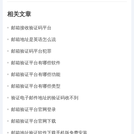
相关文章
邮箱接收验证码平台
邮箱地址是英语怎么说
邮箱验证码平台犯罪
邮箱验证平台有哪些软件
邮箱验证平台有哪些功能
邮箱验证平台有哪些类型
验证电子邮件地址的验证码收不到
邮箱验证平台官网登录
邮箱验证平台官网下载
邮箱地址验证软件下载手机版免费安装