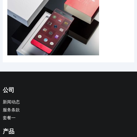
公司
新闻动态
服务条款
套餐一
产品