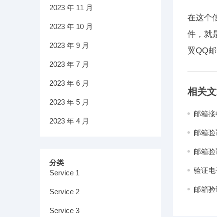
2023 年 11 月
在这个
2023 年 10 月
件，就
2023 年 9 月
翼QQ
2023 年 7 月
2023 年 6 月
相关文
2023 年 5 月
邮箱接
2023 年 4 月
邮箱验
邮箱验
分类
验证电
Service 1
邮箱验
Service 2
Service 3