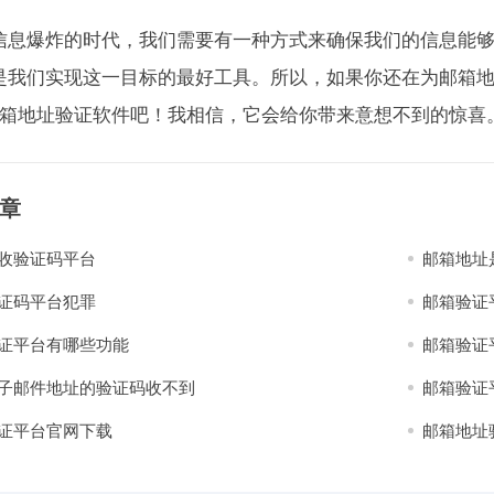
信息爆炸的时代，我们需要有一种方式来确保我们的信息能够
是我们实现这一目标的最好工具。所以，如果你还在为邮箱
邮箱地址验证软件吧！我相信，它会给你带来意想不到的惊喜
章
收验证码平台
邮箱地址
证码平台犯罪
邮箱验证
证平台有哪些功能
邮箱验证
子邮件地址的验证码收不到
邮箱验证
证平台官网下载
邮箱地址