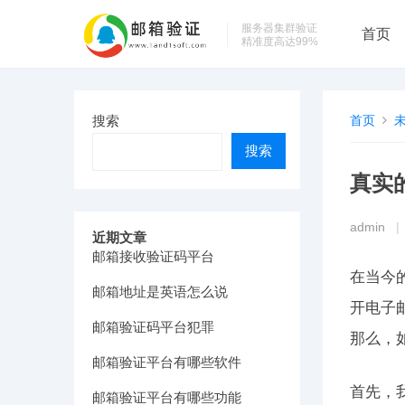
服务器集群验证
首页
精准度高达99%
搜索
首页
搜索
真实
admin
|
近期文章
邮箱接收验证码平台
在当今
邮箱地址是英语怎么说
开电子
邮箱验证码平台犯罪
那么，
邮箱验证平台有哪些软件
首先，
邮箱验证平台有哪些功能