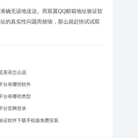
准确无误地送达。而双翼QQ邮箱地址验证软
地址的真实性问题而烦恼，那么就赶快试试双
。
是英语怎么说
平台有哪些软件
平台有哪些类型
平台官网登录
验证软件下载手机版免费安装