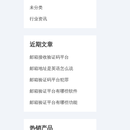
未分类
行业资讯
近期文章
邮箱接收验证码平台
邮箱地址是英语怎么说
邮箱验证码平台犯罪
邮箱验证平台有哪些软件
邮箱验证平台有哪些功能
热销产品