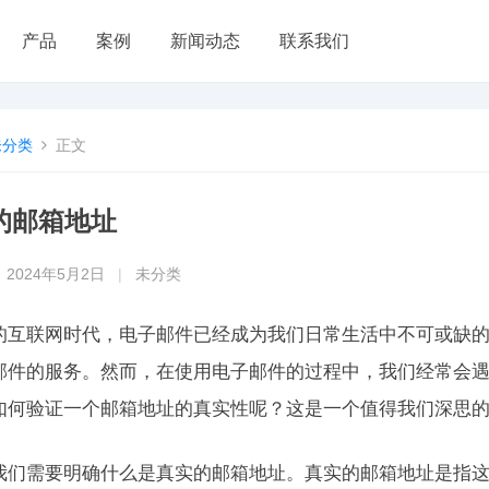
产品
案例
新闻动态
联系我们
未分类
正文
的邮箱地址
2024年5月2日
|
未分类
的互联网时代，电子邮件已经成为我们日常生活中不可或缺
邮件的服务。然而，在使用电子邮件的过程中，我们经常会
如何验证一个邮箱地址的真实性呢？这是一个值得我们深思
我们需要明确什么是真实的邮箱地址。真实的邮箱地址是指