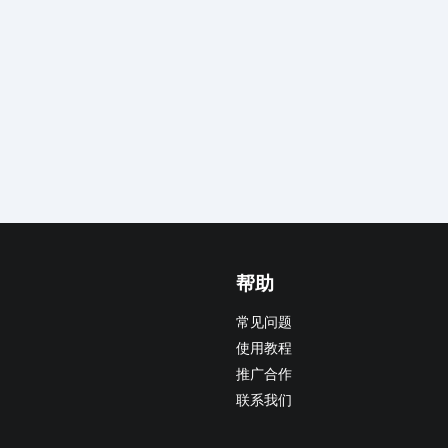
帮助
常见问题
使用教程
推广合作
联系我们