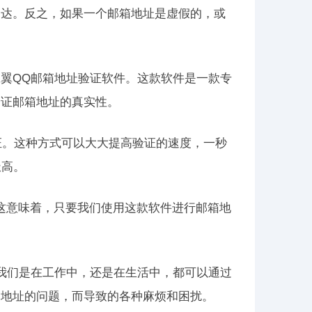
送达。反之，如果一个邮箱地址是虚假的，或
翼QQ邮箱地址验证软件。这款软件是一款专
验证邮箱地址的真实性。
证。这种方式可以大大提高验证的速度，一秒
极高。
。这意味着，只要我们使用这款软件进行邮箱地
。
我们是在工作中，还是在生活中，都可以通过
箱地址的问题，而导致的各种麻烦和困扰。