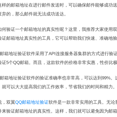
这样的邮箱地址在进行邮件发送时，可以确保邮件能够成功
废弃的，那么邮件就无法成功送达。
如何验证一个邮箱地址的真实性呢？这里，我推荐大家使用双
验证邮箱地址真实性的工具，它可以帮助我们快速、准确地
Q邮箱地址验证软件采用了API连接服务器集群的方式进行验
验证5个QQ邮箱。而且，这款软件的价格非常实惠，性价比
Q邮箱地址验证软件的验证准确率也非常高，可以达到99%
，就可以大大提高我们的工作效率，节省我们的时间和精力
说，双翼
QQ邮箱地址验证
软件是一款非常实用的工具。无论
件来验证邮箱地址的真实性。这样，我们就可以避免因为邮