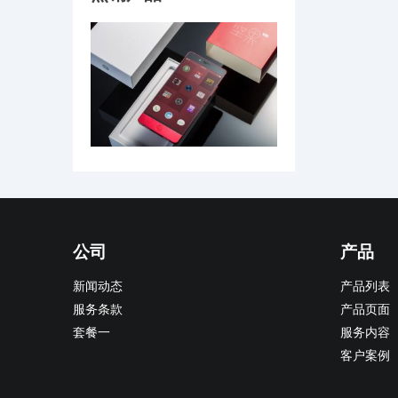
公司
产品
新闻动态
产品列表
服务条款
产品页面
套餐一
服务内容
客户案例