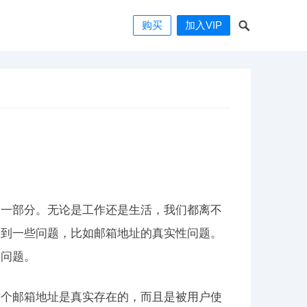
购买
加入VIP
的一部分。无论是工作还是生活，我们都离不
遇到一些问题，比如邮箱地址的真实性问题。
的问题。
这个邮箱地址是真实存在的，而且是被用户使