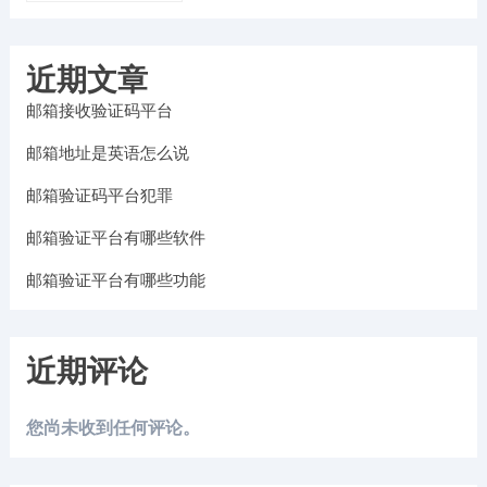
近期文章
邮箱接收验证码平台
邮箱地址是英语怎么说
邮箱验证码平台犯罪
邮箱验证平台有哪些软件
邮箱验证平台有哪些功能
近期评论
您尚未收到任何评论。