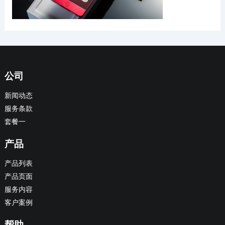
公司
新闻动态
服务条款
套餐一
产品
产品列表
产品页面
服务内容
客户案例
帮助