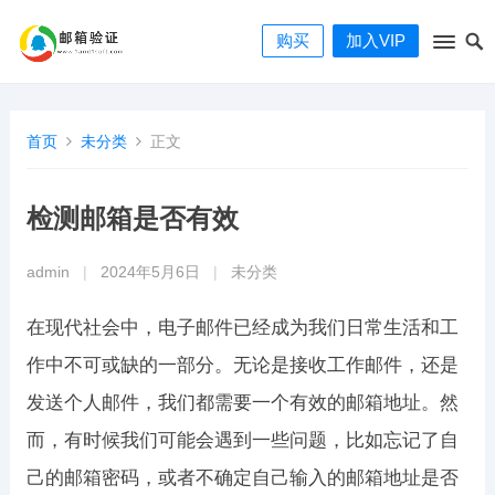
购买
加入VIP
首页
未分类
正文
检测邮箱是否有效
admin
|
2024年5月6日
|
未分类
在现代社会中，电子邮件已经成为我们日常生活和工
作中不可或缺的一部分。无论是接收工作邮件，还是
发送个人邮件，我们都需要一个有效的邮箱地址。然
而，有时候我们可能会遇到一些问题，比如忘记了自
己的邮箱密码，或者不确定自己输入的邮箱地址是否