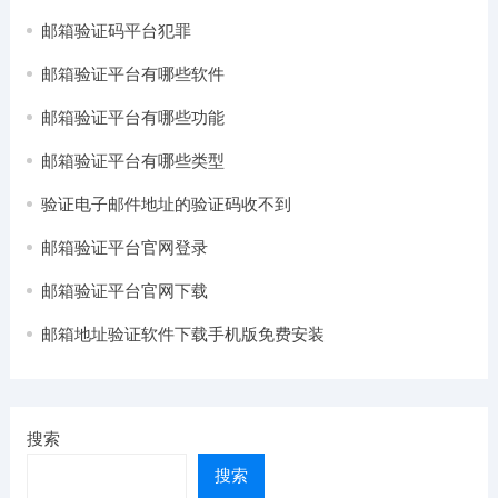
邮箱验证码平台犯罪
邮箱验证平台有哪些软件
邮箱验证平台有哪些功能
邮箱验证平台有哪些类型
验证电子邮件地址的验证码收不到
邮箱验证平台官网登录
邮箱验证平台官网下载
邮箱地址验证软件下载手机版免费安装
搜索
搜索