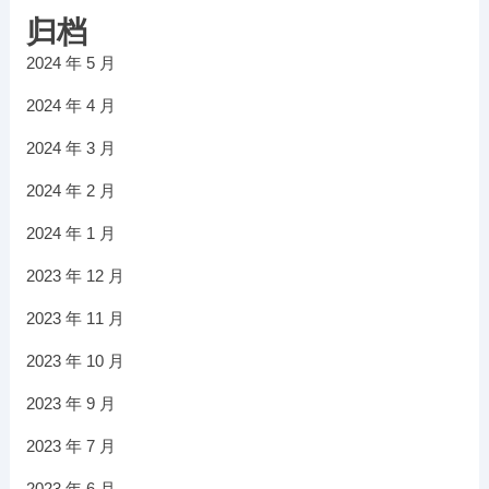
归档
2024 年 5 月
2024 年 4 月
2024 年 3 月
2024 年 2 月
2024 年 1 月
2023 年 12 月
2023 年 11 月
2023 年 10 月
2023 年 9 月
2023 年 7 月
2023 年 6 月