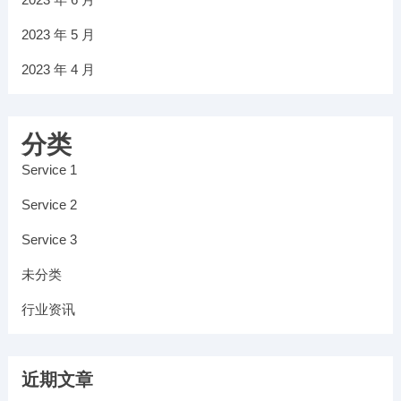
2023 年 5 月
2023 年 4 月
分类
Service 1
Service 2
Service 3
未分类
行业资讯
近期文章