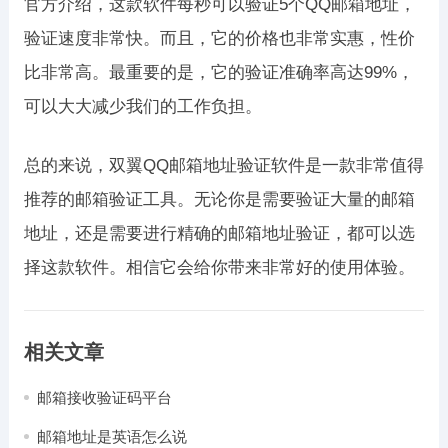
官方介绍，这款软件每秒可以验证5个QQ邮箱地址，
验证速度非常快。而且，它的价格也非常实惠，性价
比非常高。最重要的是，它的验证准确率高达99%，
可以大大减少我们的工作负担。
总的来说，双翼QQ邮箱地址验证软件是一款非常值得
推荐的邮箱验证工具。无论你是需要验证大量的邮箱
地址，还是需要进行精确的邮箱地址验证，都可以选
择这款软件。相信它会给你带来非常好的使用体验。
相关文章
邮箱接收验证码平台
邮箱地址是英语怎么说