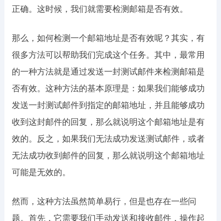
正确。这时候，我们就需要检测邮箱是否有效。
那么，如何检测一个邮箱地址是否有效呢？其实，有
很多方法可以帮助我们完成这个任务。其中，最常用
的一种方法就是通过发送一封测试邮件来检测邮箱是
否有效。这种方法的基本原理是：如果我们能够成功
发送一封测试邮件到指定的邮箱地址，并且能够成功
收到这封邮件的回复，那么就说明这个邮箱地址是有
效的。反之，如果我们无法成功发送测试邮件，或者
无法成功收到邮件的回复，那么就说明这个邮箱地址
可能是无效的。
然而，这种方法虽然简单易行，但是也存在一些问
题。首先，它需要我们手动发送和接收邮件，操作起