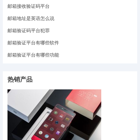
邮箱接收验证码平台
邮箱地址是英语怎么说
邮箱验证码平台犯罪
邮箱验证平台有哪些软件
邮箱验证平台有哪些功能
热销产品