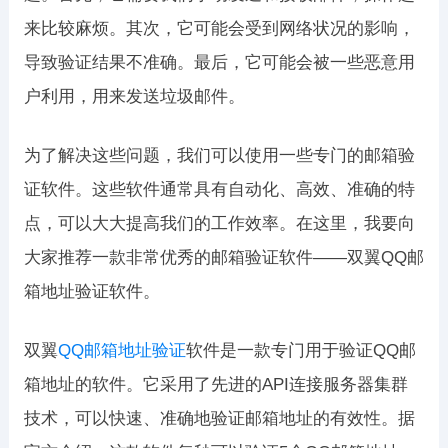
来比较麻烦。其次，它可能会受到网络状况的影响，
导致验证结果不准确。最后，它可能会被一些恶意用
户利用，用来发送垃圾邮件。
为了解决这些问题，我们可以使用一些专门的邮箱验
证软件。这些软件通常具有自动化、高效、准确的特
点，可以大大提高我们的工作效率。在这里，我要向
大家推荐一款非常优秀的邮箱验证软件——双翼QQ邮
箱地址验证软件。
双翼
QQ邮箱地址验证
软件是一款专门用于验证QQ邮
箱地址的软件。它采用了先进的API连接服务器集群
技术，可以快速、准确地验证邮箱地址的有效性。据