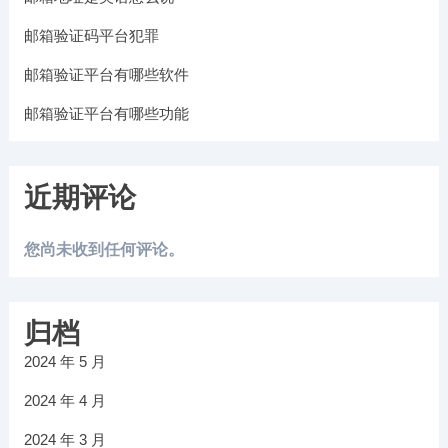
邮箱验证码平台犯罪
邮箱验证平台有哪些软件
邮箱验证平台有哪些功能
近期评论
您尚未收到任何评论。
归档
2024 年 5 月
2024 年 4 月
2024 年 3 月