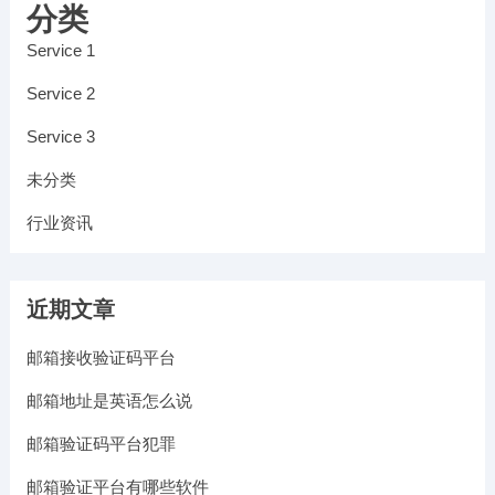
分类
Service 1
Service 2
Service 3
未分类
行业资讯
近期文章
邮箱接收验证码平台
邮箱地址是英语怎么说
邮箱验证码平台犯罪
邮箱验证平台有哪些软件