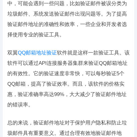
中，可能会遇到一些问题，比如验证邮件被误分类为
垃圾邮件、系统发送验证邮件出现问题等。为了提高
验证邮件地址的准确性和效率，一些企业和开发者选
择使用专业的验证工具。
双翼
QQ邮箱地址验证
软件就是这样一款验证工具。该
软件可以通过API连接服务器集群来验证QQ邮箱地址
的有效性。它的验证速度非常快，可以每秒验证5个
QQ邮箱，提高了验证效率。而且，该软件的价格实
惠，验证准确率高达99%，大大减少了验证邮件地址
的错误率。
总的来说，验证邮件地址对于保护用户隐私和防止垃
圾邮件具有重要意义。通过合理有效地验证邮件地