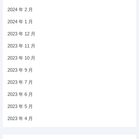
2024 年 2 月
2024 年 1 月
2023 年 12 月
2023 年 11 月
2023 年 10 月
2023 年 9 月
2023 年 7 月
2023 年 6 月
2023 年 5 月
2023 年 4 月