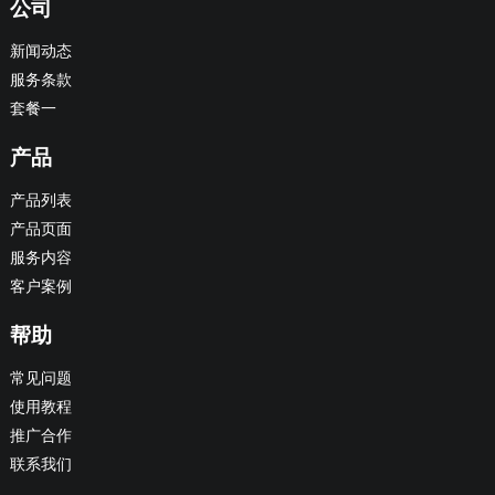
公司
新闻动态
服务条款
套餐一
产品
产品列表
产品页面
服务内容
客户案例
帮助
常见问题
使用教程
推广合作
联系我们