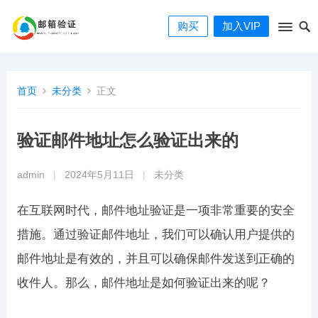
购买
加入VIP
首页
未分类
正文
验证邮件地址怎么验证出来的
admin
|
2024年5月11日
|
未分类
在互联网时代，邮件地址验证是一项非常重要的安全
措施。通过验证邮件地址，我们可以确认用户提供的
邮件地址是有效的，并且可以确保邮件发送到正确的
收件人。那么，邮件地址是如何验证出来的呢？