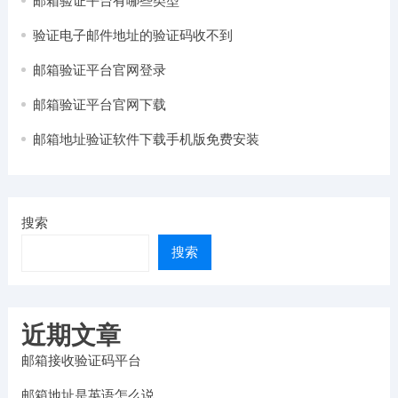
邮箱验证平台有哪些类型
验证电子邮件地址的验证码收不到
邮箱验证平台官网登录
邮箱验证平台官网下载
邮箱地址验证软件下载手机版免费安装
搜索
搜索
近期文章
邮箱接收验证码平台
邮箱地址是英语怎么说