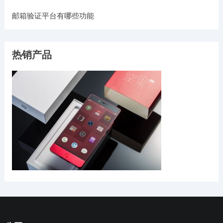
邮箱验证平台有哪些功能
热销产品