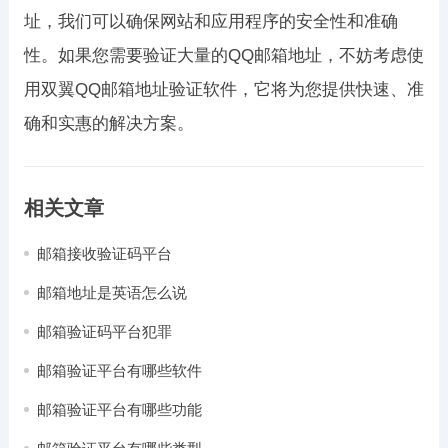
址，我们可以确保网站和应用程序的安全性和准确
性。如果您需要验证大量的QQ邮箱地址，不妨考虑使
用双翼QQ邮箱地址验证软件，它将为您提供快速、准
确和实惠的解决方案。
相关文章
邮箱接收验证码平台
邮箱地址是英语怎么说
邮箱验证码平台犯罪
邮箱验证平台有哪些软件
邮箱验证平台有哪些功能