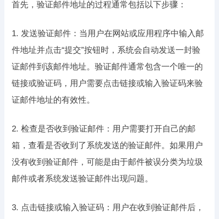
首先，验证邮件地址的过程通常包括以下步骤：
1. 发送验证邮件：当用户在网站或应用程序中输入邮
件地址并点击“提交”按钮时，系统会自动发送一封验
证邮件到该邮件地址。验证邮件通常包含一个唯一的
链接或验证码，用户需要点击链接或输入验证码来验
证邮件地址的有效性。
2. 检查是否收到验证邮件：用户需要打开自己的邮
箱，查看是否收到了系统发送的验证邮件。如果用户
没有收到验证邮件，可能是由于邮件被误分类为垃圾
邮件或者系统发送验证邮件出现问题。
3. 点击链接或输入验证码：用户在收到验证邮件后，