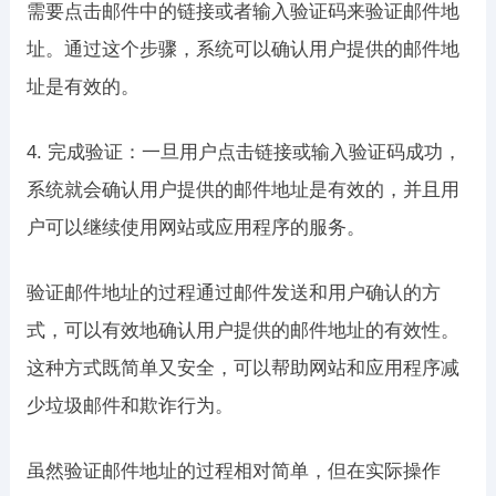
需要点击邮件中的链接或者输入验证码来验证邮件地
址。通过这个步骤，系统可以确认用户提供的邮件地
址是有效的。
4. 完成验证：一旦用户点击链接或输入验证码成功，
系统就会确认用户提供的邮件地址是有效的，并且用
户可以继续使用网站或应用程序的服务。
验证邮件地址的过程通过邮件发送和用户确认的方
式，可以有效地确认用户提供的邮件地址的有效性。
这种方式既简单又安全，可以帮助网站和应用程序减
少垃圾邮件和欺诈行为。
虽然验证邮件地址的过程相对简单，但在实际操作