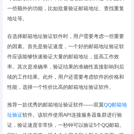
一些额外的功能，比如批量验证邮箱地址、查找重复
地址等。
在选择邮箱地址验证软件时，用户需要考虑一些重要
的因素。首先是验证速度，一个好的邮箱地址验证软
件应该能够快速验证大量的邮箱地址，提高工作效
率。其次是准确率，验证结果的准确性直接影响到后
续的工作结果。此外，用户还需要考虑软件的价格和
性能，选择一个性价比高的邮箱地址验证软件。
推荐一款优秀的邮箱地址验证软件——双翼
QQ邮箱地
址验证
软件。该软件使用API连接服务器集群进行验
证，验证速度非常快，一秒钟可以验证5个QQ邮箱。