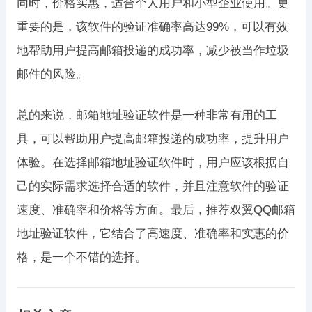
同时，价格实惠，适合个人用户和小型企业使用。更
重要的是，该软件的验证准确率高达99%，可以有效
地帮助用户提高邮箱投递的成功率，减少被当作垃圾
邮件的风险。
总的来说，邮箱地址验证软件是一种非常有用的工
具，可以帮助用户提高邮箱投递的成功率，提升用户
体验。在选择邮箱地址验证软件时，用户应该根据自
己的实际需求选择合适的软件，并且注意软件的验证
速度、准确率和价格等方面。最后，推荐双翼QQ邮箱
地址验证软件，它结合了高速度、准确率和实惠的价
格，是一个不错的选择。