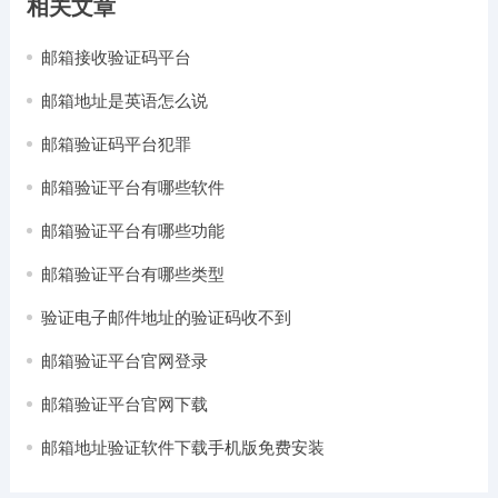
相关文章
邮箱接收验证码平台
邮箱地址是英语怎么说
邮箱验证码平台犯罪
邮箱验证平台有哪些软件
邮箱验证平台有哪些功能
邮箱验证平台有哪些类型
验证电子邮件地址的验证码收不到
邮箱验证平台官网登录
邮箱验证平台官网下载
邮箱地址验证软件下载手机版免费安装