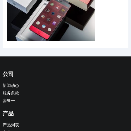
公司
新闻动态
服务条款
套餐一
产品
产品列表