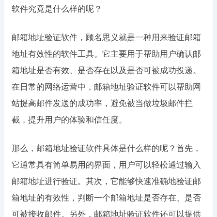
软件究竟是什么样的呢？
邮箱地址验证软件，顾名思义就是一种用来验证邮箱
地址有效性的软件工具。它主要用于帮助用户确认邮
箱地址是否有效、是否存在以及是否可被成功投递。
在日常的网络运营中，邮箱地址验证软件可以帮助网
站提高邮件发送的成功率，避免被当做垃圾邮件拦
截，提升用户的体验和信任度。
那么，邮箱地址验证软件具体是什么样的呢？首先，
它通常具有简单易用的界面，用户可以轻松通过输入
邮箱地址进行验证。其次，它能够快速准确地验证邮
箱地址的有效性，判断一个邮箱地址是否存在、是否
可被接收邮件。另外，邮箱地址验证软件还可以提供