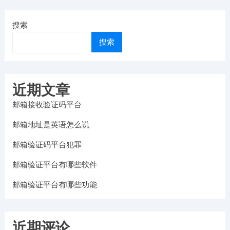
搜索
搜索
近期文章
邮箱接收验证码平台
邮箱地址是英语怎么说
邮箱验证码平台犯罪
邮箱验证平台有哪些软件
邮箱验证平台有哪些功能
近期评论