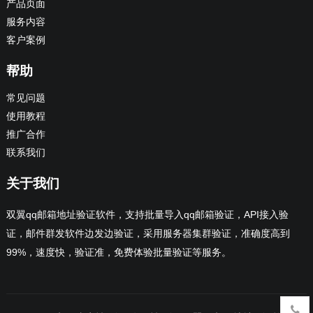
产品页面
服务内容
客户案例
帮助
常见问题
使用教程
推广合作
联系我们
关于我们
双翼qq邮箱地址验证软件，支持批量导入qq邮箱验证，API接入验
证，邮件群发软件边发边验证，采用服务器集群验证，准确度高到
99%，速度快，验证准，免费体验批量验证等服务。