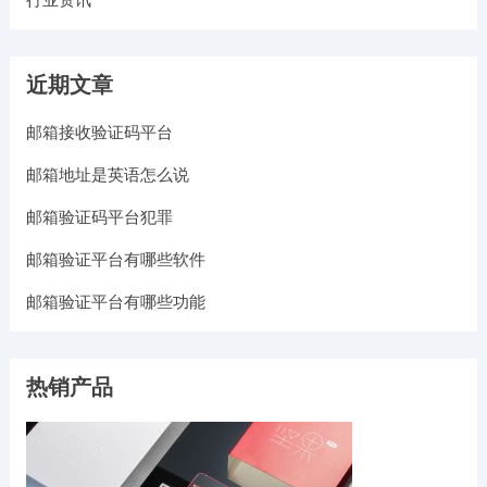
近期文章
邮箱接收验证码平台
邮箱地址是英语怎么说
邮箱验证码平台犯罪
邮箱验证平台有哪些软件
邮箱验证平台有哪些功能
热销产品