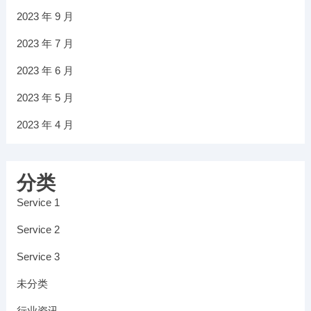
2023 年 9 月
2023 年 7 月
2023 年 6 月
2023 年 5 月
2023 年 4 月
分类
Service 1
Service 2
Service 3
未分类
行业资讯