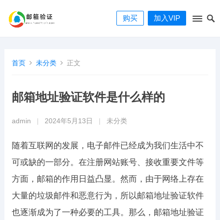
购买
加入VIP
首页
未分类
正文
邮箱地址验证软件是什么样的
admin
|
2024年5月13日
|
未分类
随着互联网的发展，电子邮件已经成为我们生活中不
可或缺的一部分。在注册网站账号、接收重要文件等
方面，邮箱的作用日益凸显。然而，由于网络上存在
大量的垃圾邮件和恶意行为，所以邮箱地址验证软件
也逐渐成为了一种必要的工具。那么，邮箱地址验证