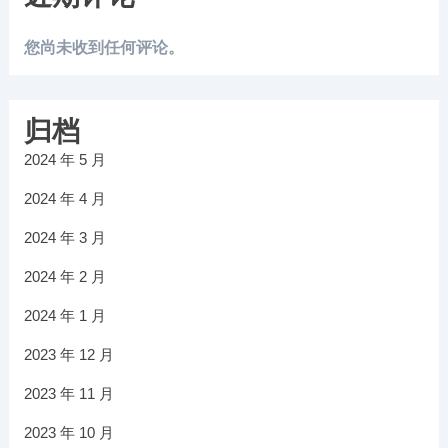
您尚未收到任何评论。
归档
2024 年 5 月
2024 年 4 月
2024 年 3 月
2024 年 2 月
2024 年 1 月
2023 年 12 月
2023 年 11 月
2023 年 10 月