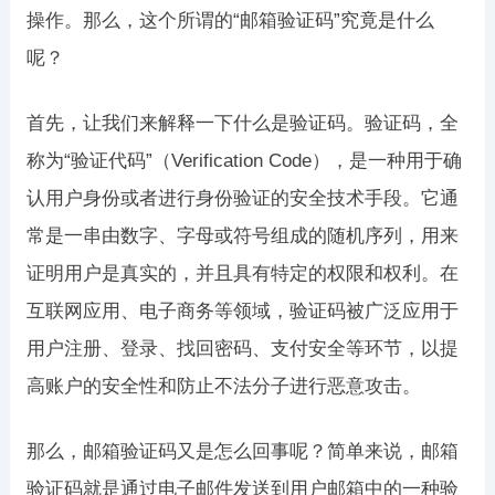
操作。那么，这个所谓的“邮箱验证码”究竟是什么
呢？
首先，让我们来解释一下什么是验证码。验证码，全
称为“验证代码”（Verification Code），是一种用于确
认用户身份或者进行身份验证的安全技术手段。它通
常是一串由数字、字母或符号组成的随机序列，用来
证明用户是真实的，并且具有特定的权限和权利。在
互联网应用、电子商务等领域，验证码被广泛应用于
用户注册、登录、找回密码、支付安全等环节，以提
高账户的安全性和防止不法分子进行恶意攻击。
那么，邮箱验证码又是怎么回事呢？简单来说，邮箱
验证码就是通过电子邮件发送到用户邮箱中的一种验