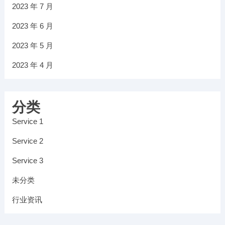
2023 年 7 月
2023 年 6 月
2023 年 5 月
2023 年 4 月
分类
Service 1
Service 2
Service 3
未分类
行业资讯