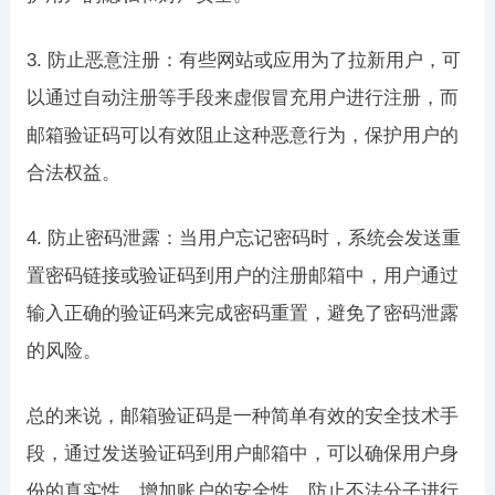
3. 防止恶意注册：有些网站或应用为了拉新用户，可
以通过自动注册等手段来虚假冒充用户进行注册，而
邮箱验证码可以有效阻止这种恶意行为，保护用户的
合法权益。
4. 防止密码泄露：当用户忘记密码时，系统会发送重
置密码链接或验证码到用户的注册邮箱中，用户通过
输入正确的验证码来完成密码重置，避免了密码泄露
的风险。
总的来说，邮箱验证码是一种简单有效的安全技术手
段，通过发送验证码到用户邮箱中，可以确保用户身
份的真实性，增加账户的安全性，防止不法分子进行