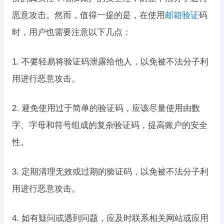
恶意攻击。然而，值得一提的是，在使用
邮箱验证
码
时，用户也需要注意以下几点：
1. 不要轻易将验证码泄露给他人，以免被不法分子利
用进行恶意攻击。
2. 避免使用过于简单的验证码，应该尽量使用由数
字、字母和符号组成的复杂验证码，提高账户的安全
性。
3. 定期清理无效或过期的验证码，以免被不法分子利
用进行恶意攻击。
4. 如有疑问或遇到问题，应及时联系相关网站或应用