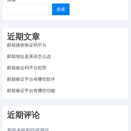
搜索
近期文章
邮箱接收验证码平台
邮箱地址是英语怎么说
邮箱验证码平台犯罪
邮箱验证平台有哪些软件
邮箱验证平台有哪些功能
近期评论
您尚未收到任何评论。