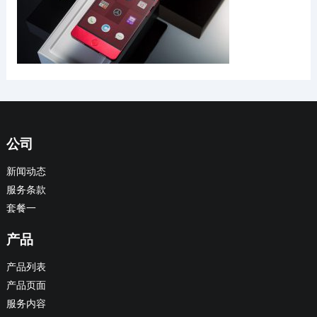
公司
新闻动态
服务条款
套餐一
产品
产品列表
产品页面
服务内容