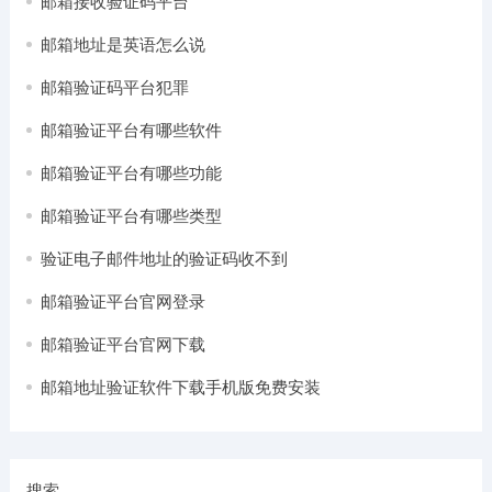
邮箱接收验证码平台
邮箱地址是英语怎么说
邮箱验证码平台犯罪
邮箱验证平台有哪些软件
邮箱验证平台有哪些功能
邮箱验证平台有哪些类型
验证电子邮件地址的验证码收不到
邮箱验证平台官网登录
邮箱验证平台官网下载
邮箱地址验证软件下载手机版免费安装
搜索