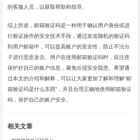
的客服人员，以获取帮助和指导。
综上所述，邮箱验证码是一种用于确认用户身份或进
行验证操作的安全技术手段，通过发送随机的验证码
到用户邮箱中，可以提高账户的安全性，防止不法分
子进行恶意攻击。用户在使用邮箱验证码时，应注意
保护好自己的账户信息，避免出现安全隐患。希望通
过本文的介绍和解释，可以让大家更加了解和理解“邮
箱验证码是什么东西”，并且合理正确地使用邮箱验证
码，保护自己的账户安全。
相关文章