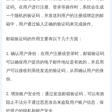
证码。在用户进行注册、登录等操作时，系统会生成
一个随机的验证码，并发送到用户的注册或绑定的邮
箱中，用户通过输入正确的验证码来完成操作。
邮箱验证码的作用主要有以下几个方面：
1. 确认用户身份：在用户注册或登录时，邮箱验证码
可以确保用户提供的电子邮件地址是有效的，并且用
户可以接收到系统发送的验证码，从而确认用户的身
份。
2. 增加账户安全性：通过发送邮箱验证码，可以有效
阻止不法分子通过恶意攻击来盗取用户账户信息，保
护用户的隐私和财产安全。