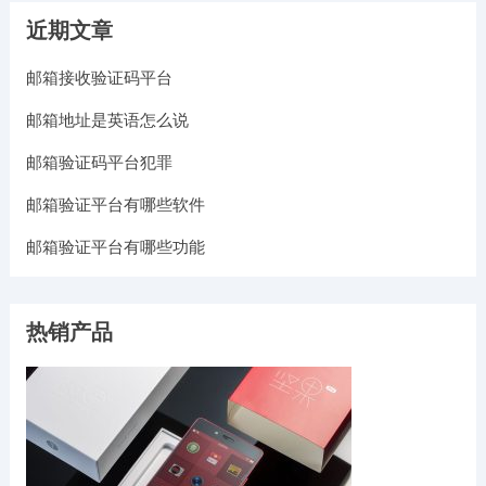
近期文章
邮箱接收验证码平台
邮箱地址是英语怎么说
邮箱验证码平台犯罪
邮箱验证平台有哪些软件
邮箱验证平台有哪些功能
热销产品