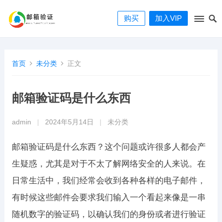
购买
加入VIP
首页
未分类
正文
邮箱验证码是什么东西
admin
|
2024年5月14日
|
未分类
邮箱验证码是什么东西？这个问题或许很多人都会产
生疑惑，尤其是对于不太了解网络安全的人来说。在
日常生活中，我们经常会收到各种各样的电子邮件，
有时候这些邮件会要求我们输入一个看起来像是一串
随机数字的验证码，以确认我们的身份或者进行验证