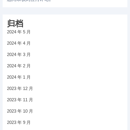
归档
2024 年 5 月
2024 年 4 月
2024 年 3 月
2024 年 2 月
2024 年 1 月
2023 年 12 月
2023 年 11 月
2023 年 10 月
2023 年 9 月