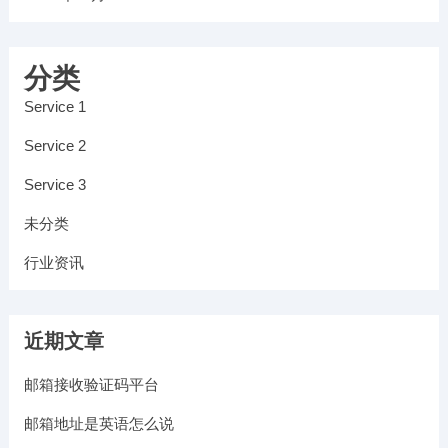
分类
Service 1
Service 2
Service 3
未分类
行业资讯
近期文章
邮箱接收验证码平台
邮箱地址是英语怎么说