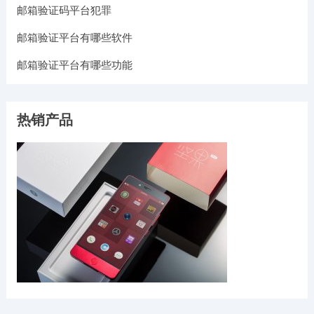
邮箱验证码平台犯罪
邮箱验证平台有哪些软件
邮箱验证平台有哪些功能
热销产品