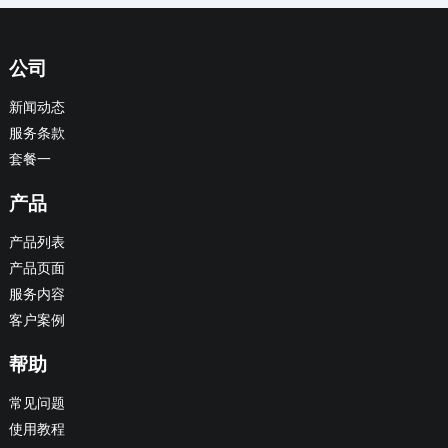
公司
新闻动态
服务条款
套餐一
产品
产品列表
产品页面
服务内容
客户案例
帮助
常见问题
使用教程