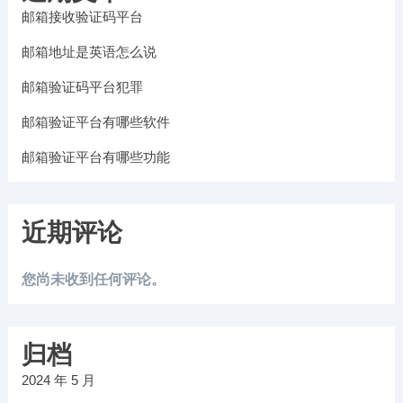
邮箱接收验证码平台
邮箱地址是英语怎么说
邮箱验证码平台犯罪
邮箱验证平台有哪些软件
邮箱验证平台有哪些功能
近期评论
您尚未收到任何评论。
归档
2024 年 5 月