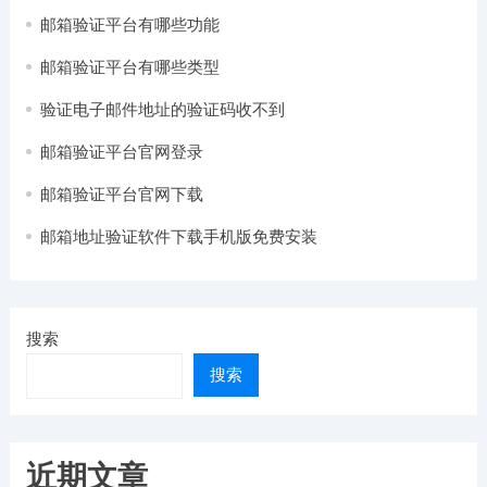
邮箱验证平台有哪些功能
邮箱验证平台有哪些类型
验证电子邮件地址的验证码收不到
邮箱验证平台官网登录
邮箱验证平台官网下载
邮箱地址验证软件下载手机版免费安装
搜索
搜索
近期文章