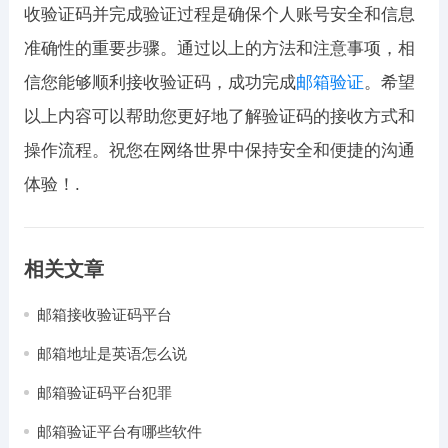
收验证码并完成验证过程是确保个人账号安全和信息
准确性的重要步骤。通过以上的方法和注意事项，相
信您能够顺利接收验证码，成功完成
邮箱验证
。希望
以上内容可以帮助您更好地了解验证码的接收方式和
操作流程。祝您在网络世界中保持安全和便捷的沟通
体验！.
相关文章
邮箱接收验证码平台
邮箱地址是英语怎么说
邮箱验证码平台犯罪
邮箱验证平台有哪些软件