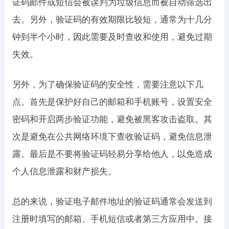
证码邮件或短信会被误判为垃圾信息而被自动筛选出
去。另外，验证码的有效期限比较短，通常为十几分
钟到半个小时，因此需要及时查收和使用，避免过期
失效。
另外，为了确保验证码的安全性，需要注意以下几
点。首先是保护好自己的邮箱和手机账号，设置安全
密码和开启两步验证功能，避免被黑客攻击盗取。其
次是避免在公共网络环境下查收验证码，避免信息泄
露。最后是不要将验证码轻易分享给他人，以免造成
个人信息泄露和财产损失。
总的来说，验证电子邮件地址的验证码通常会发送到
注册时填写的邮箱、手机短信或者第三方应用中。接