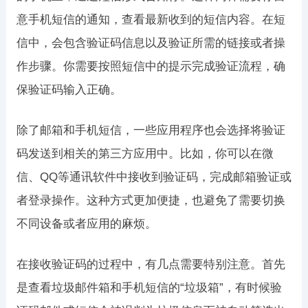
意手机短信的通知，查看最新收到的短信内容。在短
信中，会包含验证码信息以及验证所需的链接或者操
作步骤。你需要按照短信中的提示完成验证流程，确
保验证码输入正确。
除了邮箱和手机短信，一些应用程序也会选择将验证
码发送到相关的第三方应用中。比如，你可以在微
信、QQ等通讯软件中接收到验证码，完成邮箱验证或
者登录操作。这种方式更加便捷，也避免了需要切换
不同设备或者应用的麻烦。
在接收验证码的过程中，有几点需要特别注意。首先
是查看垃圾邮件箱和手机短信的“垃圾箱”，有时候验