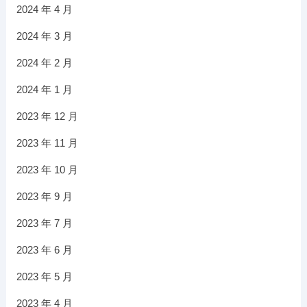
2024 年 4 月
2024 年 3 月
2024 年 2 月
2024 年 1 月
2023 年 12 月
2023 年 11 月
2023 年 10 月
2023 年 9 月
2023 年 7 月
2023 年 6 月
2023 年 5 月
2023 年 4 月