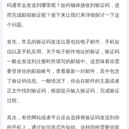
码通常会发送到哪里呢？如何确保接收到验证码，进
而完成邮箱验证呢？接下来让我们来详细探讨一下这
个问题。
首先，常见的验证码发送位置包括电子邮件、手机短
信以及手机应用。关于电子邮件地址的验证，验证码
一般会发送到注册时所填写的邮箱中。这意味着你需
要登录你的邮箱账号，查看最新一封邮件，其中包含
了验证码信息。一般情况下，你会在邮件的主题或者
正文中找到验证码，根据提示输入验证码，完成验证
过程。
其次，有些网站或者平台还会选择将验证码发送到你
的手机上，通过短信形式告知你。这样同样需要你留