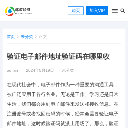
购买
加入VIP
首页
未分类
正文
验证电子邮件地址验证码在哪里收
admin
|
2024年5月19日
|
未分类
在现代社会中，电子邮件作为一种重要的沟通工具，
被广泛应用于各行各业。无论是工作、学习还是日常
生活，我们都会用到电子邮件来发送和接收信息。在
注册账号或者找回密码的时候，经常会需要验证电子
邮件地址，这时候验证码就派上用场了。那么，验证