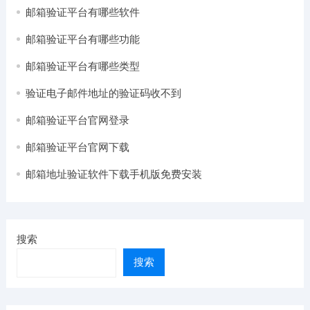
邮箱验证平台有哪些软件
邮箱验证平台有哪些功能
邮箱验证平台有哪些类型
验证电子邮件地址的验证码收不到
邮箱验证平台官网登录
邮箱验证平台官网下载
邮箱地址验证软件下载手机版免费安装
搜索
搜索