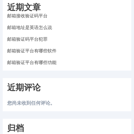
近期文章
邮箱接收验证码平台
邮箱地址是英语怎么说
邮箱验证码平台犯罪
邮箱验证平台有哪些软件
邮箱验证平台有哪些功能
近期评论
您尚未收到任何评论。
归档