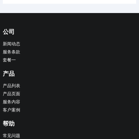
公司
新闻动态
服务条款
套餐一
产品
产品列表
产品页面
服务内容
客户案例
帮助
常见问题