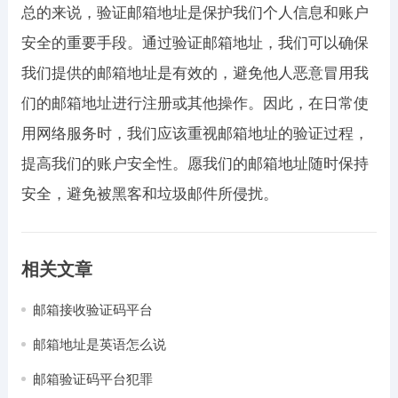
总的来说，验证邮箱地址是保护我们个人信息和账户
安全的重要手段。通过验证邮箱地址，我们可以确保
我们提供的邮箱地址是有效的，避免他人恶意冒用我
们的邮箱地址进行注册或其他操作。因此，在日常使
用网络服务时，我们应该重视邮箱地址的验证过程，
提高我们的账户安全性。愿我们的邮箱地址随时保持
安全，避免被黑客和垃圾邮件所侵扰。
相关文章
邮箱接收验证码平台
邮箱地址是英语怎么说
邮箱验证码平台犯罪