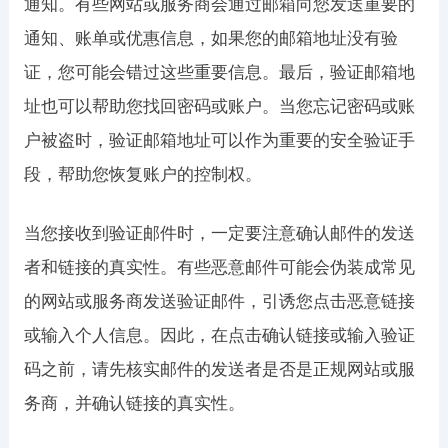
通知。有些网站或服务商会通过邮箱向您发送重要的
通知、账单或优惠信息，如果您的邮箱地址没有验
证，您可能会错过这些重要信息。最后，验证邮箱地
址也可以帮助您找回密码或账户。当您忘记密码或账
户被盗时，验证邮箱地址可以作为重要的安全验证手
段，帮助您恢复账户的控制权。
当您接收到验证邮件时，一定要注意确认邮件的发送
者和链接的真实性。有些恶意邮件可能会伪装成常见
的网站或服务商发送验证邮件，引诱您点击恶意链接
或输入个人信息。因此，在点击确认链接或输入验证
码之前，请先核实邮件的发送者是否是正规网站或服
务商，并确认链接的真实性。