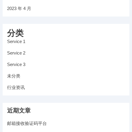
2023 年 4 月
分类
Service 1
Service 2
Service 3
未分类
行业资讯
近期文章
邮箱接收验证码平台