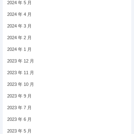
2024 年 5 月
2024 年 4 月
2024 年 3 月
2024 年 2 月
2024 年 1 月
2023 年 12 月
2023 年 11 月
2023 年 10 月
2023 年 9 月
2023 年 7 月
2023 年 6 月
2023 年 5 月