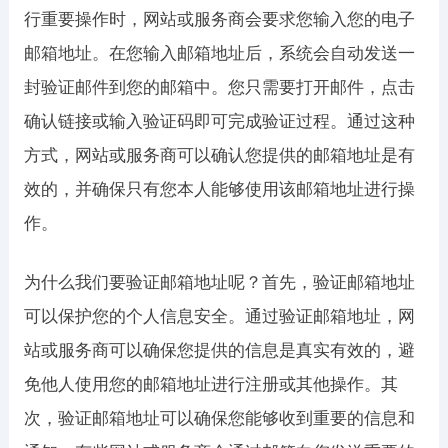
行重要操作时，网站或服务商会要求您输入您的电子
邮箱地址。在您输入邮箱地址后，系统会自动发送一
封验证邮件到您的邮箱中。您只需要打开邮件，点击
确认链接或输入验证码即可完成验证过程。通过这种
方式，网站或服务商可以确认您提供的邮箱地址是有
效的，并确保只有您本人能够使用该邮箱地址进行操
作。
为什么我们要验证邮箱地址呢？首先，验证邮箱地址
可以保护您的个人信息安全。通过验证邮箱地址，网
站或服务商可以确保您提供的信息是真实有效的，避
免他人使用您的邮箱地址进行注册或其他操作。其
次，验证邮箱地址可以确保您能够收到重要的信息和