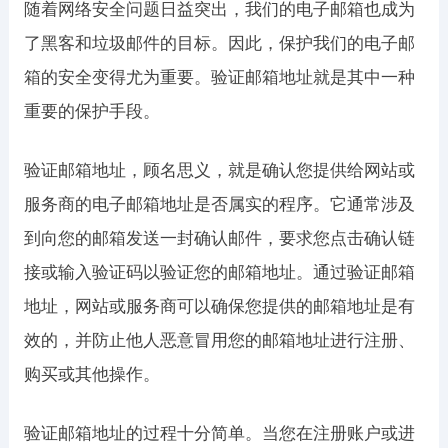
随着网络安全问题日益突出，我们的电子邮箱也成为
了黑客和垃圾邮件的目标。因此，保护我们的电子邮
箱的安全变得尤为重要。验证邮箱地址就是其中一种
重要的保护手段。
验证邮箱地址，顾名思义，就是确认您提供给网站或
服务商的电子邮箱地址是否属实的程序。它通常涉及
到向您的邮箱发送一封确认邮件，要求您点击确认链
接或输入验证码以验证您的邮箱地址。通过验证邮箱
地址，网站或服务商可以确保您提供的邮箱地址是有
效的，并防止他人恶意冒用您的邮箱地址进行注册、
购买或其他操作。
验证邮箱地址的过程十分简单。当您在注册账户或进