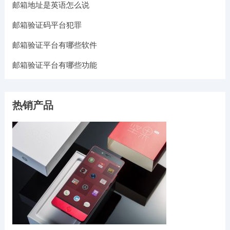
邮箱地址是英语怎么说
邮箱验证码平台犯罪
邮箱验证平台有哪些软件
邮箱验证平台有哪些功能
热销产品