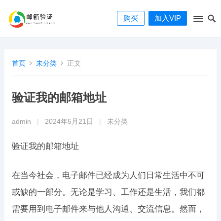
购买
加入VIP
首页
未分类
正文
验证我的邮箱地址
admin
|
2024年5月21日
|
未分类
验证我的邮箱地址
在当今社会，电子邮件已经成为人们日常生活中不可
或缺的一部分。无论是学习、工作还是生活，我们都
需要用到电子邮件来与他人沟通、交流信息。然而，