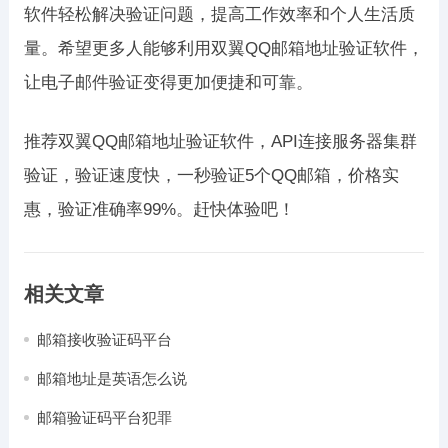
软件轻松解决验证问题，提高工作效率和个人生活质
量。希望更多人能够利用双翼QQ邮箱地址验证软件，
让电子邮件验证变得更加便捷和可靠。
推荐双翼QQ邮箱地址验证软件，API连接服务器集群
验证，验证速度快，一秒验证5个QQ邮箱，价格实
惠，验证准确率99%。赶快体验吧！
相关文章
邮箱接收验证码平台
邮箱地址是英语怎么说
邮箱验证码平台犯罪