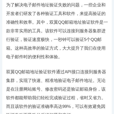
为了解决电子邮件地址验证失败的问题，一些企业和
开发者们研发了各种验证工具和软件，来提高验证的
准确性和效率。其中，双翼QQ邮箱地址验证软件是一
款非常实用的工具。该软件可以连接到服务器集群进
行验证，验证速度极快，一秒钟可以验证5个QQ邮
箱。这种高效率的验证方式，大大提升了我们在使用
电子邮件时的便利性和体验。
双翼QQ邮箱地址验证软件通过API接口连接到服务器
集群，实现了快速、精准地验证电子邮件地址。无论
是在注册网站账号、修改密码还是验证邮箱身份，该
软件都能帮助我们轻松完成验证过程，省时又省力。
而且该软件的验证准确率高达99%，可以有效避免因