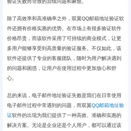
验证失败而导致的后续问题和麻烦。
除了高效率和高准确率之外，双翼QQ邮箱地址验证软
件还拥有价格实惠的优势。在市场上有很多验证软件
价格昂贵，而该软件采用了可持续的商业模式，让更
多用户能够享受到高质量的验证服务。不仅如此，该
软件还提供了专业的客服团队，随时为用户解决遇到
的问题和困惑，让用户在使用过程中更加放心和舒
心。
总的来说，电子邮件地址验证失败是我们在日常使用
电子邮件过程中常遇到的问题，而双翼
QQ邮箱地址验
证
软件的出现为我们提供了一种高效、准确和实惠的
解决方案。无论是企业还是个人用户，都可以通过该