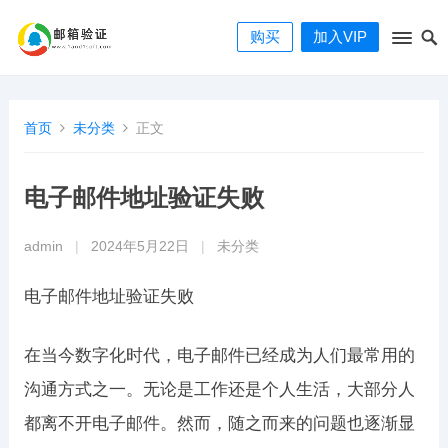
购买
加入VIP
首页
未分类
正文
电子邮件地址验证失败
admin
|
2024年5月22日
|
未分类
电子邮件地址验证失败
在当今数字化时代，电子邮件已经成为人们最常用的
沟通方式之一。无论是工作还是个人生活，大部分人
都离不开电子邮件。然而，随之而来的问题也逐渐显