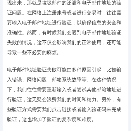
现出来，那就是垃圾邮件的泛滥和电子邮件地址的验
证问题。在网络上注册账号或者进行交易时，往往需
要输入电子邮件地址进行验证，以确保信息的安全和
准确性。然而，有时候我们会遇到电子邮件地址验证
失败的情况，这不仅会影响我们的正常使用，还可能
导致一些不必要的麻烦。
电子邮件地址验证失败可能由多种原因引起，比如输
入错误、网络问题、邮箱系统故障等。在这种情况
下，我们往往需要重新输入或者尝试其他邮箱地址进
行验证，这无疑会浪费我们的时间和精力。另外，有
些验证方式需要我们点击链接或者输入验证码来完成
验证，这也增加了验证的复杂度和难度。