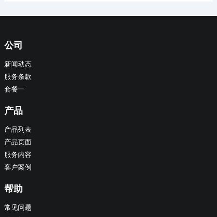
公司
新闻动态
服务条款
套餐一
产品
产品列表
产品页面
服务内容
客户案例
帮助
常见问题