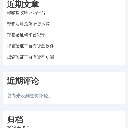
近期文章
邮箱接收验证码平台
邮箱地址是英语怎么说
邮箱验证码平台犯罪
邮箱验证平台有哪些软件
邮箱验证平台有哪些功能
近期评论
您尚未收到任何评论。
归档
2024 年 5 月