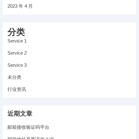
2023 年 4 月
分类
Service 1
Service 2
Service 3
未分类
行业资讯
近期文章
邮箱接收验证码平台