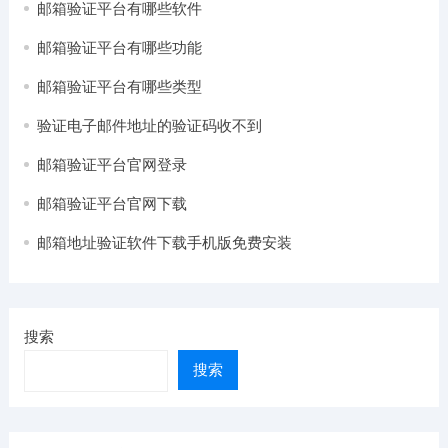
邮箱验证平台有哪些软件
邮箱验证平台有哪些功能
邮箱验证平台有哪些类型
验证电子邮件地址的验证码收不到
邮箱验证平台官网登录
邮箱验证平台官网下载
邮箱地址验证软件下载手机版免费安装
搜索
搜索