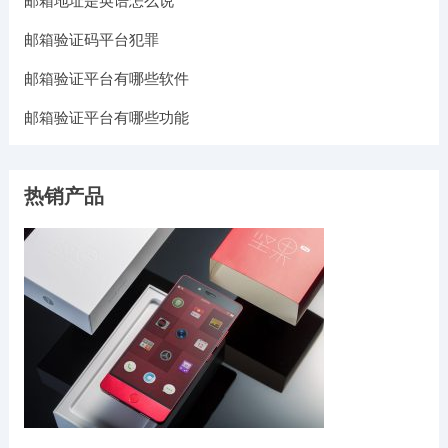
邮箱地址是英语怎么说
邮箱验证码平台犯罪
邮箱验证平台有哪些软件
邮箱验证平台有哪些功能
热销产品