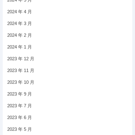
2024 年 4 月
2024 年 3 月
2024 年 2 月
2024 年 1 月
2023 年 12 月
2023 年 11 月
2023 年 10 月
2023 年 9 月
2023 年 7 月
2023 年 6 月
2023 年 5 月