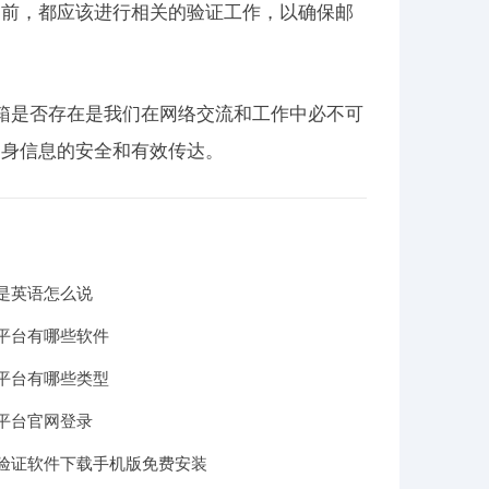
之前，都应该进行相关的验证工作，以确保邮
箱是否存在是我们在网络交流和工作中必不可
自身信息的安全和有效传达。
是英语怎么说
平台有哪些软件
平台有哪些类型
平台官网登录
验证软件下载手机版免费安装