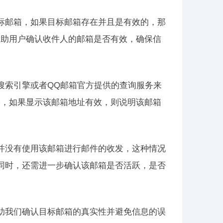
标邮箱，如果目标邮箱存在并且是有效的，那
帮助用户确认收件人的邮箱是否有效，确保信
搜索引擎或者QQ邮箱官方提供的查询服务来
果，如果显示该邮箱地址有效，则说明该邮箱
并没有使用该邮箱进行邮件的收发，这种情况
同时，还需进一步确认该邮箱是否活跃，是否
助我们确认目标邮箱的真实性并避免信息的误