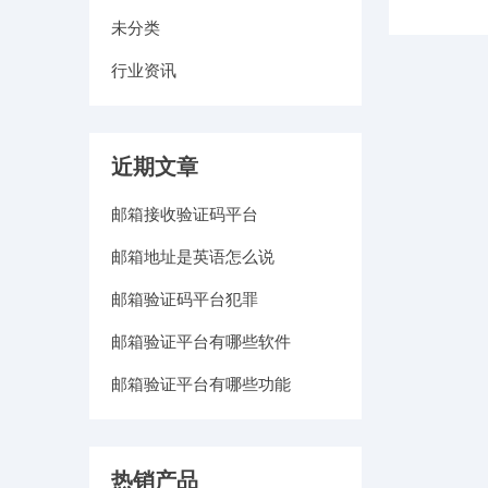
未分类
行业资讯
近期文章
邮箱接收验证码平台
邮箱地址是英语怎么说
邮箱验证码平台犯罪
邮箱验证平台有哪些软件
邮箱验证平台有哪些功能
热销产品