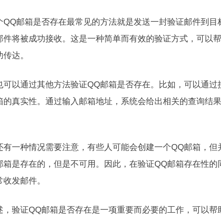
个QQ邮箱是否存在最常见的方法就是发送一封验证邮件到目
邮件将被成功接收。这是一种简单而有效的验证方式，可以
功传达。
也可以通过其他方法验证QQ邮箱是否存在。比如，可以通过
箱的真实性。通过输入邮箱地址，系统会给出相关的查询结
还有一种情况需要注意，有些人可能会创建一个QQ邮箱，但
邮箱是存在的，但是不可用。因此，在验证QQ邮箱存在性的
常收发邮件。
述，验证QQ邮箱是否存在是一项重要而必要的工作，可以帮