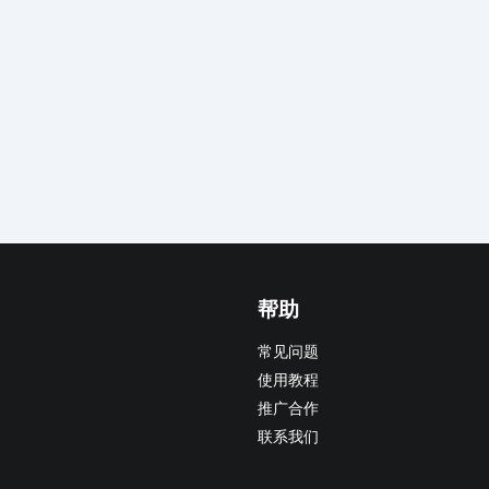
帮助
常见问题
使用教程
推广合作
联系我们