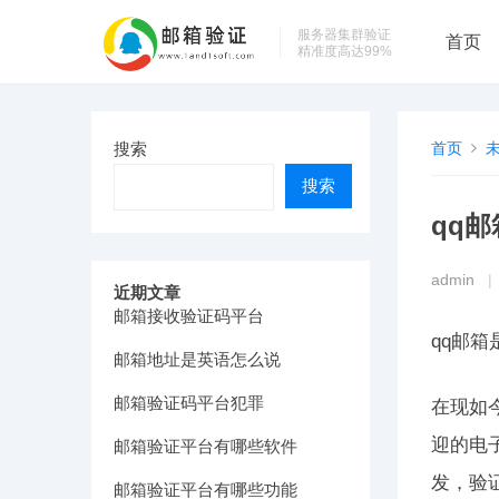
服务器集群验证
首页
精准度高达99%
搜索
首页
搜索
qq
admin
|
近期文章
邮箱接收验证码平台
qq邮
邮箱地址是英语怎么说
邮箱验证码平台犯罪
在现如
迎的电
邮箱验证平台有哪些软件
发，验
邮箱验证平台有哪些功能