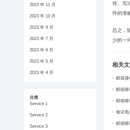
传。无
2023 年 11 月
件的准
2023 年 10 月
2023 年 9 月
总之，
2023 年 7 月
少的一
2023 年 6 月
2023 年 5 月
相关文
2023 年 4 月
邮箱接
邮箱验
分类
邮箱验
Service 1
验证电
Service 2
邮箱验
Service 3