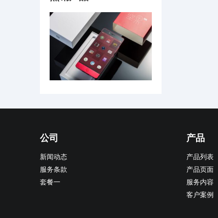
公司
产品
新闻动态
产品列表
服务条款
产品页面
套餐一
服务内容
客户案例