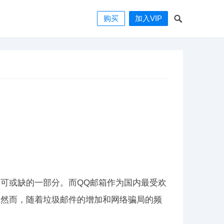
购买
加入VIP
可或缺的一部分。而QQ邮箱作为国内最受欢
。然而，随着垃圾邮件的增加和网络骗局的频