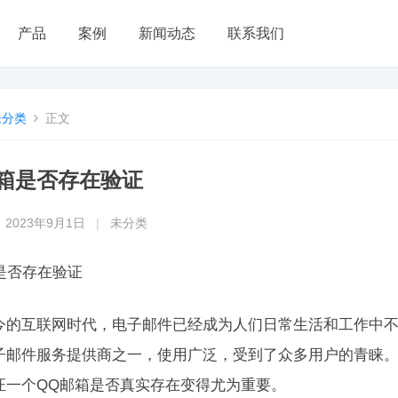
产品
案例
新闻动态
联系我们
未分类
正文
邮箱是否存在验证
2023年9月1日
|
未分类
箱是否存在验证
今的互联网时代，电子邮件已经成为人们日常生活和工作中不
子邮件服务提供商之一，使用广泛，受到了众多用户的青睐
证一个QQ邮箱是否真实存在变得尤为重要。