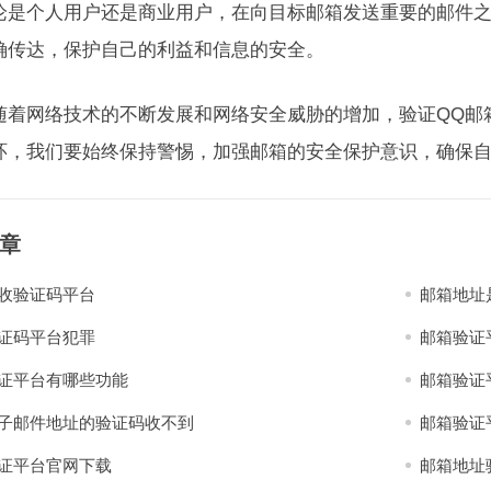
论是个人用户还是商业用户，在向目标邮箱发送重要的邮件
确传达，保护自己的利益和信息的安全。
随着网络技术的不断发展和网络安全威胁的增加，验证QQ邮
环，我们要始终保持警惕，加强邮箱的安全保护意识，确保
章
收验证码平台
邮箱地址
证码平台犯罪
邮箱验证
证平台有哪些功能
邮箱验证
子邮件地址的验证码收不到
邮箱验证
证平台官网下载
邮箱地址