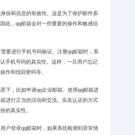
实身份和信息的有效性。这是为了保护邮件系
因此，qq邮箱会对一些重要的操作和敏感信
时需要进行手机号码验证。注册qq邮箱时，系
确认手机号码的真实性。这样，一旦用户忘记
全操作和找回密码等。
景下，比如申请qq企业邮箱、使用qq邮箱进
邮箱进行正当的活动和交流。实名认证的方式
身份的真实性。
用户登录qq邮箱时，如果系统检测到异常情