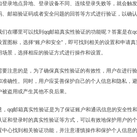
如登录地点异地、登录设备不同、连续登录失败等，就会触
码、邮箱验证码或者安全问题的回答等方式进行验证，以确
我们在哪里可以找到qq邮箱真实性验证的功能呢？答案是在q
设置图标，选择“账户和安全”，即可找到相关的设置和申请
用场景，选择相应的验证方式进行操作和设置。
需要注意的是，为了确保真实性验证的有效性，用户在进行
和准确性。同时，用户应妥善保护自己的个人信息和隐私，
户被盗用或产生其他不良后果。
述，qq邮箱真实性验证是为了保证账户和通讯信息的安全性
认证和登录时的真实性验证等方式，可以有效地保护用户的个
置中心找到相关验证功能，并注意谨慎操作和保护个人信息