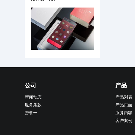
公司
产品
新闻动态
产品列表
服务条款
产品页面
套餐一
服务内容
客户案例