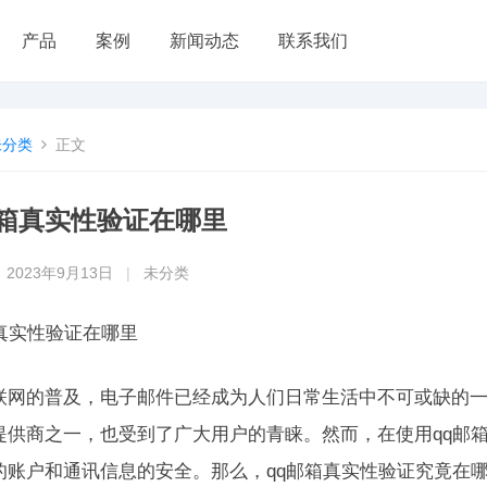
产品
案例
新闻动态
联系我们
未分类
正文
邮箱真实性验证在哪里
2023年9月13日
|
未分类
箱真实性验证在哪里
联网的普及，电子邮件已经成为人们日常生活中不可或缺的一
提供商之一，也受到了广大用户的青睐。然而，在使用qq邮
的账户和通讯信息的安全。那么，qq邮箱真实性验证究竟在