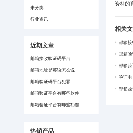
资料的
未分类
行业资讯
相关文
邮箱接
近期文章
邮箱验
邮箱接收验证码平台
邮箱验
邮箱地址是英语怎么说
验证电
邮箱验证码平台犯罪
邮箱验
邮箱验证平台有哪些软件
邮箱验证平台有哪些功能
热销产品