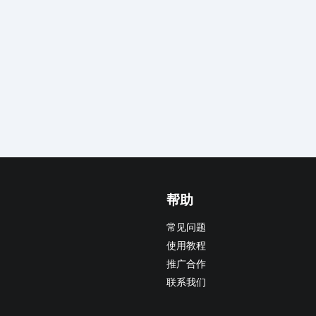
帮助
常见问题
使用教程
推广合作
联系我们