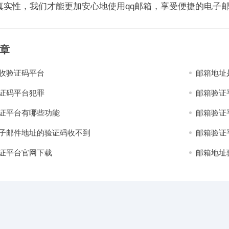
真实性，我们才能更加安心地使用qq邮箱，享受便捷的电子
章
收验证码平台
邮箱地址
证码平台犯罪
邮箱验证
证平台有哪些功能
邮箱验证
子邮件地址的验证码收不到
邮箱验证
证平台官网下载
邮箱地址