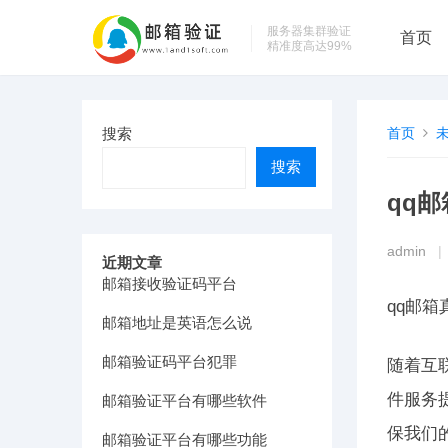
服务器集群验证
首页
精准度高达99%
搜索
首页
搜索
qq
admin
|
近期文章
邮箱接收验证码平台
qq邮
邮箱地址是英语怎么说
邮箱验证码平台犯罪
随着互
件服务
邮箱验证平台有哪些软件
保我们
邮箱验证平台有哪些功能