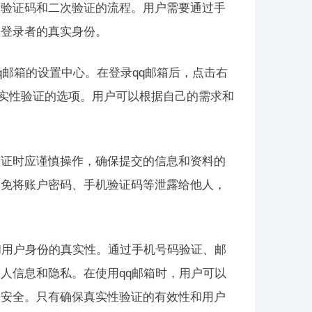
发验证码和二次验证的流程。用户需要通过手
认登录者的真实身份。
q邮箱的设置中心。在登录qq邮箱后，点击右
真实性验证的选项。用户可以根据自己的需求和
验证时应谨慎操作，确保提交的信息和资料的
避免将账户密码、手机验证码等泄露给他人，
和用户身份的真实性。通过手机号码验证、邮
人信息和隐私。在使用qq邮箱时，用户可以
的安全。只有确保真实性验证的有效性和用户