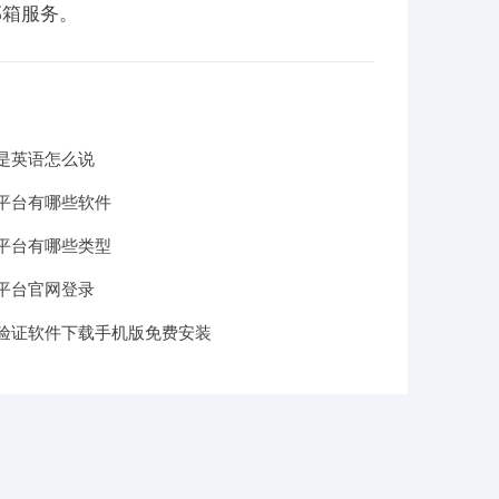
邮箱服务。
是英语怎么说
平台有哪些软件
平台有哪些类型
平台官网登录
验证软件下载手机版免费安装