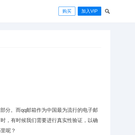
购买
加入VIP
部分。而qq邮箱作为中国最为流行的电子邮
箱时，有时候我们需要进行真实性验证，以确
哪里呢？