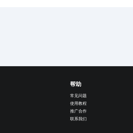
帮助
常见问题
使用教程
推广合作
联系我们