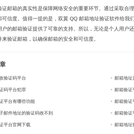
验证邮箱的真实性是保障网络安全的重要环节。通过采取合
和可信度。值得一提的是，双翼 QQ 邮箱地址验证软件给我
用户的邮箱验证提供了可靠的支持。所以，无论是个人用户还是
件来验证邮箱，以确保邮箱的安全和可信度。
章
收验证码平台
邮箱地址
证码平台犯罪
邮箱验证
证平台有哪些功能
邮箱验证
子邮件地址的验证码收不到
邮箱验证
证平台官网下载
邮箱地址