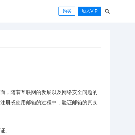
购买
加入VIP
然而，随着互联网的发展以及网络安全问题的
在注册或使用邮箱的过程中，验证邮箱的真实
验证。