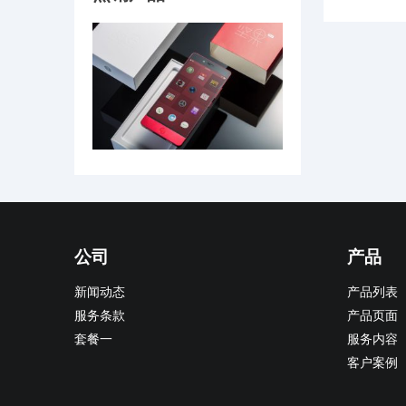
公司
产品
新闻动态
产品列表
服务条款
产品页面
套餐一
服务内容
客户案例