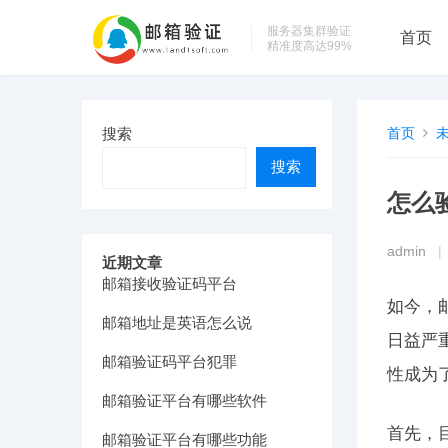
服务器集群验证
首页
精准度高达99%
搜索
首页
搜索
怎么
admin
|
近期文章
邮箱接收验证码平台
如今，
邮箱地址是英语怎么说
日益严
邮箱验证码平台犯罪
性成为
邮箱验证平台有哪些软件
首先，
邮箱验证平台有哪些功能