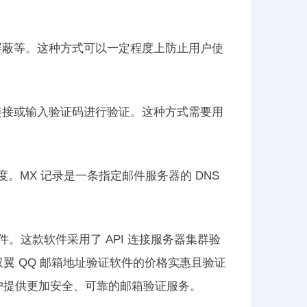
屏蔽等。这种方式可以一定程度上防止用户使
链接或输入验证码进行验证。这种方式需要用
度。MX 记录是一条指定邮件服务器的 DNS
件。这款软件采用了 API 连接服务器集群验
双翼 QQ 邮箱地址验证软件的价格实惠且验证
户提供更加安全、可靠的邮箱验证服务。