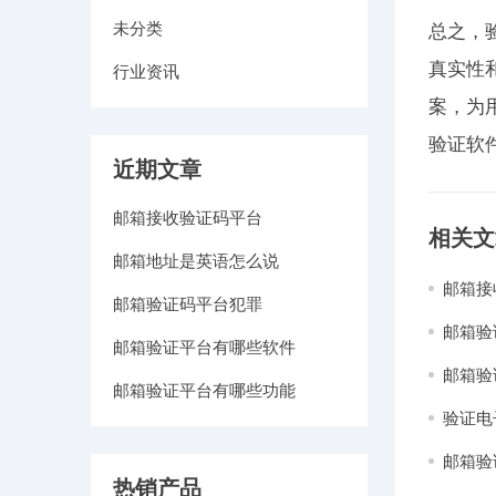
未分类
总之，
真实性
行业资讯
案，为
验证软
近期文章
邮箱接收验证码平台
相关文
邮箱地址是英语怎么说
邮箱接
邮箱验证码平台犯罪
邮箱验
邮箱验证平台有哪些软件
邮箱验
邮箱验证平台有哪些功能
验证电
邮箱验
热销产品