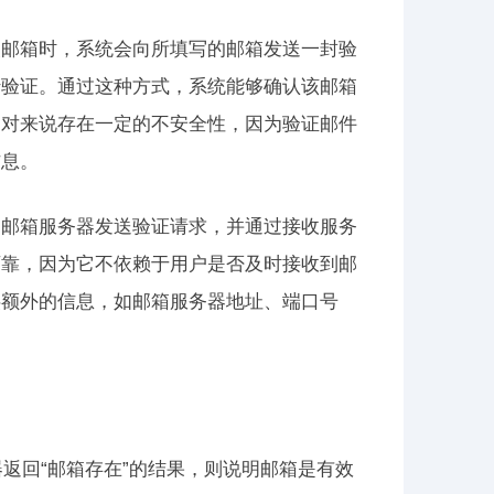
改邮箱时，系统会向所填写的邮箱发送一封验
行验证。通过这种方式，系统能够确认该邮箱
相对来说存在一定的不安全性，因为验证邮件
信息。
向邮箱服务器发送验证请求，并通过接收服务
可靠，因为它不依赖于用户是否及时接收到邮
供额外的信息，如邮箱服务器地址、端口号
器返回“邮箱存在”的结果，则说明邮箱是有效