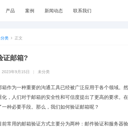
产品
案例
新闻动态
联系我们
未分类
正文
验证邮箱?
2023年9月15日
|
未分类
邮箱作为一种重要的沟通工具已经被广泛应用于各个领域。
重化，人们对于邮箱的安全性和可信度提出了更高的要求。
了一种必要手段。那么，我们如何验证邮箱呢？
目前常用的邮箱验证方式主要分为两种：邮件验证和服务器