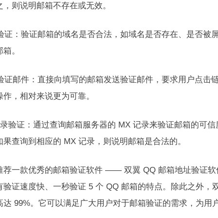
之，则说明邮箱不存在或无效。
域名验证：验证邮箱的域名是否合法，如域名是否存在、是否被
邮箱。
发送验证邮件：直接向填写的邮箱发送验证邮件，要求用户点击
操作，相对来说更为可靠。
X记录验证：通过查询邮箱服务器的 MX 记录来验证邮箱的可信
如果查询到相应的 MX 记录，则说明邮箱是合法的。
荐一款优秀的邮箱验证软件 —— 双翼 QQ 邮箱地址验证软
有验证速度快、一秒验证 5 个 QQ 邮箱的特点。除此之外，
高达 99%。它可以满足广大用户对于邮箱验证的需求，为用