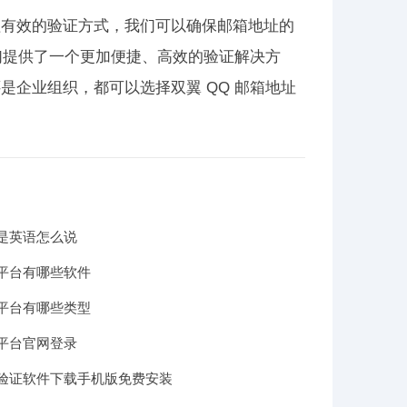
理有效的验证方式，我们可以确保邮箱地址的
们提供了一个更加便捷、高效的验证解决方
企业组织，都可以选择双翼 QQ 邮箱地址
是英语怎么说
平台有哪些软件
平台有哪些类型
平台官网登录
验证软件下载手机版免费安装