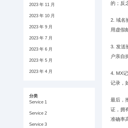
的；反
2023 年 11 月
2023 年 10 月
2. 
2023 年 9 月
用虚假
2023 年 7 月
3. 
2023 年 6 月
户亲自
2023 年 5 月
2023 年 4 月
4. M
记录，
分类
最后，推
Service 1
证，拥
Service 2
准确率
Service 3