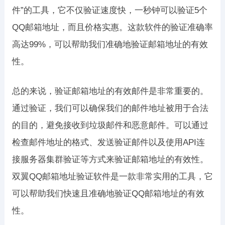
件”的工具，它不仅验证速度快，一秒钟可以验证5个
QQ邮箱地址，而且价格实惠。这款软件的验证准确率
高达99%，可以帮助我们准确地验证邮箱地址的有效
性。
总的来说，验证邮箱地址的有效邮件是非常重要的。
通过验证，我们可以确保我们的邮件地址被用于合法
的目的，避免接收到垃圾邮件和恶意邮件。可以通过
检查邮件地址的格式、发送验证邮件以及使用API连
接服务器集群验证等方式来验证邮箱地址的有效性。
双翼QQ邮箱地址验证软件是一款非常实用的工具，它
可以帮助我们快速且准确地验证QQ邮箱地址的有效
性。