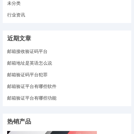
未分类
行业资讯
近期文章
邮箱接收验证码平台
邮箱地址是英语怎么说
邮箱验证码平台犯罪
邮箱验证平台有哪些软件
邮箱验证平台有哪些功能
热销产品