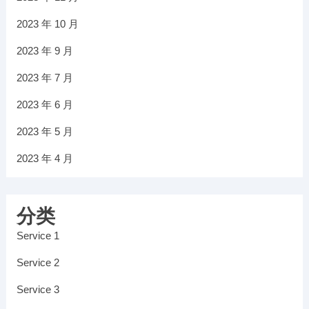
2023 年 10 月
2023 年 9 月
2023 年 7 月
2023 年 6 月
2023 年 5 月
2023 年 4 月
分类
Service 1
Service 2
Service 3