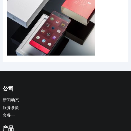
公司
新闻动态
服务条款
套餐一
产品