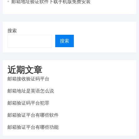
邮箱地址验证软件下载手机版免费安装
搜索
搜索
近期文章
邮箱接收验证码平台
邮箱地址是英语怎么说
邮箱验证码平台犯罪
邮箱验证平台有哪些软件
邮箱验证平台有哪些功能