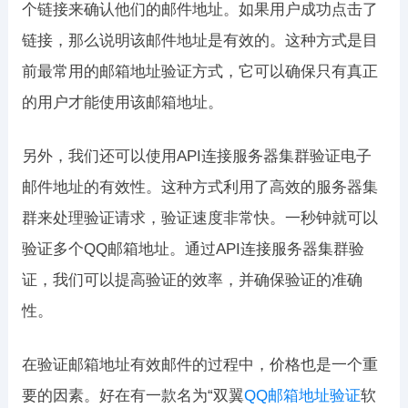
个链接来确认他们的邮件地址。如果用户成功点击了
链接，那么说明该邮件地址是有效的。这种方式是目
前最常用的邮箱地址验证方式，它可以确保只有真正
的用户才能使用该邮箱地址。
另外，我们还可以使用API连接服务器集群验证电子
邮件地址的有效性。这种方式利用了高效的服务器集
群来处理验证请求，验证速度非常快。一秒钟就可以
验证多个QQ邮箱地址。通过API连接服务器集群验
证，我们可以提高验证的效率，并确保验证的准确
性。
在验证邮箱地址有效邮件的过程中，价格也是一个重
要的因素。好在有一款名为“双翼
QQ邮箱地址验证
软