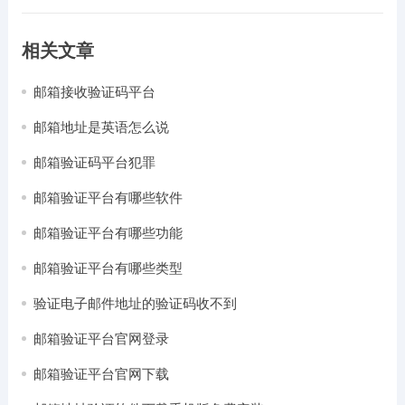
相关文章
邮箱接收验证码平台
邮箱地址是英语怎么说
邮箱验证码平台犯罪
邮箱验证平台有哪些软件
邮箱验证平台有哪些功能
邮箱验证平台有哪些类型
验证电子邮件地址的验证码收不到
邮箱验证平台官网登录
邮箱验证平台官网下载