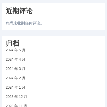
近期评论
您尚未收到任何评论。
归档
2024 年 5 月
2024 年 4 月
2024 年 3 月
2024 年 2 月
2024 年 1 月
2023 年 12 月
2023 年 11 月