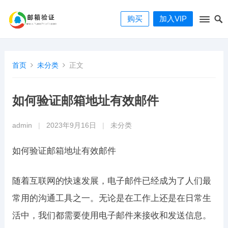
购买
加入VIP
首页
未分类
正文
如何验证邮箱地址有效邮件
admin
|
2023年9月16日
|
未分类
如何验证邮箱地址有效邮件
随着互联网的快速发展，电子邮件已经成为了人们最
常用的沟通工具之一。无论是在工作上还是在日常生
活中，我们都需要使用电子邮件来接收和发送信息。