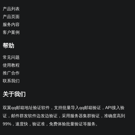
产品列表
产品页面
服务内容
客户案例
帮助
常见问题
使用教程
推广合作
联系我们
关于我们
双翼qq邮箱地址验证软件，支持批量导入qq邮箱验证，API接入验
证，邮件群发软件边发边验证，采用服务器集群验证，准确度高到
99%，速度快，验证准，免费体验批量验证等服务。