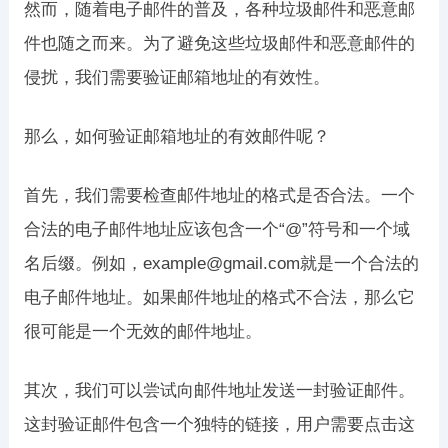
然而，随着电子邮件的普及，各种垃圾邮件和恶意邮
件也随之而来。为了避免这些垃圾邮件和恶意邮件的
侵扰，我们需要验证邮箱地址的有效性。
那么，如何验证邮箱地址的有效邮件呢？
首先，我们需要检查邮件地址的格式是否合法。一个
合法的电子邮件地址应该包含一个“@”符号和一个域
名后缀。例如，example@gmail.com就是一个合法的
电子邮件地址。如果邮件地址的格式不合法，那么它
很可能是一个无效的邮件地址。
其次，我们可以尝试向邮件地址发送一封验证邮件。
这封验证邮件包含一个独特的链接，用户需要点击这