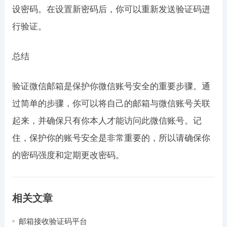
设密码。在设置新密码后，你可以重新发送验证码进
行验证。
总结
验证微信邮箱是保护你微信账号安全的重要步骤。通
过简单的步骤，你可以将自己的邮箱与微信账号关联
起来，并确保只有你本人才能访问此微信账号。记
住，保护你的账号安全是非常重要的，所以请确保你
的密码强度和定期更改密码。
相关文章
邮箱接收验证码平台