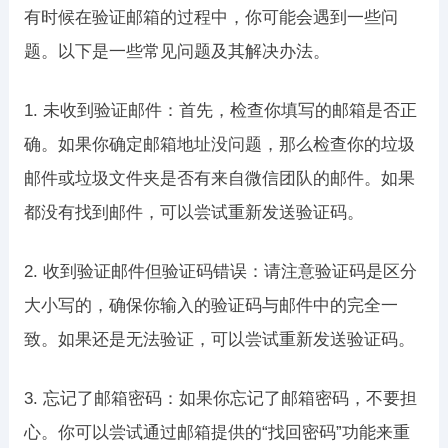
有时候在验证邮箱的过程中，你可能会遇到一些问
题。以下是一些常见问题及其解决办法。
1. 未收到验证邮件：首先，检查你填写的邮箱是否正
确。如果你确定邮箱地址没问题，那么检查你的垃圾
邮件或垃圾文件夹是否有来自微信团队的邮件。如果
都没有找到邮件，可以尝试重新发送验证码。
2. 收到验证邮件但验证码错误：请注意验证码是区分
大小写的，确保你输入的验证码与邮件中的完全一
致。如果还是无法验证，可以尝试重新发送验证码。
3. 忘记了邮箱密码：如果你忘记了邮箱密码，不要担
心。你可以尝试通过邮箱提供的“找回密码”功能来重