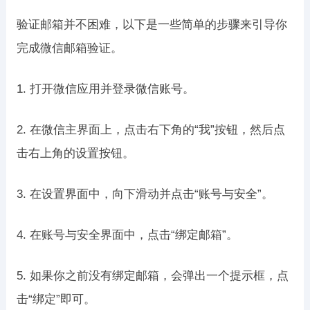
验证邮箱并不困难，以下是一些简单的步骤来引导你
完成微信邮箱验证。
1. 打开微信应用并登录微信账号。
2. 在微信主界面上，点击右下角的“我”按钮，然后点
击右上角的设置按钮。
3. 在设置界面中，向下滑动并点击“账号与安全”。
4. 在账号与安全界面中，点击“绑定邮箱”。
5. 如果你之前没有绑定邮箱，会弹出一个提示框，点
击“绑定”即可。