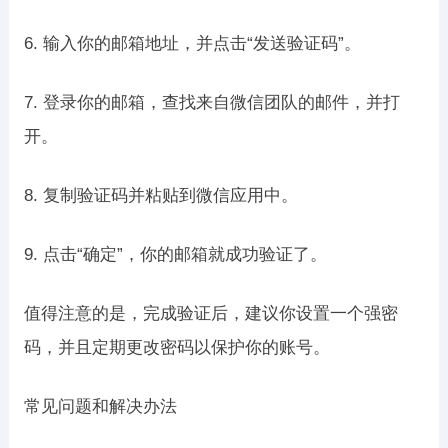
6. 输入你的邮箱地址，并点击“发送验证码”。
7. 登录你的邮箱，查找来自微信团队的邮件，并打
开。
8. 复制验证码并粘贴到微信应用中。
9. 点击“确定”，你的邮箱就成功验证了。
值得注意的是，完成验证后，建议你设置一个强密
码，并且定期更改密码以保护你的账号。
常见问题和解决办法