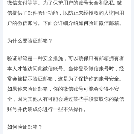
微信支付等等。为了保护用户的账号安全和隐私, 微
信提供了邮件验证功能，以防止未经授权的人访问用
户的微信账号。下面会详细介绍如何验证微信邮箱。
为什么要验证邮箱？
验证邮箱是一种安全措施，可以确保只有邮箱拥有者
本人才能访问此微信账号。当你登录微信账号时，经
常会被提示验证邮箱，这是为了保护你的账号安全。
如果你未验证邮箱，你的微信账号可能会变得不安
全，因为其他人有可能会通过某些手段获取你的微信
账号并伪装成你进行一些不法操作。
如何验证邮箱？