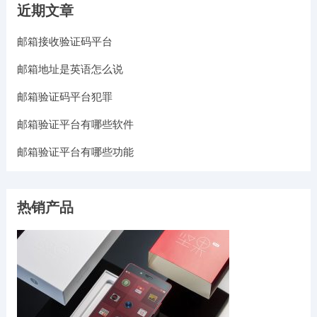
近期文章
邮箱接收验证码平台
邮箱地址是英语怎么说
邮箱验证码平台犯罪
邮箱验证平台有哪些软件
邮箱验证平台有哪些功能
热销产品