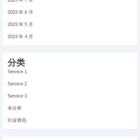
2023 年 6 月
2023 年 5 月
2023 年 4 月
分类
Service 1
Service 2
Service 3
未分类
行业资讯