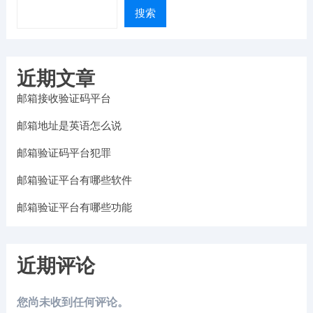
搜索
近期文章
邮箱接收验证码平台
邮箱地址是英语怎么说
邮箱验证码平台犯罪
邮箱验证平台有哪些软件
邮箱验证平台有哪些功能
近期评论
您尚未收到任何评论。