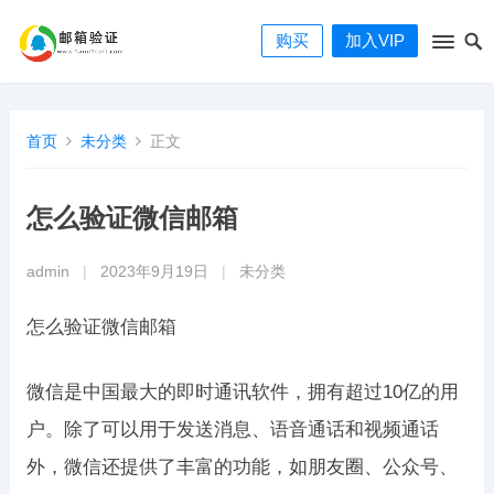
购买
加入VIP
首页
未分类
正文
怎么验证微信邮箱
admin
|
2023年9月19日
|
未分类
怎么验证微信邮箱
微信是中国最大的即时通讯软件，拥有超过10亿的用
户。除了可以用于发送消息、语音通话和视频通话
外，微信还提供了丰富的功能，如朋友圈、公众号、