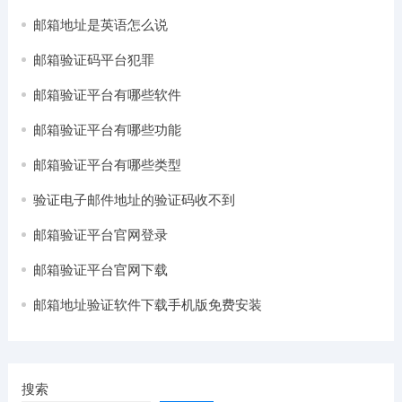
邮箱地址是英语怎么说
邮箱验证码平台犯罪
邮箱验证平台有哪些软件
邮箱验证平台有哪些功能
邮箱验证平台有哪些类型
验证电子邮件地址的验证码收不到
邮箱验证平台官网登录
邮箱验证平台官网下载
邮箱地址验证软件下载手机版免费安装
搜索