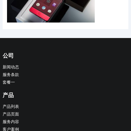
公司
新闻动态
服务条款
套餐一
产品
产品列表
产品页面
服务内容
客户案例