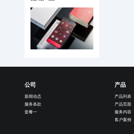
公司
产品
新闻动态
产品列表
服务条款
产品页面
套餐一
服务内容
客户案例