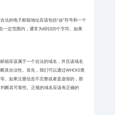
合法的电子邮箱地址应该包括“@”符号和一个
在一定范围内，通常为6到320个字符。如果
的邮箱应该属于一个合法的域名，并且该域名
断其合法性。首先，我们可以通过WHOIS查
式等。如果注册信息不完整或者是虚假的，那
来判断其可靠性。正规的域名应该有正确的
。