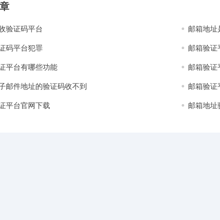
章
收验证码平台
邮箱地址
证码平台犯罪
邮箱验证
证平台有哪些功能
邮箱验证
子邮件地址的验证码收不到
邮箱验证
证平台官网下载
邮箱地址