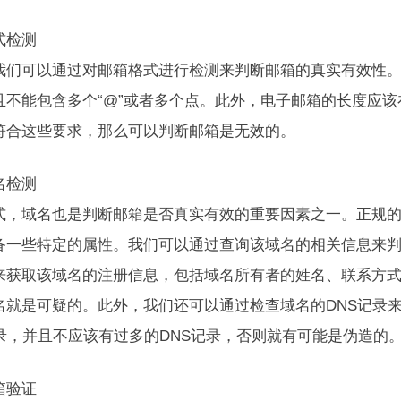
式检测
我们可以通过对邮箱格式进行检测来判断邮箱的真实有效性。
且不能包含多个“@”或者多个点。此外，电子邮箱的长度应该
符合这些要求，那么可以判断邮箱是无效的。
名检测
式，域名也是判断邮箱是否真实有效的重要因素之一。正规
备一些特定的属性。我们可以通过查询该域名的相关信息来判
来获取该域名的注册信息，包括域名所有者的姓名、联系方
名就是可疑的。此外，我们还可以通过检查域名的DNS记录
记录，并且不应该有过多的DNS记录，否则就有可能是伪造的
箱验证