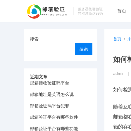
服务器集群验证
首页
精准度高达99%
搜索
首页
搜索
如何
admin
|
近期文章
邮箱接收验证码平台
如何检
邮箱地址是英语怎么说
邮箱验证码平台犯罪
随着互
邮箱都
邮箱验证平台有哪些软件
箱的存
邮箱验证平台有哪些功能