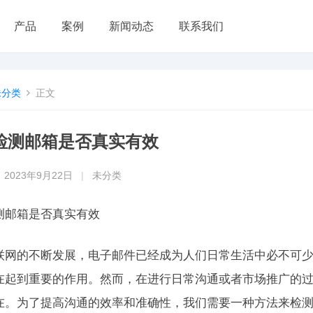
产品
案例
新闻动态
联系我们
未分类
正文
检测邮箱是否真实有效
2023年9月22日
|
未分类
测邮箱是否真实有效
联网的不断发展，电子邮件已经成为人们日常生活中必不可
在起到重要的作用。然而，在进行日常沟通或者市场推广的
在。为了提高沟通的效率和准确性，我们需要一种方法来检