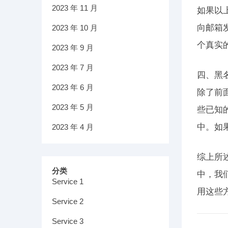
2023 年 11 月
如果以
向邮箱
2023 年 10 月
个真实
2023 年 9 月
2023 年 7 月
四、黑
2023 年 6 月
除了前
2023 年 5 月
些已知
中。如
2023 年 4 月
综上所
分类
中，我
Service 1
用这些
Service 2
Service 3