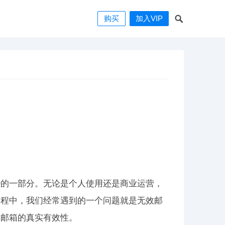
购买
加入VIP
少的一部分。无论是个人使用还是商业运营，
过程中，我们经常遇到的一个问题就是无效邮
测邮箱的真实有效性。