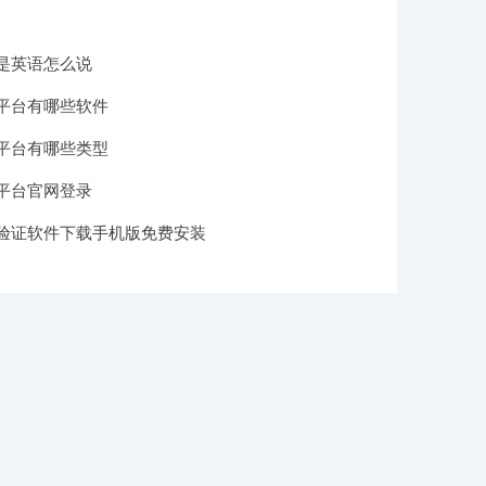
是英语怎么说
平台有哪些软件
平台有哪些类型
平台官网登录
验证软件下载手机版免费安装