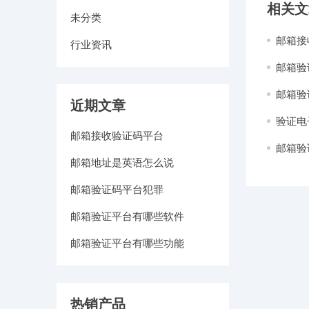
相关文
未分类
邮箱接
行业资讯
邮箱验
邮箱验
近期文章
验证电
邮箱接收验证码平台
邮箱验
邮箱地址是英语怎么说
邮箱验证码平台犯罪
邮箱验证平台有哪些软件
邮箱验证平台有哪些功能
热销产品