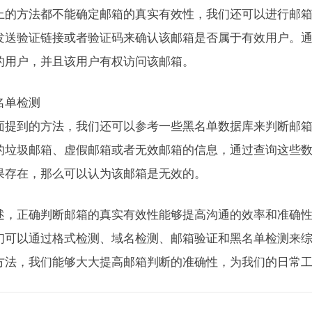
上的方法都不能确定邮箱的真实有效性，我们还可以进行邮
发送验证链接或者验证码来确认该邮箱是否属于有效用户。
的用户，并且该用户有权访问该邮箱。
名单检测
面提到的方法，我们还可以参考一些黑名单数据库来判断邮
的垃圾邮箱、虚假邮箱或者无效邮箱的信息，通过查询这些
果存在，那么可以认为该邮箱是无效的。
述，正确判断邮箱的真实有效性能够提高沟通的效率和准确
们可以通过格式检测、域名检测、邮箱验证和黑名单检测来
方法，我们能够大大提高邮箱判断的准确性，为我们的日常