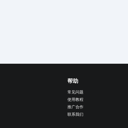
帮助
常见问题
使用教程
推广合作
联系我们