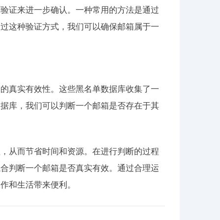
箱验证来进一步确认。一种常用的方法是通过
通过这种验证方式，我们可以确保邮箱属于一
箱的真实有效性。这些黑名单数据库收集了一
数据库，我们可以判断一个邮箱是否存在于其
性，从而节省时间和资源。在进行判断的过程
综合判断一个邮箱是否真实有效。通过合理运
工作和生活带来便利。