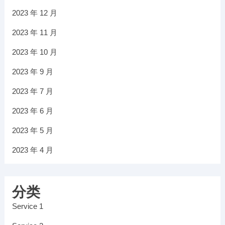
2023 年 12 月
2023 年 11 月
2023 年 10 月
2023 年 9 月
2023 年 7 月
2023 年 6 月
2023 年 5 月
2023 年 4 月
分类
Service 1