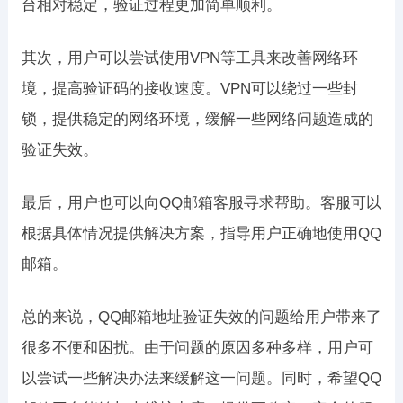
台相对稳定，验证过程更加简单顺利。
其次，用户可以尝试使用VPN等工具来改善网络环
境，提高验证码的接收速度。VPN可以绕过一些封
锁，提供稳定的网络环境，缓解一些网络问题造成的
验证失效。
最后，用户也可以向QQ邮箱客服寻求帮助。客服可以
根据具体情况提供解决方案，指导用户正确地使用QQ
邮箱。
总的来说，QQ邮箱地址验证失效的问题给用户带来了
很多不便和困扰。由于问题的原因多种多样，用户可
以尝试一些解决办法来缓解这一问题。同时，希望QQ