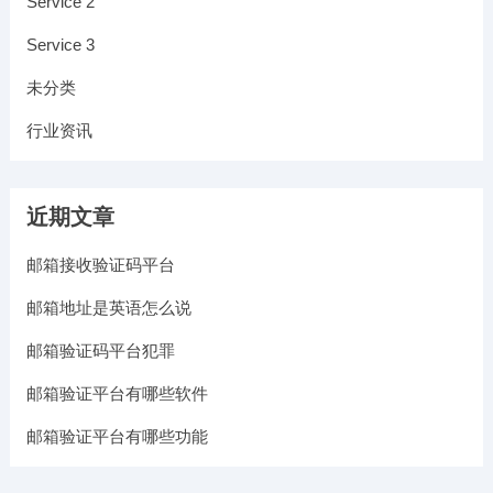
Service 2
Service 3
未分类
行业资讯
近期文章
邮箱接收验证码平台
邮箱地址是英语怎么说
邮箱验证码平台犯罪
邮箱验证平台有哪些软件
邮箱验证平台有哪些功能