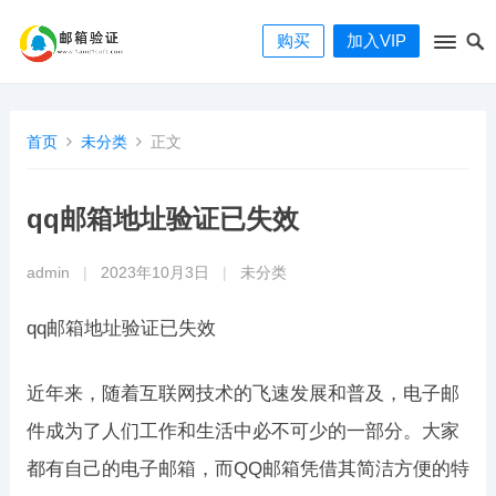
购买
加入VIP
首页
未分类
正文
qq邮箱地址验证已失效
admin
|
2023年10月3日
|
未分类
qq邮箱地址验证已失效
近年来，随着互联网技术的飞速发展和普及，电子邮
件成为了人们工作和生活中必不可少的一部分。大家
都有自己的电子邮箱，而QQ邮箱凭借其简洁方便的特