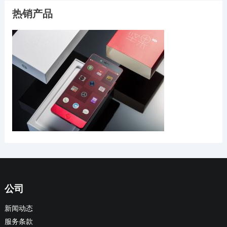
热销产品
公司
新闻动态
服务条款