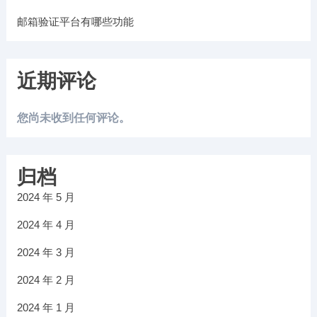
邮箱验证平台有哪些功能
近期评论
您尚未收到任何评论。
归档
2024 年 5 月
2024 年 4 月
2024 年 3 月
2024 年 2 月
2024 年 1 月