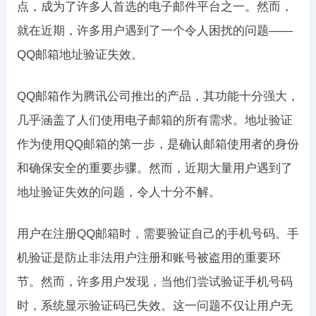
点，成为了许多人首选的电子邮件平台之一。然而，
就在近期，许多用户遇到了一个令人困扰的问题——
QQ邮箱地址验证失效。
QQ邮箱作为腾讯公司推出的产品，其功能十分强大，
几乎涵盖了人们使用电子邮箱的所有需求。地址验证
作为使用QQ邮箱的第一步，是确认邮箱使用者的身份
和确保安全的重要步骤。然而，近期大量用户遇到了
地址验证失效的问题，令人十分不解。
用户在注册QQ邮箱时，需要验证自己的手机号码。手
机验证是防止非法用户注册和账号被盗用的重要环
节。然而，许多用户发现，当他们尝试验证手机号码
时，系统显示验证码已失效。这一问题不仅让用户无