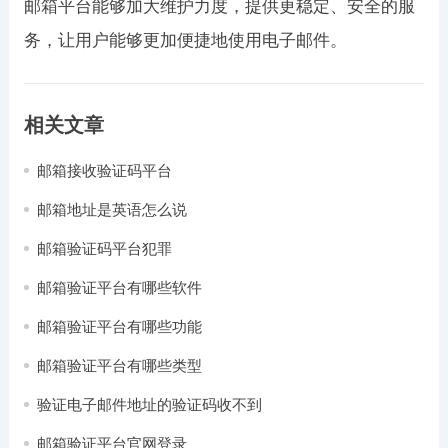
邮箱平台能够加大维护力度，提供更稳定、安全的服
务，让用户能够更加便捷地使用电子邮件。
相关文章
邮箱接收验证码平台
邮箱地址是英语怎么说
邮箱验证码平台犯罪
邮箱验证平台有哪些软件
邮箱验证平台有哪些功能
邮箱验证平台有哪些类型
验证电子邮件地址的验证码收不到
邮箱验证平台官网登录