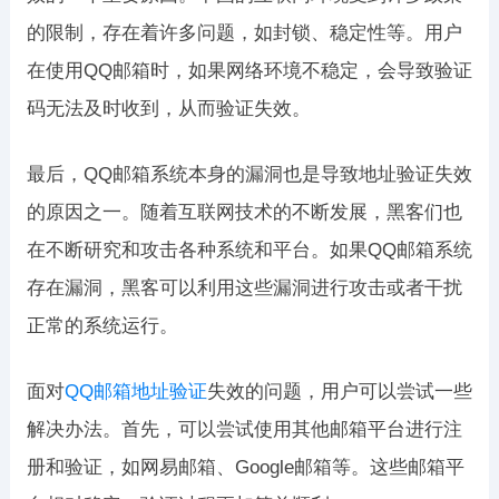
的限制，存在着许多问题，如封锁、稳定性等。用户
在使用QQ邮箱时，如果网络环境不稳定，会导致验证
码无法及时收到，从而验证失效。
最后，QQ邮箱系统本身的漏洞也是导致地址验证失效
的原因之一。随着互联网技术的不断发展，黑客们也
在不断研究和攻击各种系统和平台。如果QQ邮箱系统
存在漏洞，黑客可以利用这些漏洞进行攻击或者干扰
正常的系统运行。
面对
QQ邮箱地址验证
失效的问题，用户可以尝试一些
解决办法。首先，可以尝试使用其他邮箱平台进行注
册和验证，如网易邮箱、Google邮箱等。这些邮箱平