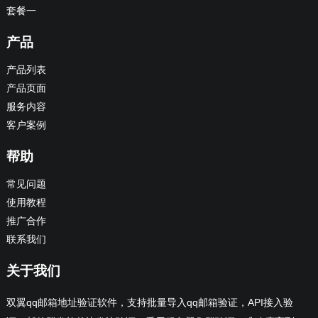
套餐一
产品
产品列表
产品页面
服务内容
客户案例
帮助
常见问题
使用教程
推广合作
联系我们
关于我们
双翼qq邮箱地址验证软件，支持批量导入qq邮箱验证，API接入验