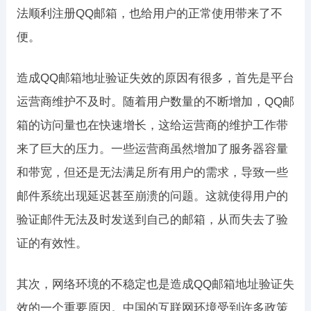
法顺利注册QQ邮箱，也给用户的正常使用带来了不
便。
造成QQ邮箱地址验证失效的原因有很多，首先是平台
运营商维护不及时。随着用户数量的不断增加，QQ邮
箱的访问量也在快速增长，这给运营商的维护工作带
来了巨大的压力。一些运营商虽然增加了服务器容量
和带宽，但还是无法满足所有用户的需求，导致一些
邮件系统出现延迟甚至崩溃的问题。这就使得用户的
验证邮件无法及时发送到自己的邮箱，从而失去了验
证的有效性。
其次，网络环境的不稳定也是造成QQ邮箱地址验证失
效的一个重要原因。中国的互联网环境受到许多政策