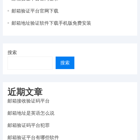
邮箱验证平台官网下载
邮箱地址验证软件下载手机版免费安装
搜索
搜索
近期文章
邮箱接收验证码平台
邮箱地址是英语怎么说
邮箱验证码平台犯罪
邮箱验证平台有哪些软件