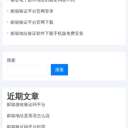
邮箱验证平台官网登录
邮箱验证平台官网下载
邮箱地址验证软件下载手机版免费安装
搜索
搜索
近期文章
邮箱接收验证码平台
邮箱地址是英语怎么说
邮箱验证码平台犯罪