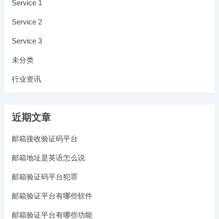
Service 1
Service 2
Service 3
未分类
行业资讯
近期文章
邮箱接收验证码平台
邮箱地址是英语怎么说
邮箱验证码平台犯罪
邮箱验证平台有哪些软件
邮箱验证平台有哪些功能