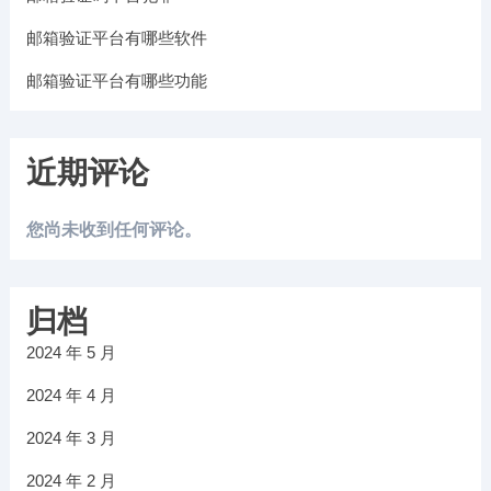
邮箱验证平台有哪些软件
邮箱验证平台有哪些功能
近期评论
您尚未收到任何评论。
归档
2024 年 5 月
2024 年 4 月
2024 年 3 月
2024 年 2 月