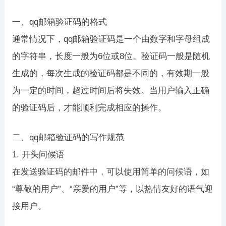
一、qq邮箱验证码的格式
通常情况下，qq邮箱验证码是一个由数字和字母组成
的字符串，长度一般为6位或8位。验证码一般是随机
生成的，每次生成的验证码都是不同的，有效期一般
为一定的时间，超过时间后将失效。当用户输入正确
的验证码后，才能顺利完成相应的操作。
二、qq邮箱验证码的写作规范
1. 开头问候语
在发送验证码的邮件中，可以使用简单的问候语，如
“尊敬的用户”、“亲爱的用户”等，以热情友好的语气迎
接用户。