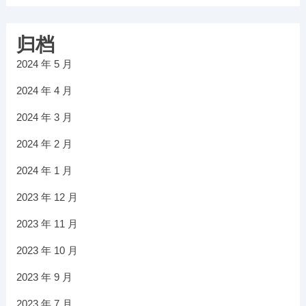
归档
2024 年 5 月
2024 年 4 月
2024 年 3 月
2024 年 2 月
2024 年 1 月
2023 年 12 月
2023 年 11 月
2023 年 10 月
2023 年 9 月
2023 年 7 月