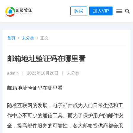
购买
加入VIP
首页
未分类
正文
邮箱地址验证码在哪里看
admin
|
2023年10月20日
|
未分类
邮箱地址验证码在哪里看
随着互联网的发展，电子邮件成为人们日常生活和工
作中必不可少的通信工具。而为了保护用户的邮件安
全，提高邮件服务的可靠性，各大邮箱提供商都会采