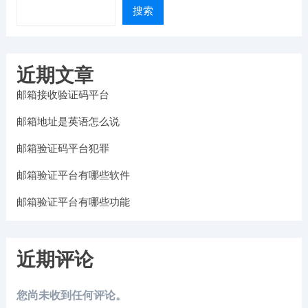
搜索
近期文章
邮箱接收验证码平台
邮箱地址是英语怎么说
邮箱验证码平台犯罪
邮箱验证平台有哪些软件
邮箱验证平台有哪些功能
近期评论
您尚未收到任何评论。