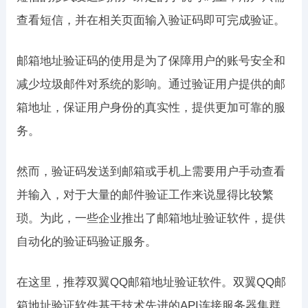
查看短信，并在相关页面输入验证码即可完成验证。
邮箱地址验证码的使用是为了保障用户的账号安全和
减少垃圾邮件对系统的影响。通过验证用户提供的邮
箱地址，保证用户身份的真实性，提供更加可靠的服
务。
然而，验证码发送到邮箱或手机上需要用户手动查看
并输入，对于大量的邮件验证工作来说显得比较繁
琐。为此，一些企业推出了邮箱地址验证软件，提供
自动化的验证码验证服务。
在这里，推荐双翼QQ邮箱地址验证软件。双翼QQ邮
箱地址验证软件基于技术先进的API连接服务器集群