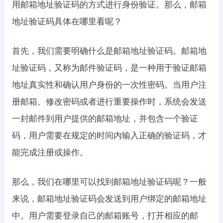
用邮箱地址验证码的方式进行身份验证。那么，邮箱
地址验证码具体在哪里看呢？
首先，我们需要明确什么是邮箱地址验证码。邮箱地
址验证码，又称为邮件验证码，是一种用于验证邮箱
地址真实性和确认用户身份的一次性密码。当用户注
册邮箱、修改密码或者进行重要操作时，系统会发送
一封邮件到用户提供的邮箱地址，并包含一个验证
码，用户需要在规定的时间内输入正确的验证码，才
能完成注册或操作。
那么，我们在哪里可以找到邮箱地址验证码呢？一般
来说，邮箱地址验证码会发送到用户绑定的邮箱地址
中。用户需要登录自己的邮箱账号，打开相应的邮