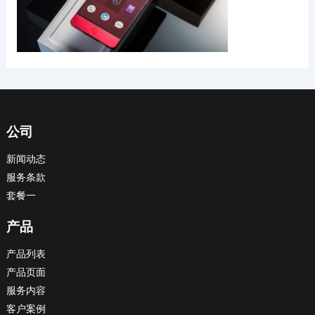
公司
新闻动态
服务条款
套餐一
产品
产品列表
产品页面
服务内容
客户案例