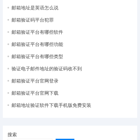
邮箱地址是英语怎么说
邮箱验证码平台犯罪
邮箱验证平台有哪些软件
邮箱验证平台有哪些功能
邮箱验证平台有哪些类型
验证电子邮件地址的验证码收不到
邮箱验证平台官网登录
邮箱验证平台官网下载
邮箱地址验证软件下载手机版免费安装
搜索