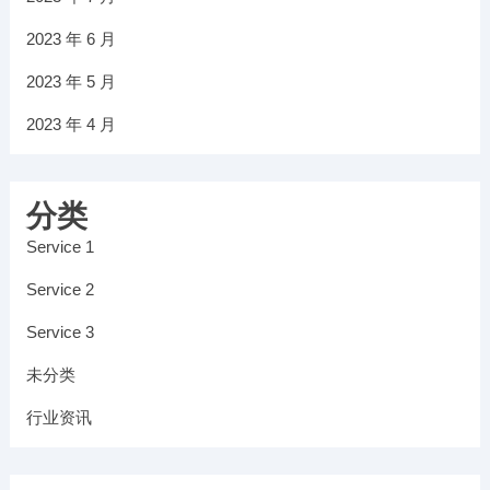
2023 年 6 月
2023 年 5 月
2023 年 4 月
分类
Service 1
Service 2
Service 3
未分类
行业资讯