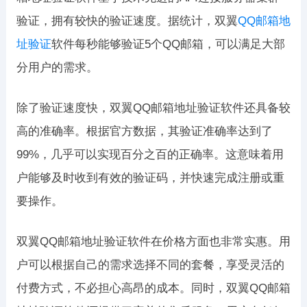
验证，拥有较快的验证速度。据统计，双翼
QQ邮箱地
址验证
软件每秒能够验证5个QQ邮箱，可以满足大部
分用户的需求。
除了验证速度快，双翼QQ邮箱地址验证软件还具备较
高的准确率。根据官方数据，其验证准确率达到了
99%，几乎可以实现百分之百的正确率。这意味着用
户能够及时收到有效的验证码，并快速完成注册或重
要操作。
双翼QQ邮箱地址验证软件在价格方面也非常实惠。用
户可以根据自己的需求选择不同的套餐，享受灵活的
付费方式，不必担心高昂的成本。同时，双翼QQ邮箱