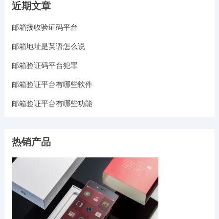
近期文章
邮箱接收验证码平台
邮箱地址是英语怎么说
邮箱验证码平台犯罪
邮箱验证平台有哪些软件
邮箱验证平台有哪些功能
热销产品