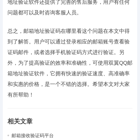
地址验证软件还提供了完善的售后服务，用户有任何
问题都可以及时咨询客服人员。
总之，邮箱地址验证码在哪里看这个问题在本文中得
到了解答。用户可以通过登录相应的邮箱账号查看验
证码邮件，或者选择手机验证码方式进行验证。另
外，为了提高验证的效率和准确性，可使用双翼QQ邮
箱地址验证软件，它拥有快速的验证速度、高准确率
和实惠的价格，是一个不错的选择。希望本文对大家
有所帮助！
相关文章
邮箱接收验证码平台