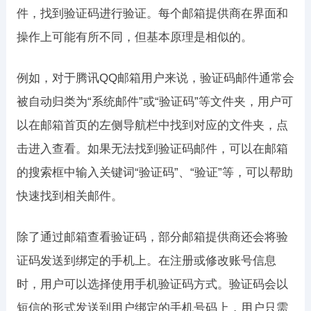
件，找到验证码进行验证。每个邮箱提供商在界面和
操作上可能有所不同，但基本原理是相似的。
例如，对于腾讯QQ邮箱用户来说，验证码邮件通常会
被自动归类为“系统邮件”或“验证码”等文件夹，用户可
以在邮箱首页的左侧导航栏中找到对应的文件夹，点
击进入查看。如果无法找到验证码邮件，可以在邮箱
的搜索框中输入关键词“验证码”、“验证”等，可以帮助
快速找到相关邮件。
除了通过邮箱查看验证码，部分邮箱提供商还会将验
证码发送到绑定的手机上。在注册或修改账号信息
时，用户可以选择使用手机验证码方式。验证码会以
短信的形式发送到用户绑定的手机号码上，用户只需