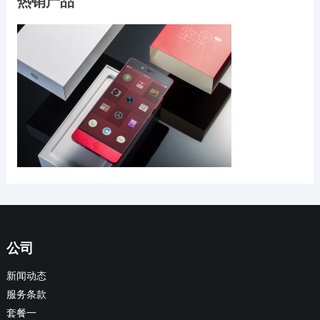
热销产品
公司
新闻动态
服务条款
套餐一