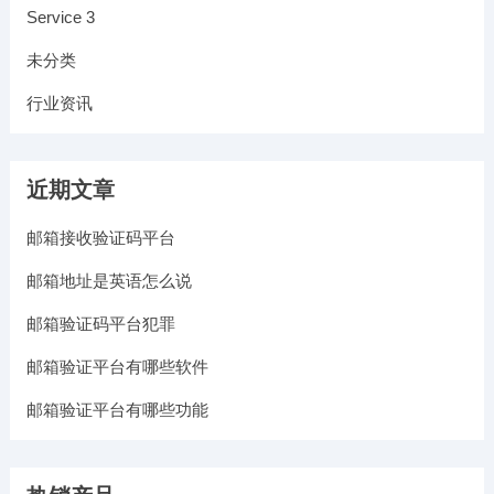
Service 3
未分类
行业资讯
近期文章
邮箱接收验证码平台
邮箱地址是英语怎么说
邮箱验证码平台犯罪
邮箱验证平台有哪些软件
邮箱验证平台有哪些功能