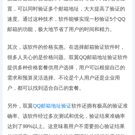
置，可以同时验证多个邮箱地址，大大提高了验证的
速度。通过这种技术，软件能够实现一秒验证5个QQ
邮箱的功能，极大地节省了用户的时间和精力。
其次，该软件的价格实惠。在选择邮箱验证软件时，
很多人关心的是价格问题。双翼QQ邮箱地址验证软件
提供多种价格套餐供用户选择，用户可以根据自己的
需求和预算灵活选择。不论是个人用户还是企业用
户，都可以找到适合自己的套餐。
另外，双翼
QQ邮箱地址验证
软件还拥有极高的验证准
确率。该软件经过多次测试和优化，验证结果准确率
达到了99%以上。这意味着用户不需要担心验证结果