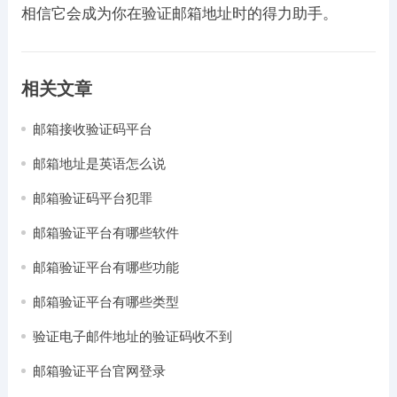
相信它会成为你在验证邮箱地址时的得力助手。
相关文章
邮箱接收验证码平台
邮箱地址是英语怎么说
邮箱验证码平台犯罪
邮箱验证平台有哪些软件
邮箱验证平台有哪些功能
邮箱验证平台有哪些类型
验证电子邮件地址的验证码收不到
邮箱验证平台官网登录