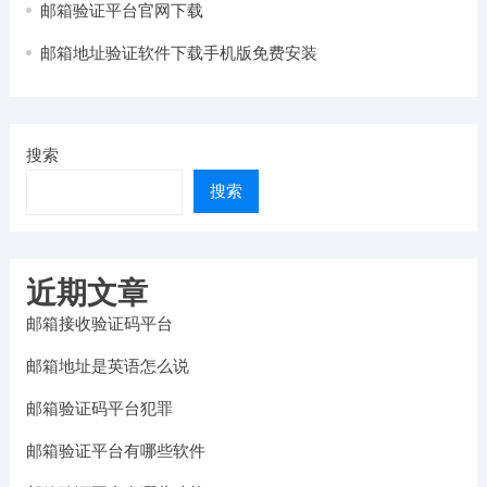
邮箱验证平台官网下载
邮箱地址验证软件下载手机版免费安装
搜索
搜索
近期文章
邮箱接收验证码平台
邮箱地址是英语怎么说
邮箱验证码平台犯罪
邮箱验证平台有哪些软件