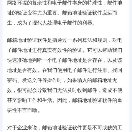
网络环境的复杂性和电子邮件本身的特殊性，邮件地
址的验证变得尤为重要。邮箱地址验证软件应运而
生，成为了现代人处理电子邮件的利器。
邮箱地址验证软件是指通过一系列算法和规则，对电
子邮件地址进行真实有效性的验证。它可以帮助我们
快速准确地判断一个电子邮件地址是否存在，以及该
地址是否有效。在我们使用电子邮件进行注册、找回
密码、发送文件等操作时，如果输入的邮箱地址无
效，很可能会导致我们无法及时收到邮件，造成不便
甚至影响工作和生活。因此，邮箱地址验证软件的重
要性不言而喻。
对于企业来说，邮箱地址验证软件更是不可或缺的工