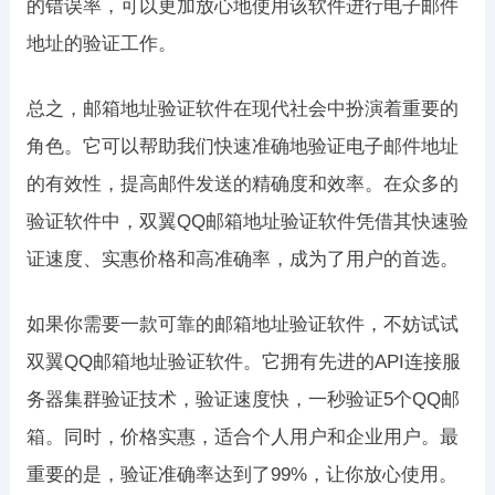
的错误率，可以更加放心地使用该软件进行电子邮件
地址的验证工作。
总之，邮箱地址验证软件在现代社会中扮演着重要的
角色。它可以帮助我们快速准确地验证电子邮件地址
的有效性，提高邮件发送的精确度和效率。在众多的
验证软件中，双翼QQ邮箱地址验证软件凭借其快速验
证速度、实惠价格和高准确率，成为了用户的首选。
如果你需要一款可靠的邮箱地址验证软件，不妨试试
双翼QQ邮箱地址验证软件。它拥有先进的API连接服
务器集群验证技术，验证速度快，一秒验证5个QQ邮
箱。同时，价格实惠，适合个人用户和企业用户。最
重要的是，验证准确率达到了99%，让你放心使用。