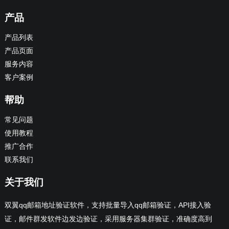
产品
产品列表
产品页面
服务内容
客户案例
帮助
常见问题
使用教程
推广合作
联系我们
关于我们
双翼qq邮箱地址验证软件，支持批量导入qq邮箱验证，API接入验
证，邮件群发软件边发边验证，采用服务器集群验证，准确度高到