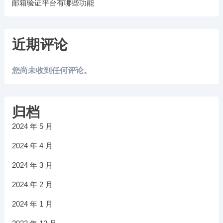
邮箱验证平台有哪些功能
近期评论
您尚未收到任何评论。
归档
2024 年 5 月
2024 年 4 月
2024 年 3 月
2024 年 2 月
2024 年 1 月