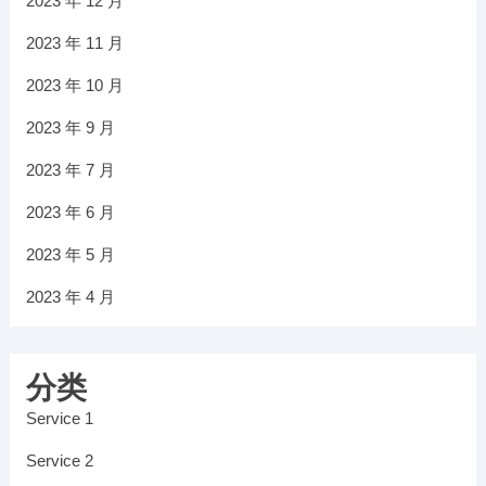
2023 年 12 月
2023 年 11 月
2023 年 10 月
2023 年 9 月
2023 年 7 月
2023 年 6 月
2023 年 5 月
2023 年 4 月
分类
Service 1
Service 2