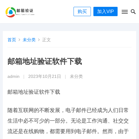
购买
加入VIP
首页
未分类
正文
邮箱地址验证软件下载
admin
|
2023年10月21日
|
未分类
邮箱地址验证软件下载
随着互联网的不断发展，电子邮件已经成为人们日常
生活中必不可少的一部分。无论是工作沟通、社交交
流还是在线购物，都需要用到电子邮件。然而，由于