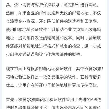
具。企业需要与客户保持联系，通过邮件进行沟通。
然而，如果企业的邮件发送到无效的邮箱地址，不仅
会浪费企业资源，还会降低邮件的送达率和回复率。
使用邮箱地址验证软件可以帮助企业过滤掉无效邮箱
地址，提高邮件发送的精确度和效率。同时，验证软
件还能对邮箱地址进行格式和域名的检查，进一步减
少邮件发送错误和被当作垃圾邮件的概率。
现在市面上有很多邮箱地址验证软件，其中双翼QQ邮
箱地址验证软件是一款备受推崇的软件。它具有诸多
优点，让用户在验证电子邮件地址时更加便捷高效。
首先，双翼QQ邮箱地址验证软件采用了先进的API连
接服务器集群验证技术。服务器分布在不同的地理位