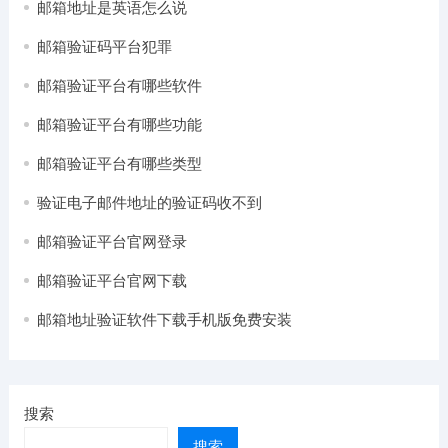
邮箱地址是英语怎么说
邮箱验证码平台犯罪
邮箱验证平台有哪些软件
邮箱验证平台有哪些功能
邮箱验证平台有哪些类型
验证电子邮件地址的验证码收不到
邮箱验证平台官网登录
邮箱验证平台官网下载
邮箱地址验证软件下载手机版免费安装
搜索
搜索