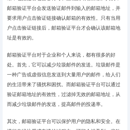
邮箱验证平台会发送验证邮件到输入的邮箱地址，并
要求用户点击验证链接确认邮箱的有效性。只有当用
户点击验证链接后，邮箱验证平台才会确认该邮箱地
址是有效的。
邮箱验证平台对于企业和个人来说，都有很多的好
处。首先，它可以减少垃圾邮件的发送。垃圾邮件是
一种广告或虚假信息发送到大量用户的邮件，给人们
的生活带来了骚扰和困扰。而邮箱验证平台可以通过
验证邮箱地址的有效性，过滤掉无效的邮箱地址，从
而减少垃圾邮件的发送，提高邮件的投递率。
其次，邮箱验证平台可以保护用户的隐私和安全。在