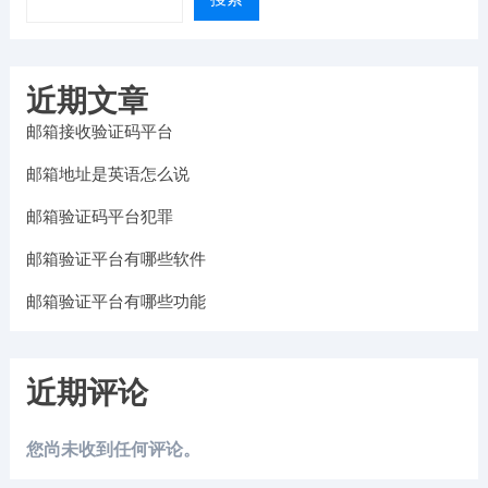
近期文章
邮箱接收验证码平台
邮箱地址是英语怎么说
邮箱验证码平台犯罪
邮箱验证平台有哪些软件
邮箱验证平台有哪些功能
近期评论
您尚未收到任何评论。