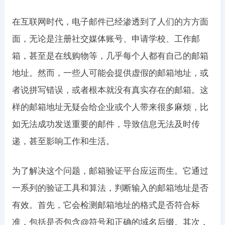
在互联网时代，电子邮件已经渗透到了人们的方方面
面，无论是注册社交媒体账号、申请学校、工作邮
箱，甚至是在线购物等，几乎每个人都有自己的邮箱
地址。然而，一些人可能会提供虚假的邮箱地址，或
者说拼写错误，或者根本就没有真实存在的邮箱。这
样的邮箱地址无疑会给企业或个人带来很多麻烦，比
如无法成功发送重要的邮件，导致信息无法及时传
递，甚至影响工作和生活。
为了解决这个问题，邮箱验证平台应运而生。它通过
一系列的验证工具和算法，判断输入的邮箱地址是否
有效。首先，它会检测邮箱地址的格式是否符合标
准，包括是否包含@符号和正确的域名后缀。其次，