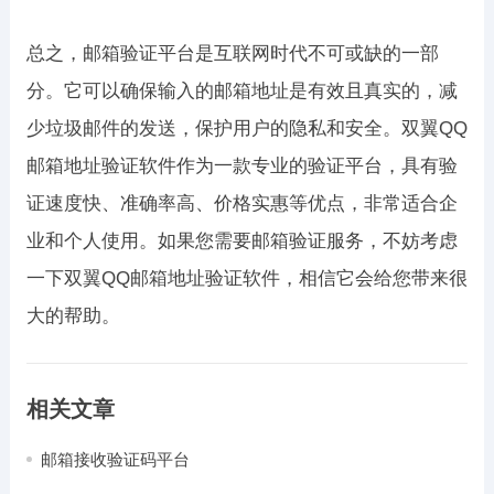
总之，邮箱验证平台是互联网时代不可或缺的一部
分。它可以确保输入的邮箱地址是有效且真实的，减
少垃圾邮件的发送，保护用户的隐私和安全。双翼QQ
邮箱地址验证软件作为一款专业的验证平台，具有验
证速度快、准确率高、价格实惠等优点，非常适合企
业和个人使用。如果您需要邮箱验证服务，不妨考虑
一下双翼QQ邮箱地址验证软件，相信它会给您带来很
大的帮助。
相关文章
邮箱接收验证码平台