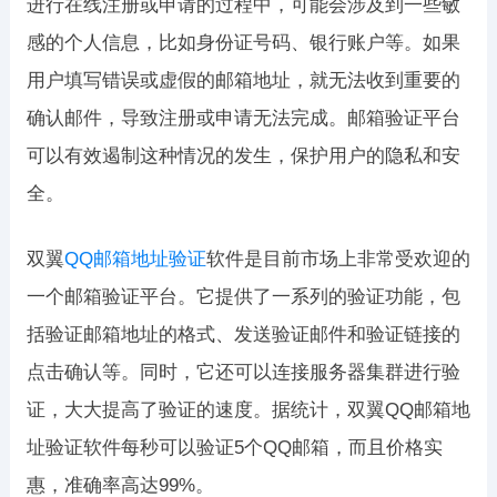
进行在线注册或申请的过程中，可能会涉及到一些敏
感的个人信息，比如身份证号码、银行账户等。如果
用户填写错误或虚假的邮箱地址，就无法收到重要的
确认邮件，导致注册或申请无法完成。邮箱验证平台
可以有效遏制这种情况的发生，保护用户的隐私和安
全。
双翼
QQ邮箱地址验证
软件是目前市场上非常受欢迎的
一个邮箱验证平台。它提供了一系列的验证功能，包
括验证邮箱地址的格式、发送验证邮件和验证链接的
点击确认等。同时，它还可以连接服务器集群进行验
证，大大提高了验证的速度。据统计，双翼QQ邮箱地
址验证软件每秒可以验证5个QQ邮箱，而且价格实
惠，准确率高达99%。