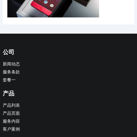
公司
新闻动态
服务条款
套餐一
产品
产品列表
产品页面
服务内容
客户案例