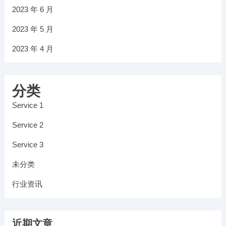
2023 年 6 月
2023 年 5 月
2023 年 4 月
分类
Service 1
Service 2
Service 3
未分类
行业资讯
近期文章