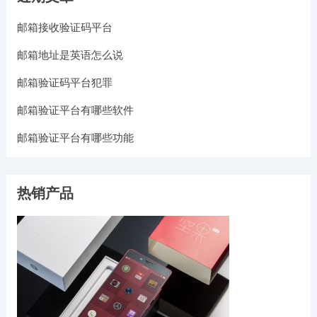
邮箱接收验证码平台
邮箱地址是英语怎么说
邮箱验证码平台犯罪
邮箱验证平台有哪些软件
邮箱验证平台有哪些功能
热销产品