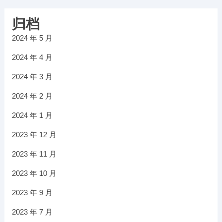
归档
2024 年 5 月
2024 年 4 月
2024 年 3 月
2024 年 2 月
2024 年 1 月
2023 年 12 月
2023 年 11 月
2023 年 10 月
2023 年 9 月
2023 年 7 月