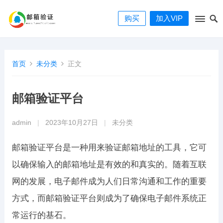
购买
加入VIP
首页
未分类
正文
邮箱验证平台
admin
|
2023年10月27日
|
未分类
邮箱验证平台是一种用来验证邮箱地址的工具，它可
以确保输入的邮箱地址是有效的和真实的。随着互联
网的发展，电子邮件成为人们日常沟通和工作的重要
方式，而邮箱验证平台则成为了确保电子邮件系统正
常运行的基石。