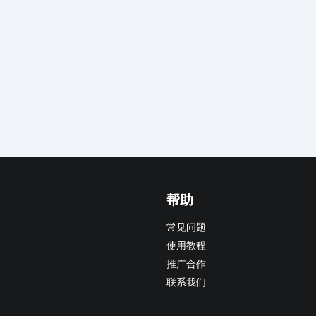
帮助
常见问题
使用教程
推广合作
联系我们