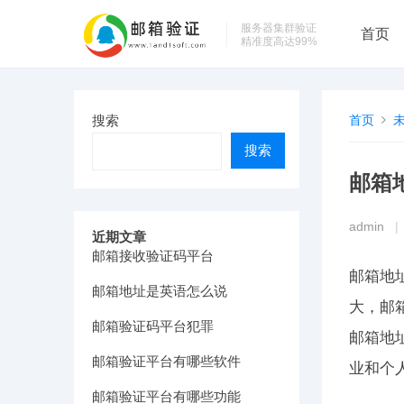
服务器集群验证
首页
精准度高达99%
搜索
首页
搜索
邮箱
admin
|
近期文章
邮箱接收验证码平台
邮箱地
邮箱地址是英语怎么说
大，邮
邮箱验证码平台犯罪
邮箱地
邮箱验证平台有哪些软件
业和个
邮箱验证平台有哪些功能