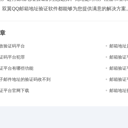
，双翼QQ邮箱地址验证软件都能够为您提供满意的解决方案
章
收验证码平台
邮箱地址
证码平台犯罪
邮箱验证
证平台有哪些功能
邮箱验证
子邮件地址的验证码收不到
邮箱验证
证平台官网下载
邮箱地址