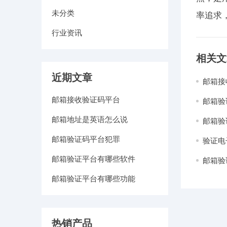
未分类
率追求
行业资讯
相关文
近期文章
邮箱接
邮箱接收验证码平台
邮箱验
邮箱地址是英语怎么说
邮箱验
邮箱验证码平台犯罪
验证电
邮箱验证平台有哪些软件
邮箱验
邮箱验证平台有哪些功能
热销产品