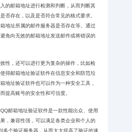
输入的邮箱地址进行检测和判断，从而判断其
址是否存在，以及是否符合常见的格式要求。
邮箱地址所属的邮件服务器是否存在等。通过
，避免向无效的邮箱地址发送邮件或将错误的
有效性，还可以进行更为复杂的操作，比如检
入使得邮箱地址验证软件在信息安全和防范垃
邮箱地址验证软件也可以作为一种安全工具，
从而提高账号的安全性和可信度。
QQ邮箱地址验证软件是一款性能出众、使用
成果，兼容性强，可以满足各类企业和个人的
接到多个验证服务器，从而大大提高了验证的速