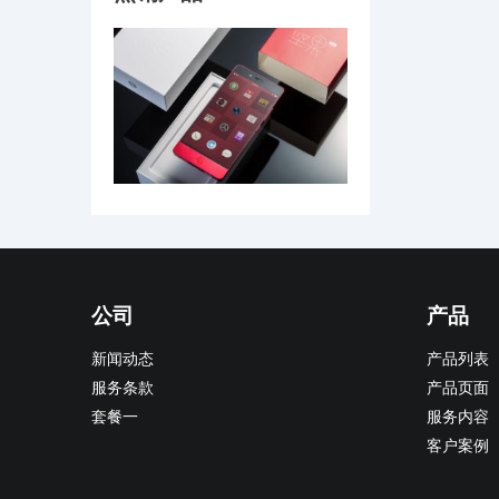
公司
产品
新闻动态
产品列表
服务条款
产品页面
套餐一
服务内容
客户案例