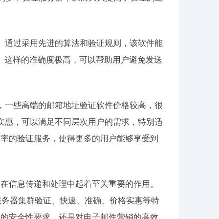
。通过采用先进的算法和验证规则，该软件能
上。这样的准确度极高，可以帮助用户避免发送
，一些高端的邮箱地址验证软件价格较高，很
实惠，可以满足不同层次用户的需求，特别适
确率的验证服务，使得更多的用户能够享受到
。在信息传递和处理中起着至关重要的作用。
服务器集群验证、快速、准确、价格实惠等特
录的安全性要求，还是对电子邮件营销的高效