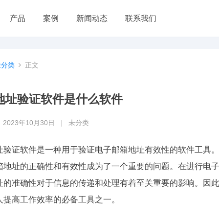
产品
案例
新闻动态
联系我们
未分类
正文
地址验证软件是什么软件
2023年10月30日
|
未分类
址验证软件是一种用于验证电子邮箱地址有效性的软件工具
箱地址的正确性和有效性成为了一个重要的问题。在进行电
址的准确性对于信息的传递和处理有着至关重要的影响。因
人提高工作效率的必备工具之一。