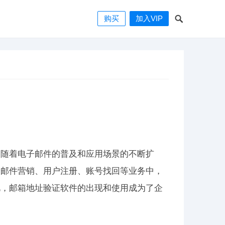
购买
加入VIP
。随着电子邮件的普及和应用场景的不断扩
子邮件营销、用户注册、账号找回等业务中，
此，邮箱地址验证软件的出现和使用成为了企