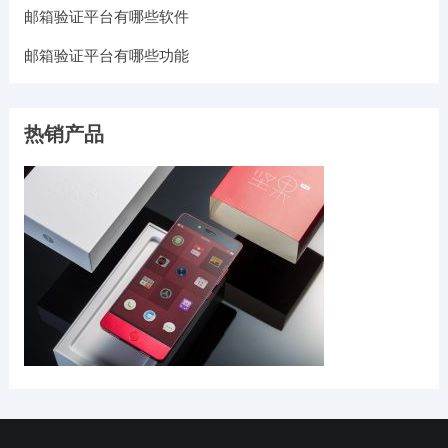
邮箱验证平台有哪些软件
邮箱验证平台有哪些功能
热销产品