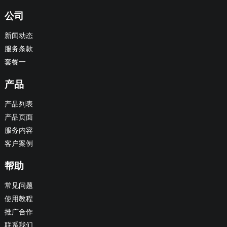
公司
新闻动态
服务条款
套餐一
产品
产品列表
产品页面
服务内容
客户案例
帮助
常见问题
使用教程
推广合作
联系我们