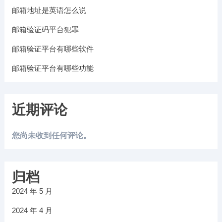
邮箱地址是英语怎么说
邮箱验证码平台犯罪
邮箱验证平台有哪些软件
邮箱验证平台有哪些功能
近期评论
您尚未收到任何评论。
归档
2024 年 5 月
2024 年 4 月