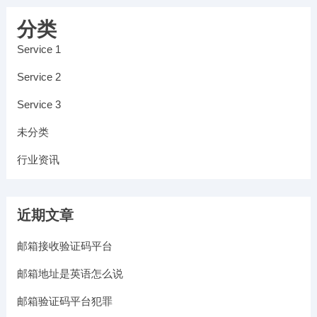
分类
Service 1
Service 2
Service 3
未分类
行业资讯
近期文章
邮箱接收验证码平台
邮箱地址是英语怎么说
邮箱验证码平台犯罪