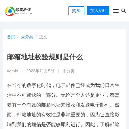
购买
加入VIP
首页
未分类
正文
邮箱地址校验规则是什么
admin
|
2023年11月5日
|
未分类
在当今的数字化时代，电子邮件已经成为我们日常生
活中不可或缺的一部分。无论是个人还是企业，都需
要有一个有效的邮箱地址来接收和发送电子邮件。然
而，邮箱地址的有效性是非常重要的，因为它直接影
响到我们的通信是否能够顺利进行。因此，了解邮箱