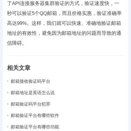
了API连接服务器集群验证的方式，验证速度快，一
秒可以验证5个QQ邮箱，而且价格实惠，验证准确率
高达99%。这样，我们就可以快速、准确地验证邮箱
地址的有效性，避免因为邮箱地址的问题而导致的通
信障碍。
相关文章
邮箱接收验证码平台
邮箱地址是英语怎么说
邮箱验证码平台犯罪
邮箱验证平台有哪些软件
邮箱验证平台有哪些功能