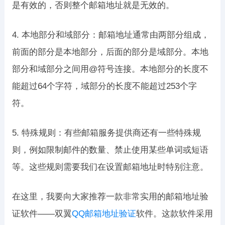
是有效的，否则整个邮箱地址就是无效的。
4. 本地部分和域部分：邮箱地址通常由两部分组成，
前面的部分是本地部分，后面的部分是域部分。本地
部分和域部分之间用@符号连接。本地部分的长度不
能超过64个字符，域部分的长度不能超过253个字
符。
5. 特殊规则：有些邮箱服务提供商还有一些特殊规
则，例如限制邮件的数量、禁止使用某些单词或短语
等。这些规则需要我们在设置邮箱地址时特别注意。
在这里，我要向大家推荐一款非常实用的邮箱地址验
证软件——双翼
QQ邮箱地址验证
软件。这款软件采用