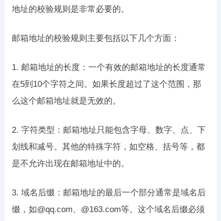
地址的校验规则是非常必要的。
邮箱地址的校验规则主要包括以下几个方面：
1. 邮箱地址的长度：一个有效的邮箱地址的长度通常
在5到10个字符之间。如果长度超过了这个范围，那
么这个邮箱地址就是无效的。
2. 字符类型：邮箱地址只能包含字母、数字、点、下
划线和减号。其他的特殊字符，如空格、括号等，都
是不允许出现在邮箱地址中的。
3. 域名后缀：邮箱地址的最后一个部分通常是域名后
缀，如@qq.com、@163.com等。这个域名后缀必须