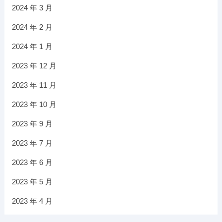
2024 年 3 月
2024 年 2 月
2024 年 1 月
2023 年 12 月
2023 年 11 月
2023 年 10 月
2023 年 9 月
2023 年 7 月
2023 年 6 月
2023 年 5 月
2023 年 4 月