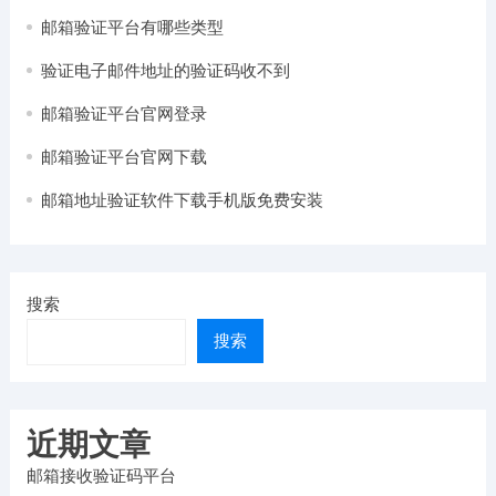
邮箱验证平台有哪些类型
验证电子邮件地址的验证码收不到
邮箱验证平台官网登录
邮箱验证平台官网下载
邮箱地址验证软件下载手机版免费安装
搜索
搜索
近期文章
邮箱接收验证码平台