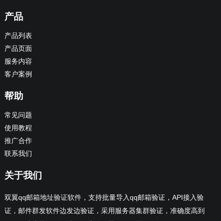
产品
产品列表
产品页面
服务内容
客户案例
帮助
常见问题
使用教程
推广合作
联系我们
关于我们
双翼qq邮箱地址验证软件，支持批量导入qq邮箱验证，API接入验
证，邮件群发软件边发边验证，采用服务器集群验证，准确度高到