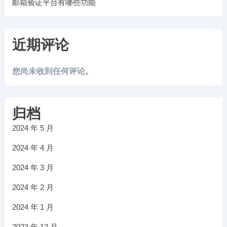
邮箱验证平台有哪些功能
近期评论
您尚未收到任何评论。
归档
2024 年 5 月
2024 年 4 月
2024 年 3 月
2024 年 2 月
2024 年 1 月
2023 年 12 月