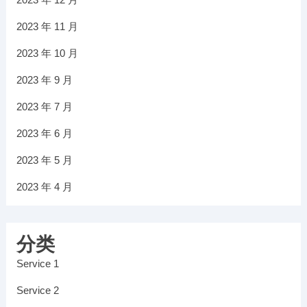
2023 年 11 月
2023 年 10 月
2023 年 9 月
2023 年 7 月
2023 年 6 月
2023 年 5 月
2023 年 4 月
分类
Service 1
Service 2