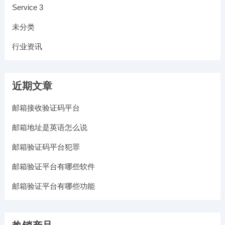
Service 3
未分类
行业资讯
近期文章
邮箱接收验证码平台
邮箱地址是英语怎么说
邮箱验证码平台犯罪
邮箱验证平台有哪些软件
邮箱验证平台有哪些功能