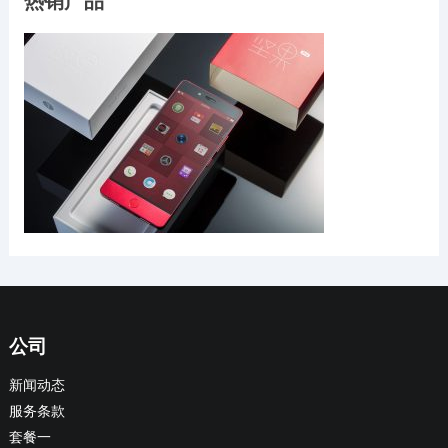
热销产品
公司
新闻动态
服务条款
套餐一