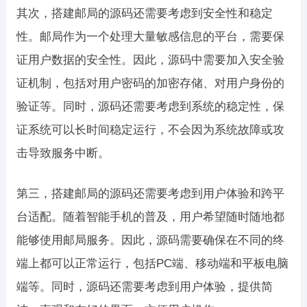
其次，搭建邮局的源码还需要考虑到安全性和稳定
性。邮局作为一个处理大量敏感信息的平台，需要保
证用户数据的安全性。因此，源码中需要加入安全验
证机制，包括对用户密码的加密存储、对用户身份的
验证等。同时，源码还需要考虑到系统的稳定性，保
证系统可以长时间稳定运行，不会因为系统故障或攻
击导致服务中断。
第三，搭建邮局的源码还需要考虑到用户体验和跨平
台适配。随着智能手机的普及，用户希望随时随地都
能够使用邮局服务。因此，源码需要确保在不同的终
端上都可以正常运行，包括PC端、移动端和平板电脑
端等。同时，源码还需要考虑到用户体验，提供简