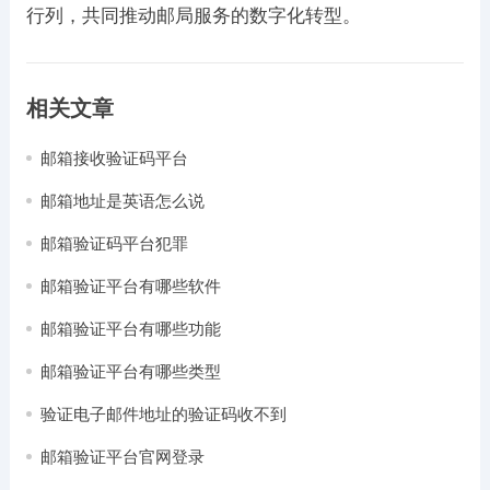
行列，共同推动邮局服务的数字化转型。
相关文章
邮箱接收验证码平台
邮箱地址是英语怎么说
邮箱验证码平台犯罪
邮箱验证平台有哪些软件
邮箱验证平台有哪些功能
邮箱验证平台有哪些类型
验证电子邮件地址的验证码收不到
邮箱验证平台官网登录