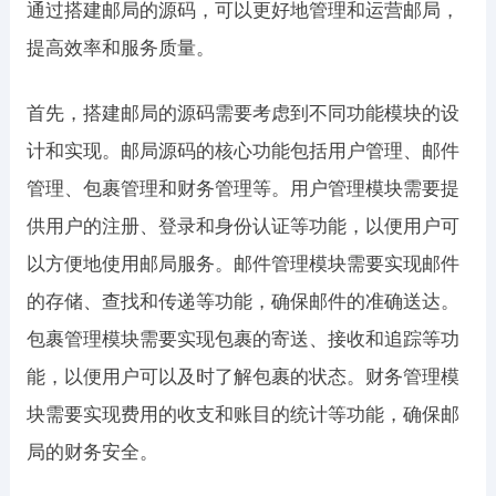
通过搭建邮局的源码，可以更好地管理和运营邮局，
提高效率和服务质量。
首先，搭建邮局的源码需要考虑到不同功能模块的设
计和实现。邮局源码的核心功能包括用户管理、邮件
管理、包裹管理和财务管理等。用户管理模块需要提
供用户的注册、登录和身份认证等功能，以便用户可
以方便地使用邮局服务。邮件管理模块需要实现邮件
的存储、查找和传递等功能，确保邮件的准确送达。
包裹管理模块需要实现包裹的寄送、接收和追踪等功
能，以便用户可以及时了解包裹的状态。财务管理模
块需要实现费用的收支和账目的统计等功能，确保邮
局的财务安全。