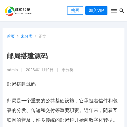
购买
加入VIP
首页
未分类
正文
邮局搭建源码
admin
|
2023年11月9日
|
未分类
邮局搭建源码
邮局是一个重要的公共基础设施，它承担着信件和包
裹的分发、传递和交付等重要职责。近年来，随着互
联网的普及，许多传统的邮局也开始向数字化转型。