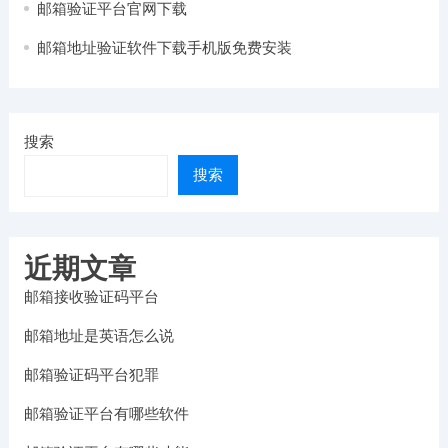
邮箱验证平台官网下载
邮箱地址验证软件下载手机版免费安装
搜索
搜索
近期文章
邮箱接收验证码平台
邮箱地址是英语怎么说
邮箱验证码平台犯罪
邮箱验证平台有哪些软件