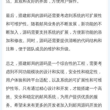
洁、直观和友好的界面，方便用户操作。
最后，搭建邮局的源码还需要考虑到系统的可扩展性
和可维护性。随着邮局业务的不断发展，新功能的不
断加入，源码需要支持系统的扩展，方便新功能的添
加和修改。同时，源码还需要提供清晰的代码结构和
注释，便于团队成员的维护和升级。
总之，搭建邮局的源码是一个综合性的工程，需要考
虑到不同功能模块的设计和实现，安全性和稳定性，
用户体验和跨平台适配，以及系统的可扩展性和可维
护性等。只有通过精心设计和开发，才能搭建一个高
效、安全和稳定的邮局系统，为用户提供优质的服
务。希望未来有更多的开发者加入到邮局源码开发的