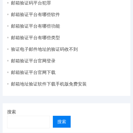
邮箱验证码平台犯罪
邮箱验证平台有哪些软件
邮箱验证平台有哪些功能
邮箱验证平台有哪些类型
验证电子邮件地址的验证码收不到
邮箱验证平台官网登录
邮箱验证平台官网下载
邮箱地址验证软件下载手机版免费安装
搜索
搜索