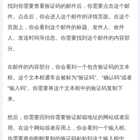
找到你需要查看验证码的邮件后，你需要点击这个邮
件。点击后，你会进入这个邮件的详情页面。在这个
页面上，你会看到这个邮件的标题、发件人、收件
人、发送时间等信息。你需要找到这个邮件的内容部
分。
在邮件的内容部分，你会看到一个包含验证码的文本
框。这个文本框通常会被标为“验证码”、“确认码”或者
“输入码”。你需要将这个文本框中的验证码复制下
来。
然后，你需要回到你需要验证邮箱地址的网站或者应
用。在这个网站或者应用上，你会看到一个输入框。
你需要将你刚刚复制的验证码粘贴到这个输入框中。