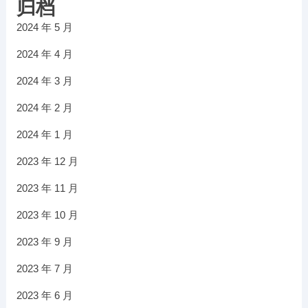
归档
2024 年 5 月
2024 年 4 月
2024 年 3 月
2024 年 2 月
2024 年 1 月
2023 年 12 月
2023 年 11 月
2023 年 10 月
2023 年 9 月
2023 年 7 月
2023 年 6 月