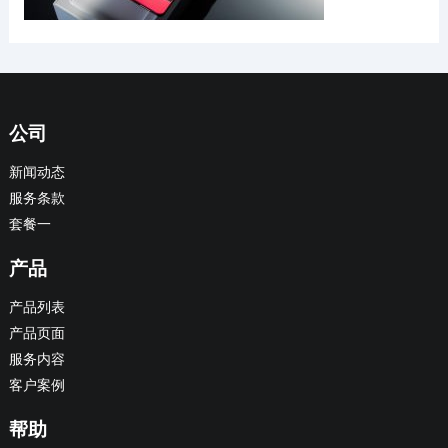
公司
新闻动态
服务条款
套餐一
产品
产品列表
产品页面
服务内容
客户案例
帮助