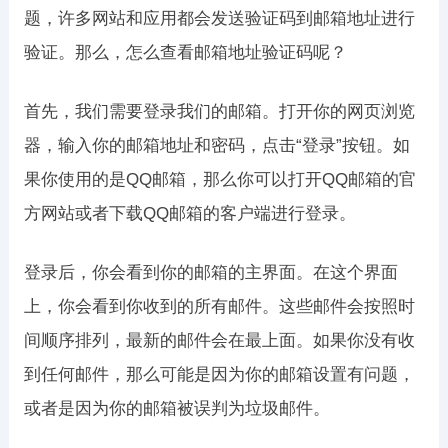
题，许多网站和应用都会发送验证码到邮箱地址进行
验证。那么，怎么查看邮箱地址验证码呢？
首先，我们需要登录我们的邮箱。打开你的网页浏览
器，输入你的邮箱地址和密码，点击“登录”按钮。如
果你使用的是QQ邮箱，那么你可以打开QQ邮箱的官
方网站或者下载QQ邮箱的客户端进行登录。
登录后，你会看到你的邮箱的主界面。在这个界面
上，你会看到你收到的所有邮件。这些邮件会按照时
间顺序排列，最新的邮件会在最上面。如果你没有收
到任何邮件，那么可能是因为你的邮箱设置有问题，
或者是因为你的邮箱被误判为垃圾邮件。