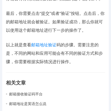
最后，你需要点击“提交”或者“验证”按钮。点击后，你
的邮箱地址就会被验证。如果验证成功，那么你就可
以使用这个邮箱地址进行下一步的操作了。
以上就是查看
邮箱地址验证
码的步骤。需要注意的
是，不同的网站和应用可能会有不同的验证方式和步
骤，你需要根据实际情况进行操作。
相关文章
邮箱接收验证码平台
邮箱地址是英语怎么说