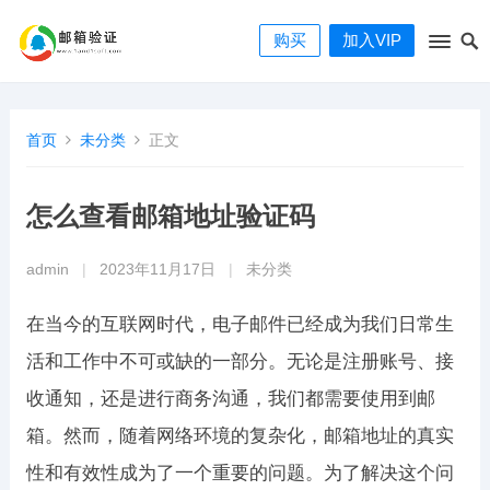
购买
加入VIP
首页
未分类
正文
怎么查看邮箱地址验证码
admin
|
2023年11月17日
|
未分类
在当今的互联网时代，电子邮件已经成为我们日常生
活和工作中不可或缺的一部分。无论是注册账号、接
收通知，还是进行商务沟通，我们都需要使用到邮
箱。然而，随着网络环境的复杂化，邮箱地址的真实
性和有效性成为了一个重要的问题。为了解决这个问