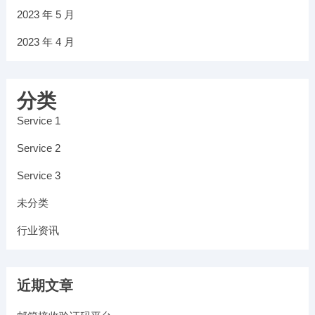
2023 年 5 月
2023 年 4 月
分类
Service 1
Service 2
Service 3
未分类
行业资讯
近期文章