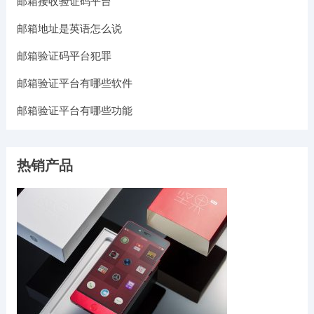
邮箱接收验证码平台
邮箱地址是英语怎么说
邮箱验证码平台犯罪
邮箱验证平台有哪些软件
邮箱验证平台有哪些功能
热销产品