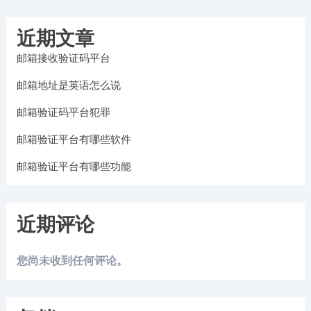
近期文章
邮箱接收验证码平台
邮箱地址是英语怎么说
邮箱验证码平台犯罪
邮箱验证平台有哪些软件
邮箱验证平台有哪些功能
近期评论
您尚未收到任何评论。