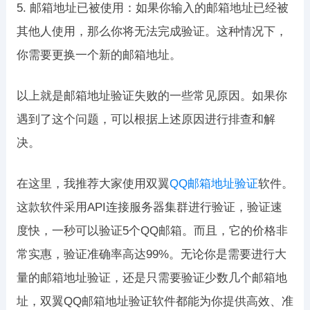
5. 邮箱地址已被使用：如果你输入的邮箱地址已经被
其他人使用，那么你将无法完成验证。这种情况下，
你需要更换一个新的邮箱地址。
以上就是邮箱地址验证失败的一些常见原因。如果你
遇到了这个问题，可以根据上述原因进行排查和解
决。
在这里，我推荐大家使用双翼
QQ邮箱地址验证
软件。
这款软件采用API连接服务器集群进行验证，验证速
度快，一秒可以验证5个QQ邮箱。而且，它的价格非
常实惠，验证准确率高达99%。无论你是需要进行大
量的邮箱地址验证，还是只需要验证少数几个邮箱地
址，双翼QQ邮箱地址验证软件都能为你提供高效、准