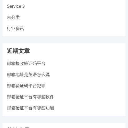
Service 3
未分类
行业资讯
近期文章
邮箱接收验证码平台
邮箱地址是英语怎么说
邮箱验证码平台犯罪
邮箱验证平台有哪些软件
邮箱验证平台有哪些功能