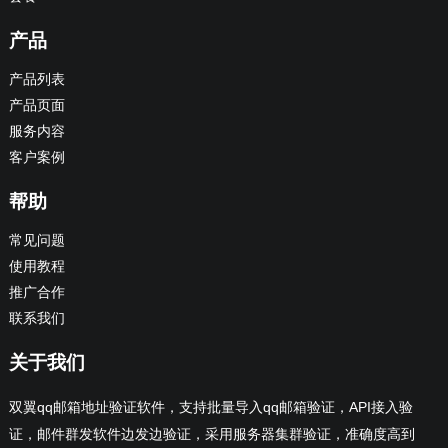
产品
产品列表
产品页面
服务内容
客户案例
帮助
常见问题
使用教程
推广合作
联系我们
关于我们
双翼qq邮箱地址验证软件，支持批量导入qq邮箱验证，API接入验
证，邮件群发软件边发边验证，采用服务器集群验证，准确度高到