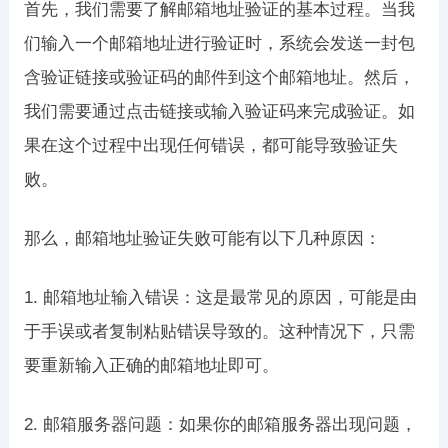
首先，我们需要了解邮箱地址验证的基本过程。当我
们输入一个邮箱地址进行验证时，系统会发送一封包
含验证链接或验证码的邮件到这个邮箱地址。然后，
我们需要通过点击链接或输入验证码来完成验证。如
果在这个过程中出现任何错误，都可能导致验证失
败。
那么，邮箱地址验证失败可能有以下几种原因：
1. 邮箱地址输入错误：这是最常见的原因，可能是由
于手误或者复制粘贴错误导致的。这种情况下，只需
要重新输入正确的邮箱地址即可。
2. 邮箱服务器问题：如果你的邮箱服务器出现问题，