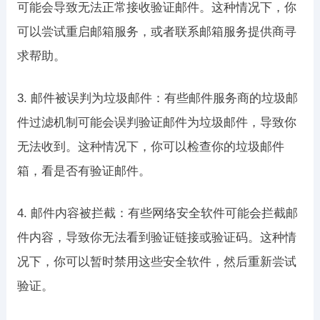
可能会导致无法正常接收验证邮件。这种情况下，你
可以尝试重启邮箱服务，或者联系邮箱服务提供商寻
求帮助。
3. 邮件被误判为垃圾邮件：有些邮件服务商的垃圾邮
件过滤机制可能会误判验证邮件为垃圾邮件，导致你
无法收到。这种情况下，你可以检查你的垃圾邮件
箱，看是否有验证邮件。
4. 邮件内容被拦截：有些网络安全软件可能会拦截邮
件内容，导致你无法看到验证链接或验证码。这种情
况下，你可以暂时禁用这些安全软件，然后重新尝试
验证。