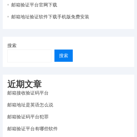
邮箱验证平台官网下载
邮箱地址验证软件下载手机版免费安装
搜索
搜索
近期文章
邮箱接收验证码平台
邮箱地址是英语怎么说
邮箱验证码平台犯罪
邮箱验证平台有哪些软件