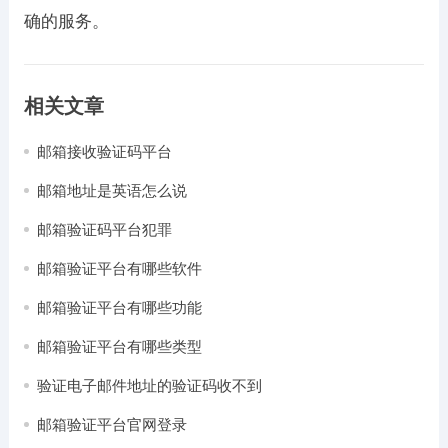
确的服务。
相关文章
邮箱接收验证码平台
邮箱地址是英语怎么说
邮箱验证码平台犯罪
邮箱验证平台有哪些软件
邮箱验证平台有哪些功能
邮箱验证平台有哪些类型
验证电子邮件地址的验证码收不到
邮箱验证平台官网登录