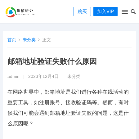
购买
加入VIP
首页
未分类
正文
邮箱地址验证失败什么原因
admin
|
2023年12月4日
|
未分类
在网络世界中，邮箱地址是我们进行各种在线活动的
重要工具，如注册账号、接收验证码等。然而，有时
候我们可能会遇到邮箱地址验证失败的问题，这是什
么原因呢？