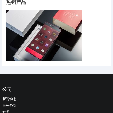
热销产品
公司
新闻动态
服务条款
套餐一