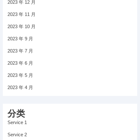
2023 年 12 月
2023 年 11 月
2023 年 10 月
2023 年 9 月
2023 年 7 月
2023 年 6 月
2023 年 5 月
2023 年 4 月
分类
Service 1
Service 2