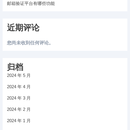
邮箱验证平台有哪些功能
近期评论
您尚未收到任何评论。
归档
2024 年 5 月
2024 年 4 月
2024 年 3 月
2024 年 2 月
2024 年 1 月