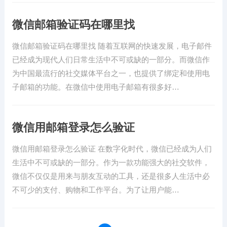
微信邮箱验证码在哪里找
微信邮箱验证码在哪里找 随着互联网的快速发展，电子邮件
已经成为现代人们日常生活中不可或缺的一部分。而微信作
为中国最流行的社交媒体平台之一，也提供了绑定和使用电
子邮箱的功能。在微信中使用电子邮箱有很多好…
微信用邮箱登录怎么验证
微信用邮箱登录怎么验证 在数字化时代，微信已经成为人们
生活中不可或缺的一部分。作为一款功能强大的社交软件，
微信不仅仅是用来与朋友互动的工具，还是很多人生活中必
不可少的支付、购物和工作平台。为了让用户能…