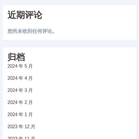
近期评论
您尚未收到任何评论。
归档
2024 年 5 月
2024 年 4 月
2024 年 3 月
2024 年 2 月
2024 年 1 月
2023 年 12 月
2023 年 11 月