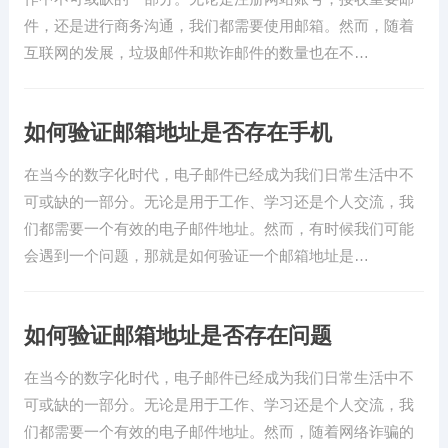
件，还是进行商务沟通，我们都需要使用邮箱。然而，随着
互联网的发展，垃圾邮件和欺诈邮件的数量也在不…
如何验证邮箱地址是否存在手机
在当今的数字化时代，电子邮件已经成为我们日常生活中不
可或缺的一部分。无论是用于工作、学习还是个人交流，我
们都需要一个有效的电子邮件地址。然而，有时候我们可能
会遇到一个问题，那就是如何验证一个邮箱地址是…
如何验证邮箱地址是否存在问题
在当今的数字化时代，电子邮件已经成为我们日常生活中不
可或缺的一部分。无论是用于工作、学习还是个人交流，我
们都需要一个有效的电子邮件地址。然而，随着网络诈骗的