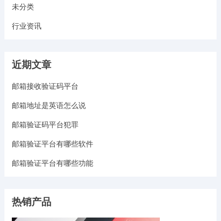
未分类
行业资讯
近期文章
邮箱接收验证码平台
邮箱地址是英语怎么说
邮箱验证码平台犯罪
邮箱验证平台有哪些软件
邮箱验证平台有哪些功能
热销产品