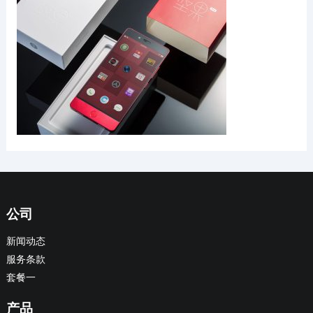
公司
新闻动态
服务条款
套餐一
产品