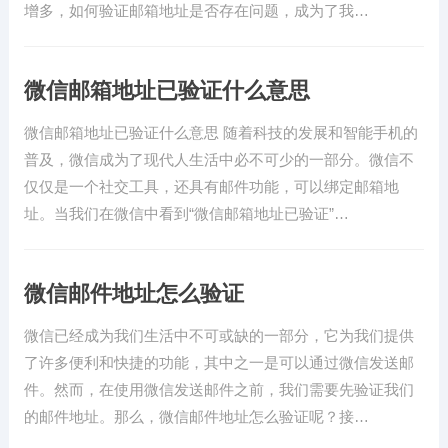
增多，如何验证邮箱地址是否存在问题，成为了我…
微信邮箱地址已验证什么意思
微信邮箱地址已验证什么意思 随着科技的发展和智能手机的
普及，微信成为了现代人生活中必不可少的一部分。微信不
仅仅是一个社交工具，还具有邮件功能，可以绑定邮箱地
址。当我们在微信中看到“微信邮箱地址已验证”…
微信邮件地址怎么验证
微信已经成为我们生活中不可或缺的一部分，它为我们提供
了许多便利和快捷的功能，其中之一是可以通过微信发送邮
件。然而，在使用微信发送邮件之前，我们需要先验证我们
的邮件地址。那么，微信邮件地址怎么验证呢？接…