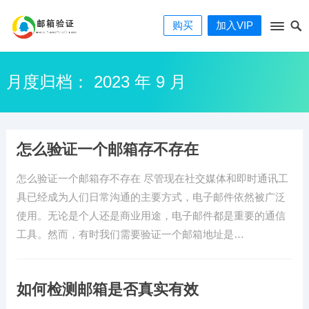
购买
加入VIP
月度归档：
2023 年 9 月
怎么验证一个邮箱存不存在
怎么验证一个邮箱存不存在 尽管现在社交媒体和即时通讯工
具已经成为人们日常沟通的主要方式，电子邮件依然被广泛
使用。无论是个人还是商业用途，电子邮件都是重要的通信
工具。然而，有时我们需要验证一个邮箱地址是…
如何检测邮箱是否真实有效