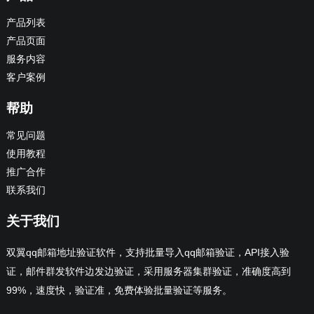
产品列表
产品页面
服务内容
客户案例
帮助
常见问题
使用教程
推广合作
联系我们
关于我们
双翼qq邮箱地址验证软件，支持批量导入qq邮箱验证，API接入验
证，邮件群发软件边发边验证，采用服务器集群验证，准确度高到
99%，速度快，验证准，免费体验批量验证等服务。