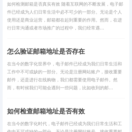
如何检测邮箱是否真实有效 随着互联网的不断发展，电子邮
件已经成为人们日常生活中必不可少的一部分。无论是个人
使用还是商业运营，邮箱都在起到重要的作用。然而，在进
行日常沟通或者市场推广的过程中，我们经常遇…
怎么验证邮箱地址是否存在
在当今的数字化世界中，电子邮件已经成为我们日常生活和
工作中不可或缺的一部分。无论是注册网站账户，接收重要
邮件，还是进行在线购物，我们都需要使用电子邮件。然
而，有时候我们可能会遇到一些问题，比如收到的邮…
如何检查邮箱地址是否有效
在当今的数字化时代，电子邮件已经成为我们日常生活和工
作中不可或缺的一部分。无论是注册网站账号，接收重要邮