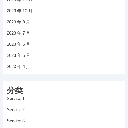
2023 年 10 月
2023 年 9 月
2023 年 7 月
2023 年 6 月
2023 年 5 月
2023 年 4 月
分类
Service 1
Service 2
Service 3